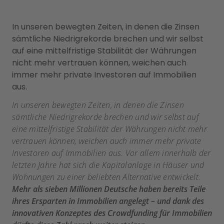
In unseren bewegten Zeiten, in denen die Zinsen
sämtliche Niedrigrekorde brechen und wir selbst
auf eine mittelfristige Stabilität der Währungen
nicht mehr vertrauen können, weichen auch
immer mehr private Investoren auf Immobilien
aus.
In unseren bewegten Zeiten, in denen die Zinsen
sämtliche Niedrigrekorde brechen und wir selbst auf
eine mittelfristige Stabilität der Währungen nicht mehr
vertrauen können, weichen auch immer mehr private
Investoren auf Immobilien aus. Vor allem innerhalb der
letzten Jahre hat sich die Kapitalanlage in Häuser und
Wohnungen zu einer beliebten Alternative entwickelt.
Mehr als sieben Millionen Deutsche haben bereits Teile
ihres Ersparten in Immobilien angelegt – und dank des
innovativen Konzeptes des Crowdfunding für Immobilien