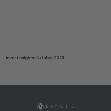
InvestInsights: Oktober 2025