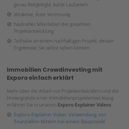
genau festgelegte, kurze Laufzeiten
attraktive, feste Verzinsung
hautnahes Miterleben der gesamten
Projektentwicklung
Teilhabe an einem nachhaltigen Projekt, dessen
Ergebnisse Sie selbst sehen können
Immobilien Crowdinvesting mit
Exporo einfach erklärt
Mehr über die Arbeit von Projektentwicklern und die
Hintergründe einer Immobilienprojektentwicklung
erfahren Sie in unseren
Exporo-Explainer Videos
:
Exporo-Explainer Video: Verwendung von
finanziellen Mitteln bei einem Bauprojekt