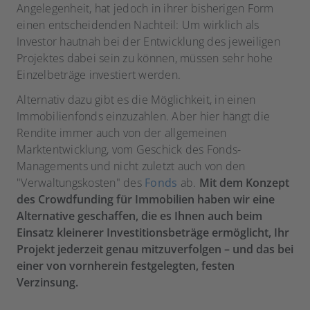
Angelegenheit, hat jedoch in ihrer bisherigen Form
einen entscheidenden Nachteil: Um wirklich als
Investor hautnah bei der Entwicklung des jeweiligen
Projektes dabei sein zu können, müssen sehr hohe
Einzelbeträge investiert werden.
Alternativ dazu gibt es die Möglichkeit, in einen
Immobilienfonds einzuzahlen. Aber hier hängt die
Rendite immer auch von der allgemeinen
Marktentwicklung, vom Geschick des Fonds-
Managements und nicht zuletzt auch von den
"Verwaltungskosten" des
Fonds
ab.
Mit dem Konzept
des Crowdfunding für Immobilien haben wir eine
Alternative geschaffen, die es Ihnen auch beim
Einsatz kleinerer Investitionsbeträge ermöglicht, Ihr
Projekt jederzeit genau mitzuverfolgen – und das bei
einer von vornherein festgelegten, festen
Verzinsung.