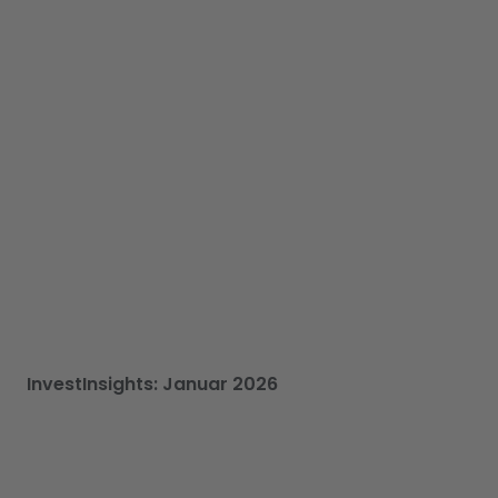
InvestInsights: Januar 2026