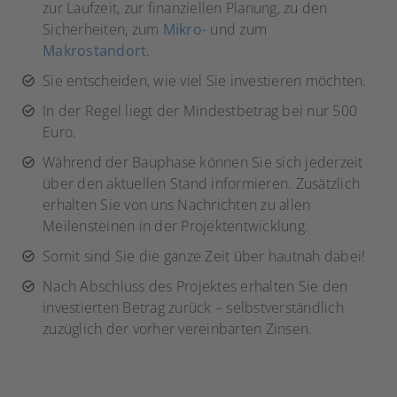
zur Laufzeit, zur finanziellen Planung, zu den
Sicherheiten, zum
Mikro-
und zum
Makrostandort
.
Sie entscheiden, wie viel Sie investieren möchten.
In der Regel liegt der Mindestbetrag bei nur 500
Euro.
Während der Bauphase können Sie sich jederzeit
über den aktuellen Stand informieren. Zusätzlich
erhalten Sie von uns Nachrichten zu allen
Meilensteinen in der Projektentwicklung.
Somit sind Sie die ganze Zeit über hautnah dabei!
Nach Abschluss des Projektes erhalten Sie den
investierten Betrag zurück – selbstverständlich
zuzüglich der vorher vereinbarten Zinsen.