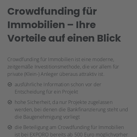
Crowdfunding für
Immobilien – Ihre
Vorteile auf einen Blick
Crowdfunding für Immobilien ist eine moderne,
zeitgemäße Investitionsmethode, die vor allem für
private (Klein-) Anleger überaus attraktiv ist.
ausführliche Information schon vor der
Entscheidung für ein Projekt
hohe Sicherheit, da nur Projekte zugelassen
werden, bei denen die Bankfinanzierung steht und
die Baugenehmigung vorliegt
die Beteiligung am Crowdfunding für Immobilien
ist bei EXPORO bereits ab 500 Euro möglichvorher