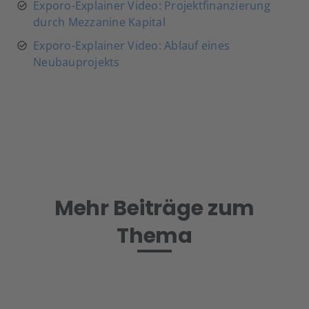
Exporo-Explainer Video: Projektfinanzierung
durch Mezzanine Kapital
Exporo-Explainer Video: Ablauf eines
Neubauprojekts
Mehr Beiträge zum
Thema