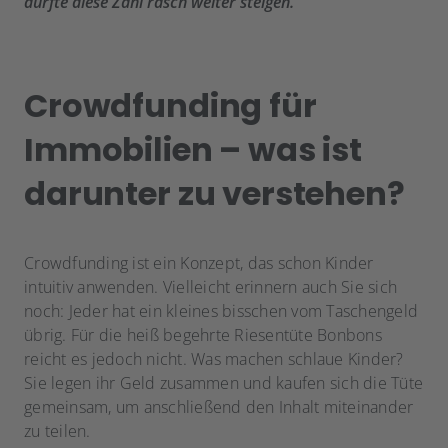
dürfte diese Zahl rasch weiter steigen.
Crowdfunding für
Immobilien – was ist
darunter zu verstehen?
Crowdfunding ist ein Konzept, das schon Kinder
intuitiv anwenden. Vielleicht erinnern auch Sie sich
noch: Jeder hat ein kleines bisschen vom Taschengeld
übrig. Für die heiß begehrte Riesentüte Bonbons
reicht es jedoch nicht. Was machen schlaue Kinder?
Sie legen ihr Geld zusammen und kaufen sich die Tüte
gemeinsam, um anschließend den Inhalt miteinander
zu teilen.