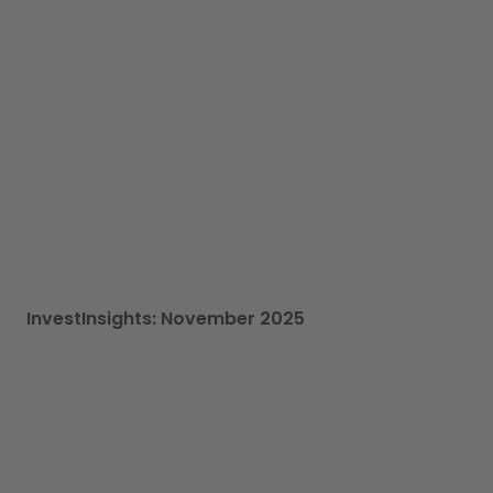
InvestInsights: November 2025