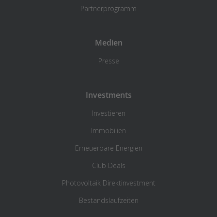
Partnerprogramm
Medien
Presse
Investments
Investieren
Immobilien
Erneuerbare Energien
Club Deals
Photovoltaik Direktinvestment
Bestandslaufzeiten