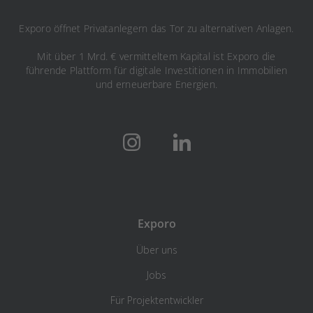
Exporo öffnet Privatanlegern das Tor zu alternativen Anlagen.
Mit über 1 Mrd. € vermitteltem Kapital ist Exporo die
führende Plattform für digitale Investitionen in Immobilien
und erneuerbare Energien.
Exporo
Über uns
Jobs
Für Projektentwickler