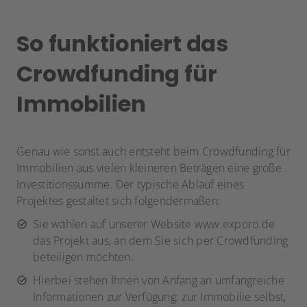
So funktioniert das
Crowdfunding für
Immobilien
Genau wie sonst auch entsteht beim Crowdfunding für
Immobilien aus vielen kleineren Beträgen eine große
Investitionssumme. Der typische Ablauf eines
Projektes gestaltet sich folgendermaßen:
Sie wählen auf unserer Website www.exporo.de
das Projekt aus, an dem Sie sich per Crowdfunding
beteiligen möchten.
Hierbei stehen Ihnen von Anfang an umfangreiche
Informationen zur Verfügung: zur Immobilie selbst,