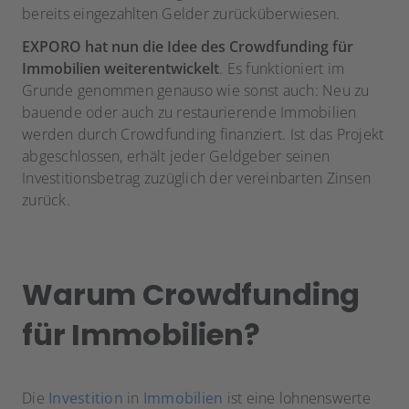
bereits eingezahlten Gelder zurücküberwiesen.
EXPORO hat nun die Idee des Crowdfunding für
Immobilien weiterentwickelt
. Es funktioniert im
Grunde genommen genauso wie sonst auch: Neu zu
bauende oder auch zu restaurierende Immobilien
werden durch Crowdfunding finanziert. Ist das Projekt
abgeschlossen, erhält jeder Geldgeber seinen
Investitionsbetrag zuzüglich der vereinbarten Zinsen
zurück.
Warum Crowdfunding
für Immobilien?
Die
Investition
in
Immobilien
ist eine lohnenswerte