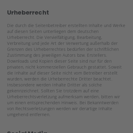
Urheberrecht
Die durch die Seitenbetreiber erstellten Inhalte und Werke
auf diesen Seiten unterliegen dem deutschen
Urheberrecht. Die Vervielfältigung, Bearbeitung,
Verbreitung und jede Art der Verwertung außerhalb der
Grenzen des Urheberrechtes bedürfen der schriftlichen
Zustimmung des jeweiligen Autors bzw. Erstellers.
Downloads und Kopien dieser Seite sind nur für den
privaten, nicht kommerziellen Gebrauch gestattet. Soweit
die Inhalte auf dieser Seite nicht vom Betreiber erstellt
wurden, werden die Urheberrechte Dritter beachtet.
Insbesondere werden Inhalte Dritter als solche
gekennzeichnet. Sollten Sie trotzdem auf eine
Urheberrechtsverletzung aufmerksam werden, bitten wir
um einen entsprechenden Hinweis. Bei Bekanntwerden
von Rechtsverletzungen werden wir derartige Inhalte
umgehend entfernen.