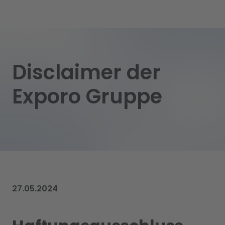
Disclaimer der
Exporo Gruppe
27.05.2024