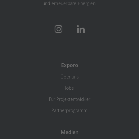
und erneuerbare Energien.
Exporo
Über uns
Jobs
Für Projektentwickler
Partnerprogramm
Medien