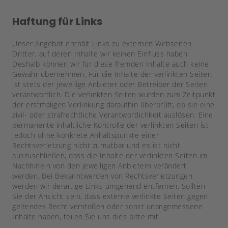
Haftung für Links
Unser Angebot enthält Links zu externen Webseiten
Dritter, auf deren Inhalte wir keinen Einfluss haben.
Deshalb können wir für diese fremden Inhalte auch keine
Gewähr übernehmen. Für die Inhalte der verlinkten Seiten
ist stets der jeweilige Anbieter oder Betreiber der Seiten
verantwortlich. Die verlinkten Seiten wurden zum Zeitpunkt
der erstmaligen Verlinkung daraufhin überprüft, ob sie eine
zivil- oder strafrechtliche Verantwortlichkeit auslösen. Eine
permanente inhaltliche Kontrolle der verlinkten Seiten ist
jedoch ohne konkrete Anhaltspunkte einer
Rechtsverletzung nicht zumutbar und es ist nicht
auszuschließen, dass die Inhalte der verlinkten Seiten im
Nachhinein von den jeweiligen Anbietern verändert
werden. Bei Bekanntwerden von Rechtsverletzungen
werden wir derartige Links umgehend entfernen. Sollten
Sie der Ansicht sein, dass externe verlinkte Seiten gegen
geltendes Recht verstoßen oder sonst unangemessene
Inhalte haben, teilen Sie uns dies bitte mit.