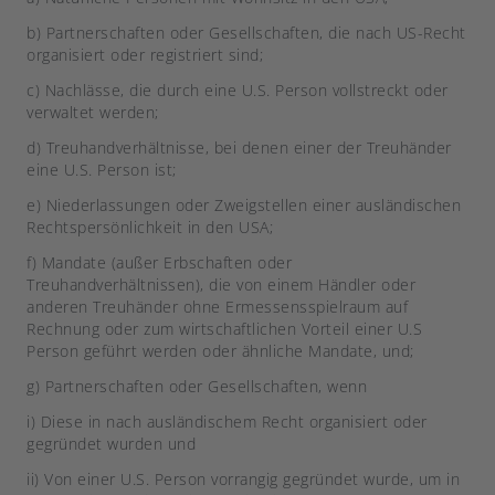
b) Partnerschaften oder Gesellschaften, die nach US-Recht
organisiert oder registriert sind;
c) Nachlässe, die durch eine U.S. Person vollstreckt oder
verwaltet werden;
d) Treuhandverhältnisse, bei denen einer der Treuhänder
eine U.S. Person ist;
e) Niederlassungen oder Zweigstellen einer ausländischen
Rechtspersönlichkeit in den USA;
f) Mandate (außer Erbschaften oder
Treuhandverhältnissen), die von einem Händler oder
anderen Treuhänder ohne Ermessensspielraum auf
Rechnung oder zum wirtschaftlichen Vorteil einer U.S
Person geführt werden oder ähnliche Mandate, und;
g) Partnerschaften oder Gesellschaften, wenn
i) Diese in nach ausländischem Recht organisiert oder
gegründet wurden und
ii) Von einer U.S. Person vorrangig gegründet wurde, um in