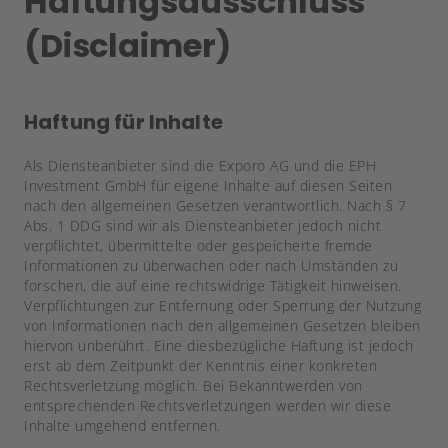
Haftungsausschluss
(Disclaimer)
Haftung für Inhalte
Als Diensteanbieter sind die Exporo AG und die EPH
Investment GmbH für eigene Inhalte auf diesen Seiten
nach den allgemeinen Gesetzen verantwortlich. Nach § 7
Abs. 1 DDG sind wir als Diensteanbieter jedoch nicht
verpflichtet, übermittelte oder gespeicherte fremde
Informationen zu überwachen oder nach Umständen zu
forschen, die auf eine rechtswidrige Tätigkeit hinweisen.
Verpflichtungen zur Entfernung oder Sperrung der Nutzung
von Informationen nach den allgemeinen Gesetzen bleiben
hiervon unberührt. Eine diesbezügliche Haftung ist jedoch
erst ab dem Zeitpunkt der Kenntnis einer konkreten
Rechtsverletzung möglich. Bei Bekanntwerden von
entsprechenden Rechtsverletzungen werden wir diese
Inhalte umgehend entfernen.