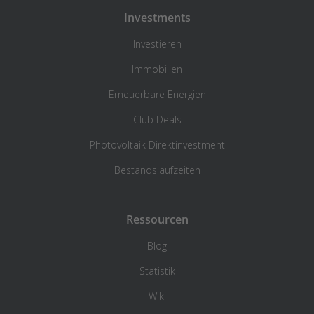
Investments
Investieren
Immobilien
Erneuerbare Energien
Club Deals
Photovoltaik Direktinvestment
Bestandslaufzeiten
Ressourcen
Blog
Statistik
Wiki