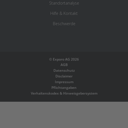
Standortanalyse
Hilfe & Kontakt
Beschwerde
©
Exporo AG 2026
AGB
Datenschutz
Disclaimer
Impressum
Pflichtangaben
Verhaltenskodex & Hinweisgebersystem