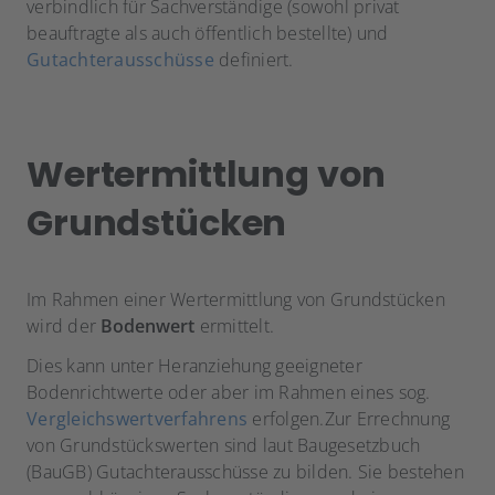
verbindlich für Sachverständige (sowohl privat
beauftragte als auch öffentlich bestellte) und
Gutachterausschüsse
definiert.
Wertermittlung von
Grundstücken
Im Rahmen einer Wertermittlung von Grundstücken
wird der
Bodenwert
ermittelt.
Dies kann unter Heranziehung geeigneter
Bodenrichtwerte oder aber im Rahmen eines sog.
Vergleichswertverfahrens
erfolgen.Zur Errechnung
von Grundstückswerten sind laut Baugesetzbuch
(BauGB) Gutachterausschüsse zu bilden. Sie bestehen