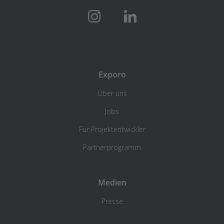
Exporo
Über uns
Jobs
Für Projektentwickler
Partnerprogramm
Medien
Presse