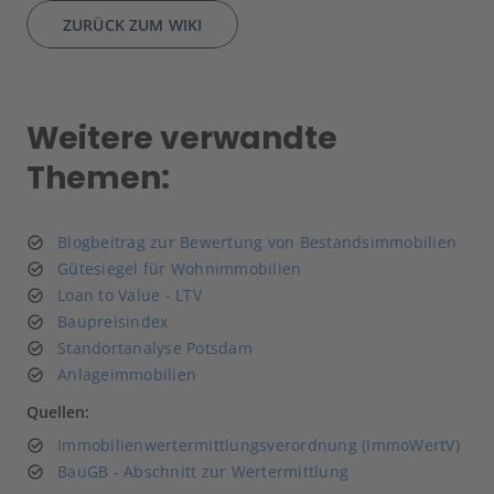
ZURÜCK ZUM WIKI
Weitere verwandte
Themen:
Blogbeitrag zur Bewertung von Bestandsimmobilien
Gütesiegel für Wohnimmobilien
Loan to Value - LTV
Baupreisindex
Standortanalyse Potsdam
Anlageimmobilien
Quellen:
Immobilienwertermittlungsverordnung (ImmoWertV)
BauGB - Abschnitt zur Wertermittlung