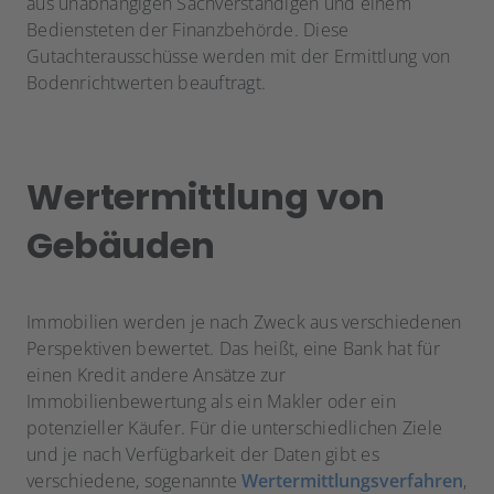
aus unabhängigen Sachverständigen und einem
Bediensteten der Finanzbehörde. Diese
Gutachterausschüsse werden mit der Ermittlung von
Bodenrichtwerten beauftragt.
Wertermittlung von
Gebäuden
Immobilien werden je nach Zweck aus verschiedenen
Perspektiven bewertet. Das heißt, eine Bank hat für
einen Kredit andere Ansätze zur
Immobilienbewertung als ein Makler oder ein
potenzieller Käufer. Für die unterschiedlichen Ziele
und je nach Verfügbarkeit der Daten gibt es
verschiedene, sogenannte
Wertermittlungsverfahren
,