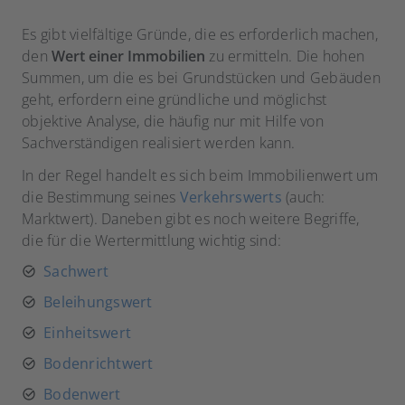
Es gibt vielfältige Gründe, die es erforderlich machen,
den
Wert einer Immobilien
zu ermitteln. Die hohen
Summen, um die es bei Grundstücken und Gebäuden
geht, erfordern eine gründliche und möglichst
objektive Analyse, die häufig nur mit Hilfe von
Sachverständigen realisiert werden kann.
In der Regel handelt es sich beim Immobilienwert um
die Bestimmung seines
Verkehrswerts
(auch:
Marktwert). Daneben gibt es noch weitere Begriffe,
die für die Wertermittlung wichtig sind:
Sachwert
Beleihungswert
Einheitswert
Bodenrichtwert
Bodenwert