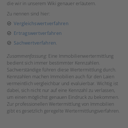
die wir in unserem Wiki genauer erläutern.
Zu nennen sind hier:
Vergleichswertverfahren
Ertragswertverfahren
Sachwertverfahren
.
Zusammenfassung:
Eine Immobilienwertermittlung
bedient sich immer bestimmter Kennzahlen.
Sachverständige führen diese Wertermittlung durch.
Kennzahlen machen Immobilien auch für den Laien
vermeintlich vergleichbar und evaluierbar. Wichtig ist
dabei, sich nicht nur auf eine Kennzahl zu verlassen,
um einen möglichst genauen Eindruck zu bekommen.
Zur professionellen Wertermittlung von Immobilien
gibt es gesetzlich geregelte Wertermittlungsverfahren.