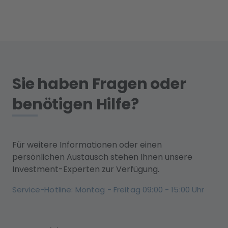
Sie haben Fragen oder
benötigen Hilfe?
Für weitere Informationen oder einen
persönlichen Austausch stehen Ihnen unsere
Investment-Experten zur Verfügung.
Service-Hotline: Montag - Freitag 09:00 - 15:00 Uhr