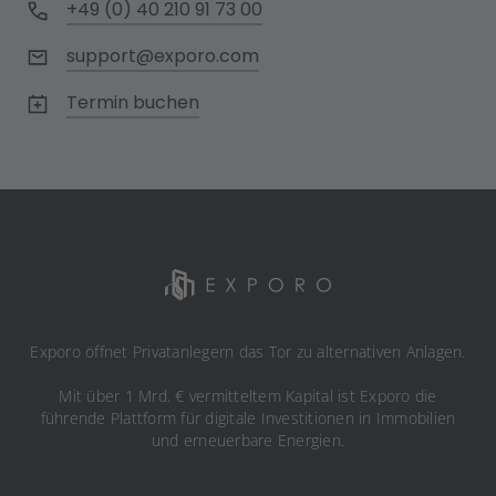
+49 (0) 40 210 91 73 00
support@exporo.com
Termin buchen
Exporo öffnet Privatanlegern das Tor zu alternativen Anlagen.
Mit über 1 Mrd. € vermitteltem Kapital ist Exporo die
führende Plattform für digitale Investitionen in Immobilien
und erneuerbare Energien.