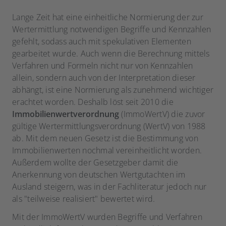
Lange Zeit hat eine einheitliche Normierung der zur
Wertermittlung notwendigen Begriffe und Kennzahlen
gefehlt, sodass auch mit spekulativen Elementen
gearbeitet wurde. Auch wenn die Berechnung mittels
Verfahren und Formeln nicht nur von Kennzahlen
allein, sondern auch von der Interpretation dieser
abhängt, ist eine Normierung als zunehmend wichtiger
erachtet worden. Deshalb löst seit 2010 die
Immobilienwertverordnung
(ImmoWertV) die zuvor
gültige Wertermittlungsverordnung (WertV) von 1988
ab. Mit dem neuen Gesetz ist die Bestimmung von
Immobilienwerten nochmal vereinheitlicht worden.
Außerdem wollte der Gesetzgeber damit die
Anerkennung von deutschen Wertgutachten im
Ausland steigern, was in der Fachliteratur jedoch nur
als "teilweise realisiert" bewertet wird.
Mit der ImmoWertV wurden Begriffe und Verfahren