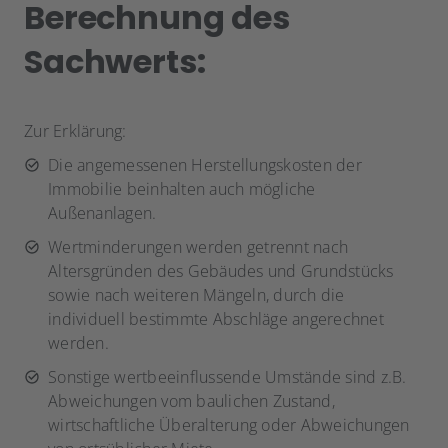
Berechnung des
Sachwerts:
Zur Erklärung:
Die angemessenen Herstellungskosten der
Immobilie beinhalten auch mögliche
Außenanlagen.
Wertminderungen werden getrennt nach
Altersgründen des Gebäudes und Grundstücks
sowie nach weiteren Mängeln, durch die
individuell bestimmte Abschläge angerechnet
werden.
Sonstige wertbeeinflussende Umstände sind z.B.
Abweichungen vom baulichen Zustand,
wirtschaftliche Überalterung oder Abweichungen