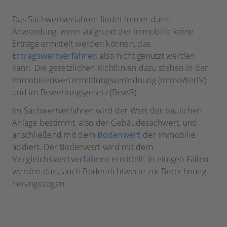
Das Sachwertverfahren findet immer dann
Anwendung, wenn aufgrund der Immobilie keine
Erträge ermittelt werden können, das
Ertragswertverfahren
also nicht genutzt werden
kann. Die gesetzlichen Richtlinien dazu stehen in der
Immobilienwertermittlungsverordnung (ImmoWertV)
und im Bewertungsgesetz (BewG).
Im Sachwertverfahren wird der Wert der baulichen
Anlage bestimmt, also der Gebäudesachwert, und
anschließend mit dem
Bodenwert
der Immobilie
addiert. Der Bodenwert wird mit dem
Vergleichswertverfahren
ermittelt. In einigen Fällen
werden dazu auch Bodenrichtwerte zur Berechnung
herangezogen.