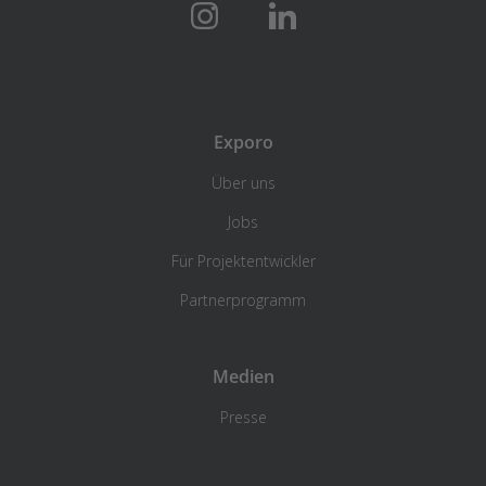
Exporo
Über uns
Jobs
Für Projektentwickler
Partnerprogramm
Medien
Presse