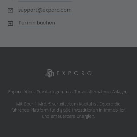
support@exporo.com
Termin buchen
Exporo öffnet Privatanlegern das Tor zu alternativen Anlagen.
Mit über 1 Mrd. € vermitteltem Kapital ist Exporo die
führende Plattform für digitale Investitionen in Immobilien
und erneuerbare Energien.