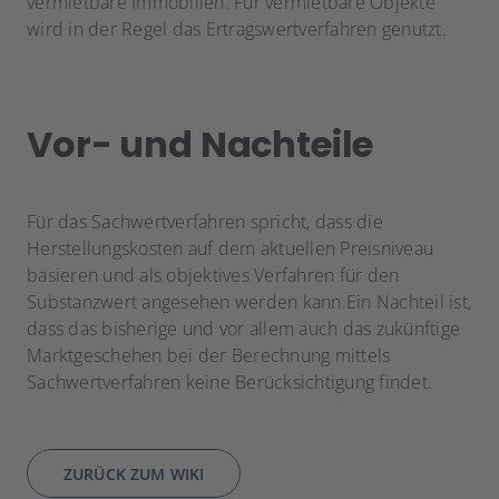
vermietbare Immobilien. Für vermietbare Objekte
wird in der Regel das Ertragswertverfahren genutzt.
Vor- und Nachteile
Für das Sachwertverfahren spricht, dass die
Herstellungskosten auf dem aktuellen Preisniveau
basieren und als objektives Verfahren für den
Substanzwert angesehen werden kann.Ein Nachteil ist,
dass das bisherige und vor allem auch das zukünftige
Marktgeschehen bei der Berechnung mittels
Sachwertverfahren keine Berücksichtigung findet.
ZURÜCK ZUM WIKI