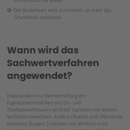
von ortsüblicher Miete.
Der Bodenwert wird so ermittelt, als wäre das
Grundstück unbebaut.
Wann wird das
Sachwertverfahren
angewendet?
Insbesondere zur Wertermittlung von
Eigentumsimmobilien wie Ein- und
Zweifamilienhäusern wird der Sachwert mit diesem
Verfahren berechnet. Andere Objekte sind öffentliche
Gebäude, Burgen, Schlösser und ähnliche nicht