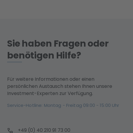
Sie haben Fragen oder
benötigen Hilfe?
Für weitere Informationen oder einen
persönlichen Austausch stehen Ihnen unsere
Investment-Experten zur Verfügung.
Service-Hotline: Montag - Freitag 09:00 - 15:00 Uhr
+49 (0) 40 210 91 73 00