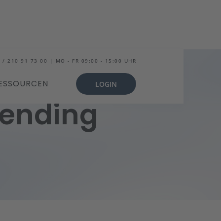
 / 210 91 73 00 | MO - FR 09:00 - 15:00 UHR
ESSOURCEN
LOGIN
ending