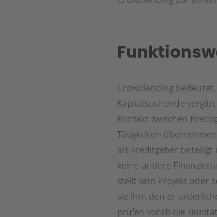
Funktionsw
Crowdlending bedeutet,
Kapitalsuchende vergibt (
Kontakt zwischen Kredit
Tätigkeiten übernehmen.
als Kreditgeber beteilig
keine andere Finanzierun
stellt sein Projekt oder
sie ihm den erforderlich
prüfen vorab die Bonitä