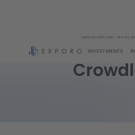
SERVICE-HOTLINE: +49 (0) 40
INVESTMENTS
R
Crowdl