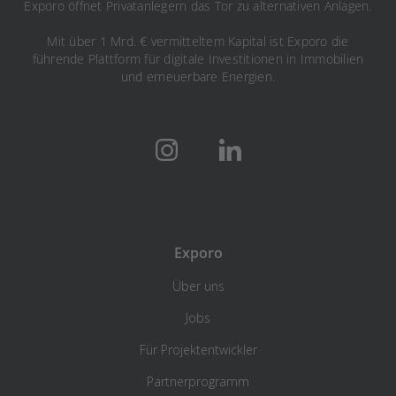
Exporo öffnet Privatanlegern das Tor zu alternativen Anlagen.
Mit über 1 Mrd. € vermitteltem Kapital ist Exporo die
führende Plattform für digitale Investitionen in Immobilien
und erneuerbare Energien.
Exporo
Über uns
Jobs
Für Projektentwickler
Partnerprogramm