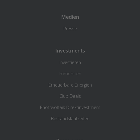
Medien
Presse
Investments
Investieren
Immobilien
Erneuerbare Energien
Club Deals
Photovoltaik Direktinvestment
Bestandslaufzeiten