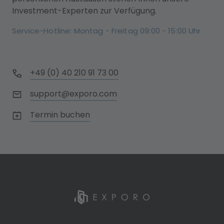
Investment-Experten zur Verfügung.
Service-Hotline: Montag - Freitag 09:00 - 15:00 Uhr
+49 (0) 40 210 91 73 00
support@exporo.com
Termin buchen