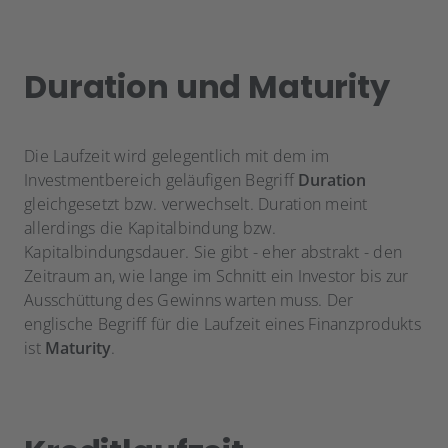
Duration und Maturity
Die Laufzeit wird gelegentlich mit dem im
Investmentbereich geläufigen Begriff
Duration
gleichgesetzt bzw. verwechselt. Duration meint
allerdings die Kapitalbindung bzw.
Kapitalbindungsdauer. Sie gibt - eher abstrakt - den
Zeitraum an, wie lange im Schnitt ein Investor bis zur
Ausschüttung des Gewinns warten muss. Der
englische Begriff für die Laufzeit eines Finanzprodukts
ist
Maturity
.