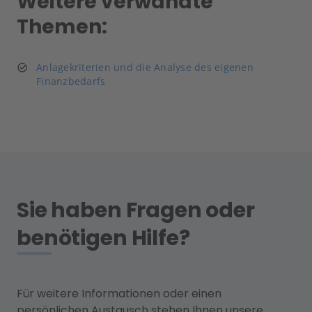
Weitere verwandte
Themen:
Anlagekriterien und die Analyse des eigenen
Finanzbedarfs
Sie haben Fragen oder
benötigen Hilfe?
Für weitere Informationen oder einen
persönlichen Austausch stehen Ihnen unsere