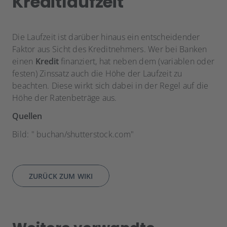
Kreditlaufzeit
Die Laufzeit ist darüber hinaus ein entscheidender
Faktor aus Sicht des Kreditnehmers. Wer bei Banken
einen
Kredit
finanziert, hat neben dem (variablen oder
festen) Zinssatz auch die Höhe der Laufzeit zu
beachten. Diese wirkt sich dabei in der Regel auf die
Höhe der Ratenbeträge aus.
Quellen
Bild: " buchan/shutterstock.com"
ZURÜCK ZUM WIKI