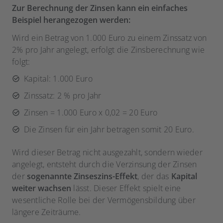
Zur Berechnung der Zinsen kann ein einfaches
Beispiel herangezogen werden:
Wird ein Betrag von 1.000 Euro zu einem Zinssatz von
2% pro Jahr angelegt, erfolgt die Zinsberechnung wie
folgt:
Kapital: 1.000 Euro
Zinssatz: 2 % pro Jahr
Zinsen = 1.000 Euro x 0,02 = 20 Euro
Die Zinsen für ein Jahr betragen somit 20 Euro.
Wird dieser Betrag nicht ausgezahlt, sondern wieder
angelegt, entsteht durch die Verzinsung der Zinsen
der
sogenannte Zinseszins-Effekt
, der das
Kapital
weiter wachsen
lässt. Dieser Effekt spielt eine
wesentliche Rolle bei der Vermögensbildung über
längere Zeiträume.