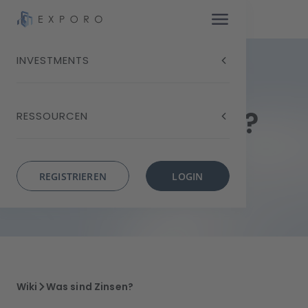
INVESTMENTS
Was sind Zinsen?
RESSOURCEN
REGISTRIEREN
LOGIN
Wiki
Was sind Zinsen?