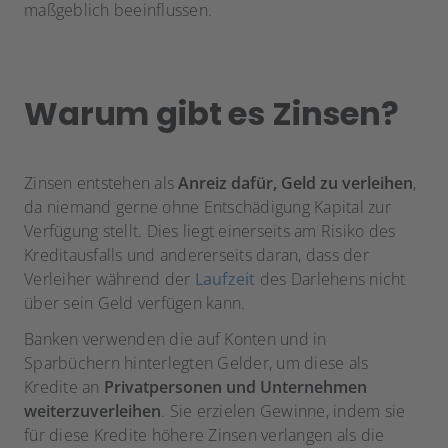
maßgeblich beeinflussen.
Warum gibt es Zinsen?
Zinsen entstehen als
Anreiz dafür, Geld zu verleihen
,
da niemand gerne ohne Entschädigung Kapital zur
Verfügung stellt. Dies liegt einerseits am Risiko des
Kreditausfalls und andererseits daran, dass der
Verleiher während der
Laufzeit
des Darlehens nicht
über sein Geld verfügen kann.
Banken verwenden die auf Konten und in
Sparbüchern hinterlegten Gelder, um diese als
Kredite an
Privatpersonen und Unternehmen
weiterzuverleihen
. Sie erzielen Gewinne, indem sie
für diese Kredite höhere Zinsen verlangen als die