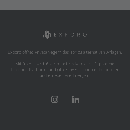
Exporo öffnet Privatanlegern das Tor zu alternativen Anlagen.
Mit über 1 Mrd. € vermitteltem Kapital ist Exporo die
führende Plattform für digitale Investitionen in Immobilien
und erneuerbare Energien.