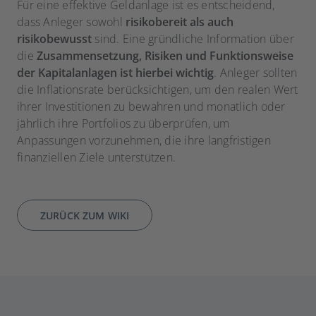
Für eine effektive Geldanlage ist es entscheidend,
dass Anleger sowohl
risikobereit als auch
risikobewusst
sind. Eine gründliche Information über
die
Zusammensetzung, Risiken und Funktionsweise
der Kapitalanlagen ist hierbei wichtig
. Anleger sollten
die Inflationsrate berücksichtigen, um den realen Wert
ihrer Investitionen zu bewahren und monatlich oder
jährlich ihre Portfolios zu überprüfen, um
Anpassungen vorzunehmen, die ihre langfristigen
finanziellen Ziele unterstützen.
ZURÜCK ZUM WIKI