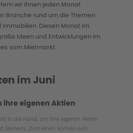
efern wir Ihnen jeden Monat
der Branche rund um die Themen
 Immobilien. Diesen Monat im
große Ideen und Entwicklungen im
ues vom Mietmarkt.
zen im Juni
ihre eigenen Aktien
 in die Hand, um ihre eigenen Aktien
nd Siemens. Zum einen können sich