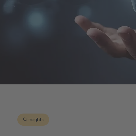
Insights