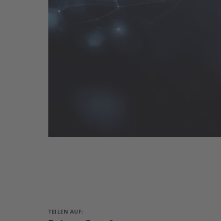
TEILEN AUF: