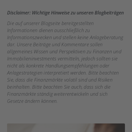
Disclaimer: Wichtige Hinweise zu unseren Blogbeiträgen
Die auf unserer Blogseite bereitgestellten
Informationen dienen ausschließlich zu
Informationszwecken und stellen keine Anlageberatung
dar. Unsere Beiträge und Kommentare sollen
allgemeines Wissen und Perspektiven zu Finanzen und
Immobilieninvestments vermitteln, jedoch sollten sie
nicht als konkrete Handlungsempfehlungen oder
Anlagestrategien interpretiert werden. Bitte beachten
Sie, dass die Finanzmärkte volatil sind und Risiken
beinhalten. Bitte beachten Sie auch, dass sich die
Finanzmärkte ständig weiterentwickeln und sich
Gesetze ändern können.