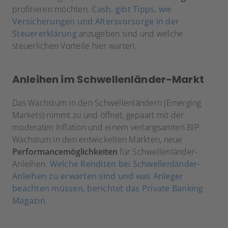
profitieren möchten.
Cash. gibt Tipps, wie
Versicherungen und Altersvorsorge in der
Steuererklärung
anzugeben sind und welche
steuerlichen Vorteile hier warten.
Anleihen im Schwellenländer-Markt
Das Wachstum in den Schwellenländern (Emerging
Markets) nimmt zu und öffnet, gepaart mit der
moderaten Inflation und einem verlangsamten BIP-
Wachstum in den entwickelten Märkten, neue
Performancemöglichkeiten
für Schwellenländer-
Anleihen.
Welche Renditen bei Schwellenländer-
Anleihen zu erwarten sind und was Anleger
beachten müssen, berichtet das Private Banking
Magazin
.