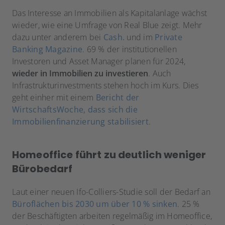
Das Interesse an Immobilien als Kapitalanlage wächst
wieder, wie eine Umfrage von Real Blue zeigt. Mehr
dazu unter anderem bei
Cash.
und im
Private
Banking Magazine
. 69 % der institutionellen
Investoren und Asset Manager planen für 2024,
wieder in Immobilien zu investieren
. Auch
Infrastrukturinvestments stehen hoch im Kurs. Dies
geht einher mit einem
Bericht der
WirtschaftsWoche, dass sich die
Immobilienfinanzierung stabilisiert
.
Homeoffice führt zu deutlich weniger
Bürobedarf
Laut einer neuen Ifo-Colliers-Studie soll der Bedarf an
Büroflächen bis 2030 um über 10 % sinken
. 25 %
der Beschäftigten arbeiten regelmäßig im Homeoffice,