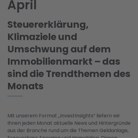
April
Steuererklärung,
Klimaziele und
Umschwung auf dem
Immobilienmarkt – das
sind die Trendthemen des
Monats
Mit unserem Format „InvestInsights“ liefern wir
Ihnen jeden Monat aktuelle News und Hintergründe
aus der Branche rund um die Themen Geldanlage,
Erneuerbare Energien und Immobilien. Diesen