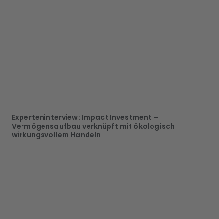
Experteninterview: Impact Investment –
Vermögensaufbau verknüpft mit ökologisch
wirkungsvollem Handeln