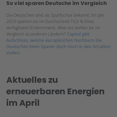
So viel sparen Deutsche im Vergleich
Die Deutschen sind als Sparfüchse bekannt: Im Jahr
2023 sparten sie im Durchschnitt 10,3 % ihres
verfügbaren Einkommens. Aber wo stehen sie im
Vergleich zu anderen Ländern?
Capital gibt
Aufschluss, welche europäischen Nachbarn die
Deutschen beim Sparen doch noch in den Schatten
stellen
.
Aktuelles zu
erneuerbaren Energien
im April