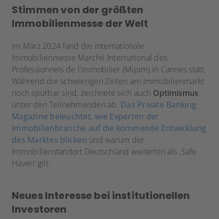
Stimmen von der größten
Immobilienmesse der Welt
Im März 2024 fand die internationale
Immobilienmesse Marché International des
Professionnels de l'immobilier (Mipim) in Cannes statt.
Während die schwierigen Zeiten am Immobilienmarkt
noch spürbar sind, zeichnete sich auch
Optimismus
unter den Teilnehmenden ab.
Das Private Banking
Magazine beleuchtet, wie Experten der
Immobilienbranche auf die kommende Entwicklung
des Marktes blicken
und warum der
Immobilienstandort Deutschland weiterhin als ‚Safe
Haven‘ gilt.
Neues Interesse bei institutionellen
Investoren