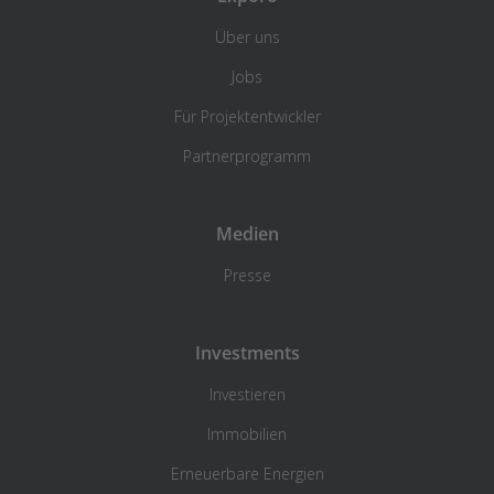
Über uns
Jobs
Für Projektentwickler
Partnerprogramm
Medien
Presse
Investments
Investieren
Immobilien
Erneuerbare Energien