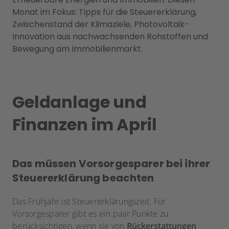
Monat im Fokus: Tipps für die Steuererklärung,
Zwischenstand der Klimaziele, Photovoltaik-
Innovation aus nachwachsenden Rohstoffen und
Bewegung am Immobilienmarkt.
Geldanlage und
Finanzen im April
Das müssen Vorsorgesparer bei ihrer
Steuererklärung beachten
Das Frühjahr ist Steuererklärungszeit. Für
Vorsorgesparer gibt es ein paar Punkte zu
berücksichtigen, wenn sie von
Rückerstattungen