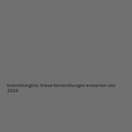
InvestInsights: Diese Entwicklungen erwarten uns
2024