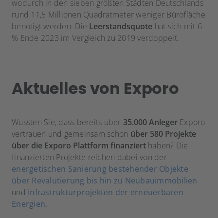
wodurch in den sieben größten Städten Deutschlands
rund 11,5 Millionen Quadratmeter weniger Bürofläche
benötigt werden. Die
Leerstandsquote
hat sich mit 6
% Ende 2023 im Vergleich zu 2019 verdoppelt.
Aktuelles von Exporo
Wussten Sie, dass bereits über
35.000 Anleger
Exporo
vertrauen und gemeinsam schon
über 580 Projekte
über die Exporo Plattform finanziert
haben? Die
finanzierten Projekte reichen dabei von der
energetischen Sanierung bestehender Objekte
über Revalutierung bis hin zu Neubauimmobilien
und
Infrastrukturprojekten der erneuerbaren
Energien
.