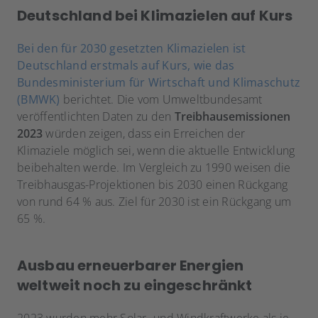
Deutschland bei Klimazielen auf Kurs
Bei den für 2030 gesetzten Klimazielen ist
Deutschland erstmals auf Kurs, wie das
Bundesministerium für Wirtschaft und Klimaschutz
(BMWK)
berichtet. Die vom Umweltbundesamt
veröffentlichten Daten zu den
Treibhausemissionen
2023
würden zeigen, dass ein Erreichen der
Klimaziele möglich sei, wenn die aktuelle Entwicklung
beibehalten werde. Im Vergleich zu 1990 weisen die
Treibhausgas-Projektionen bis 2030 einen Rückgang
von rund 64 % aus. Ziel für 2030 ist ein Rückgang um
65 %.
Ausbau erneuerbarer Energien
weltweit noch zu eingeschränkt