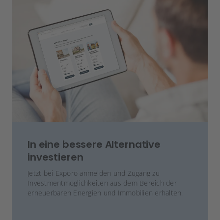
In eine bessere Alternative
investieren
Jetzt bei Exporo anmelden und Zugang zu
Investmentmöglichkeiten aus dem Bereich der
erneuerbaren Energien und Immobilien erhalten.