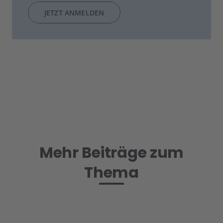
JETZT ANMELDEN
Mehr Beiträge zum
Thema