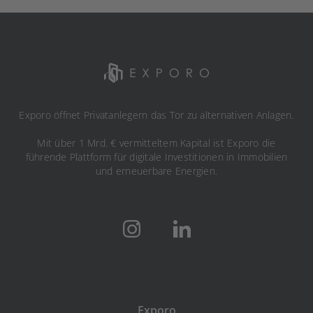
Exporo öffnet Privatanlegern das Tor zu alternativen Anlagen.
Mit über 1 Mrd. € vermitteltem Kapital ist Exporo die
führende Plattform für digitale Investitionen in Immobilien
und erneuerbare Energien.
Exporo