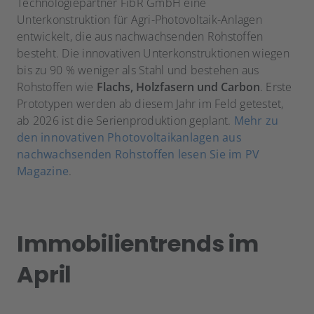
Technologiepartner FibR GmbH eine
Unterkonstruktion für Agri-Photovoltaik-Anlagen
entwickelt, die aus nachwachsenden Rohstoffen
besteht. Die innovativen Unterkonstruktionen wiegen
bis zu 90 % weniger als Stahl und bestehen aus
Rohstoffen wie
Flachs, Holzfasern und Carbon
. Erste
Prototypen werden ab diesem Jahr im Feld getestet,
ab 2026 ist die Serienproduktion geplant.
Mehr zu
den innovativen Photovoltaikanlagen aus
nachwachsenden Rohstoffen lesen Sie im PV
Magazine
.
Immobilientrends im
April