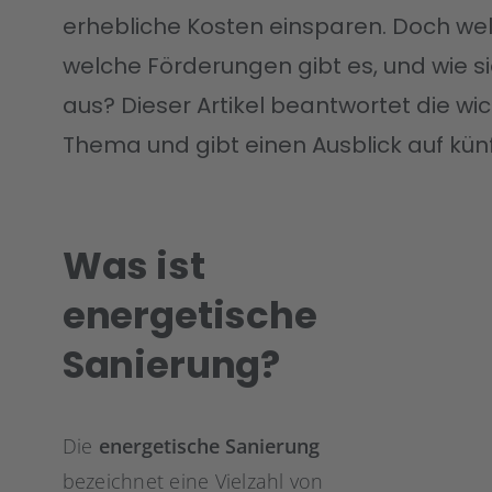
erhebliche Kosten einsparen. Doch we
welche Förderungen gibt es, und wie si
aus? Dieser Artikel beantwortet die w
Thema und gibt einen Ausblick auf kün
Was ist
energetische
Sanierung?
Die
energetische Sanierung
bezeichnet eine Vielzahl von