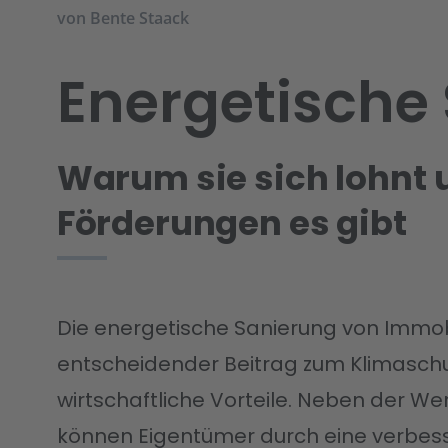
von
Bente Staack
Energetische
Warum sie sich lohnt 
Förderungen es gibt
Die energetische Sanierung von Immobil
entscheidender Beitrag zum Klimaschu
wirtschaftliche Vorteile. Neben der We
können Eigentümer durch eine verbesser