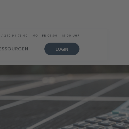
 / 210 91 73 00 | MO - FR 09:00 - 15:00 UHR
ESSOURCEN
LOGIN