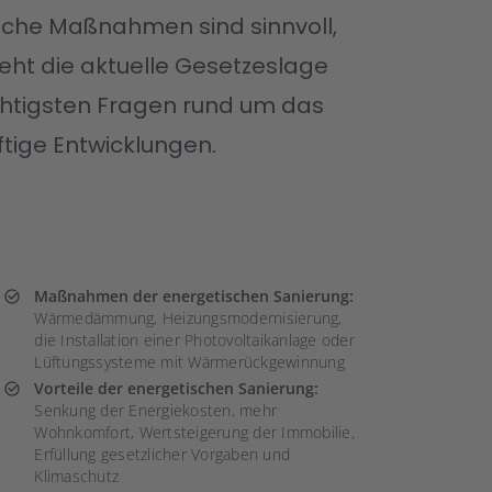
lche Maßnahmen sind sinnvoll,
eht die aktuelle Gesetzeslage
ichtigsten Fragen rund um das
ftige Entwicklungen.
Maßnahmen der energetischen Sanierung:
Wärmedämmung, Heizungsmodernisierung,
die Installation einer Photovoltaikanlage oder
Lüftungssysteme mit Wärmerückgewinnung
Vorteile der energetischen Sanierung:
Senkung der Energiekosten, mehr
Wohnkomfort, Wertsteigerung der Immobilie,
Erfüllung gesetzlicher Vorgaben und
Klimaschutz