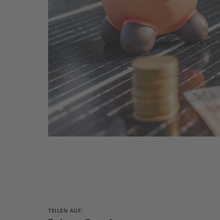
TEILEN AUF: