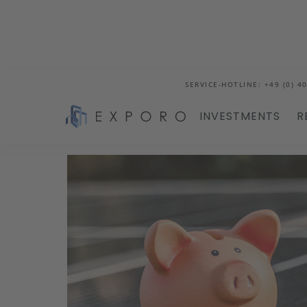
SERVICE-HOTLINE: +49 (0) 40
INVESTMENTS
R
Blog
Energetische Sanierung