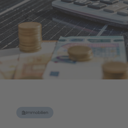
Immobilien