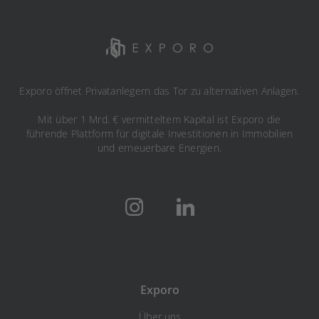
Exporo öffnet Privatanlegern das Tor zu alternativen Anlagen.
Mit über 1 Mrd. € vermitteltem Kapital ist Exporo die
führende Plattform für digitale Investitionen in Immobilien
und erneuerbare Energien.
Exporo
Über uns