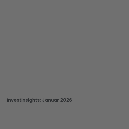
InvestInsights: Januar 2026