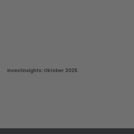
InvestInsights: Oktober 2025