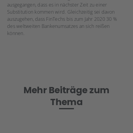
ausgegangen, dass es in nächster Zeit zu einer
Substitution kommen wird. Gleichzeitig sei davon
auszugehen, dass FinTechs bis zum Jahr 2020 30 %
des weltweiten Bankenumsatzes an sich reißen
können.
Mehr Beiträge zum
Thema