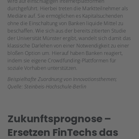
wird auf einschlägigen Internetplattformen
durchgeführt. Hierbei treten die Marktteilnehmer als
Mediäre auf. Sie ermöglichen es Kapitalsuchenden
ohne die Einschaltung von Banken liquide Mittel zu
beschaffen. Wie sich aus der bereits zitierten Studie
der Universität Münster ergibt, wandelt sich damit das
klassische Darlehen von einer Notwendigkeit zu einer
bloßen Option um. Hierauf haben Banken reagiert,
indem sie eigene Crowdfunding-Plattformen für
soziale Vorhaben unterstützen.
Beispielhafte Zuordnung von Innovationsthemen;
Quelle: Steinbeis-Hochschule-Berlin
Zukunftsprognose –
Ersetzen FinTechs das