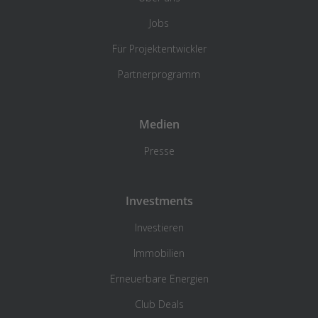
Jobs
Für Projektentwickler
Partnerprogramm
Medien
Presse
Investments
Investieren
Immobilien
Erneuerbare Energien
Club Deals