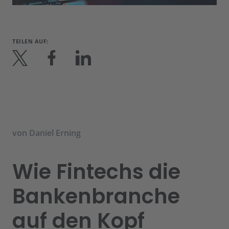
TEILEN AUF:
von
Daniel Erning
Wie Fintechs die
Bankenbranche
auf den Kopf