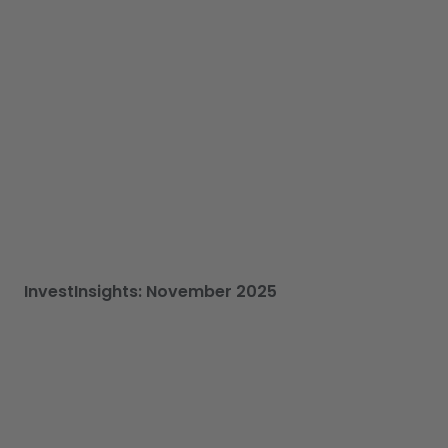
InvestInsights: November 2025