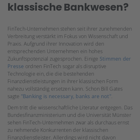
klassische Bankwesen?
FinTech-Unternehmen stehen seit ihrer zunehmenden
Verbreitung verstärkt im Fokus von Wissenschaft und
Praxis. Aufgrund ihrer Innovation wird den
entsprechenden Unternehmen ein hohes
Zukunftspotenzial zugesprochen. Einige
Stimmen der
Presse
ordnen FinTech sogar als disruptive
Technologie ein, die die bestehenden
Finanzdienstleistungen in ihrer klassischen Form
nahezu vollständig ersetzen kann. Schon Bill Gates
sagte
"Banking is necessary, banks are not"
.
Dem tritt die wissenschaftliche Literatur entgegen. Das
Bundesfinanzministerium und die Universität Münster
sehen FinTech-Unternehmen zwar als durchaus ernst
zu nehmende Konkurrenten der klassischen
Finanzdienstleister. Allerdings wird nicht davon