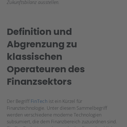
Zukunftsbilanz ausstellen.
Definition und
Abgrenzung zu
klassischen
Operateuren des
Finanzsektors
Der Begriff
FinTech
ist ein Kürzel für
Finanztechnologie. Unter diesem Sammelbegriff
werden verschiedene moderne Technologien
subsumiert, die dem Finanzbereich zuzuordnen sind.