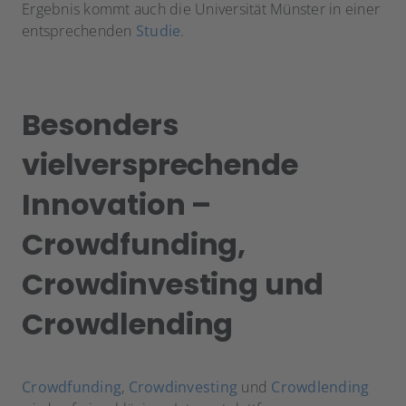
Ergebnis kommt auch die Universität Münster in einer
entsprechenden
Studie
.
Besonders
vielversprechende
Innovation –
Crowdfunding,
Crowdinvesting und
Crowdlending
Crowdfunding
,
Crowdinvesting
und
Crowdlending