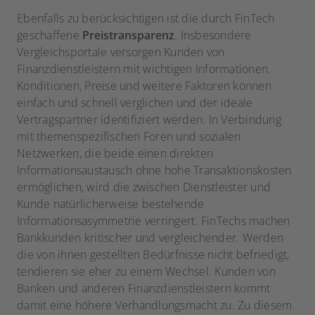
Ebenfalls zu berücksichtigen ist die durch FinTech
geschaffene
Preistransparenz
. Insbesondere
Vergleichsportale versorgen Kunden von
Finanzdienstleistern mit wichtigen Informationen.
Konditionen, Preise und weitere Faktoren können
einfach und schnell verglichen und der ideale
Vertragspartner identifiziert werden. In Verbindung
mit themenspezifischen Foren und sozialen
Netzwerken, die beide einen direkten
Informationsaustausch ohne hohe Transaktionskosten
ermöglichen, wird die zwischen Dienstleister und
Kunde natürlicherweise bestehende
Informationsasymmetrie verringert. FinTechs machen
Bankkunden kritischer und vergleichender. Werden
die von ihnen gestellten Bedürfnisse nicht befriedigt,
tendieren sie eher zu einem Wechsel. Kunden von
Banken und anderen Finanzdienstleistern kommt
damit eine höhere Verhandlungsmacht zu. Zu diesem