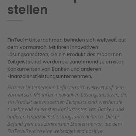
stellen
FinTech-Unternehmen befinden sich weltweit auf
dem Vormarsch. Mit ihren innovativen
Lösungsansätzen, die ein Produkt des modernen
Zeitgeists sind, werden sie zunehmend zu ernsten
Konkurrenten von Banken und anderen
Finanzdienstleistungsunternehmen.
FinTech-Unternehmen befinden sich weltweit auf dem
Vormarsch. Mit ihren innovativen Lösungsansätzen, die
ein Produkt des modernen Zeitgeists sind, werden sie
zunehmend zu ernsten Konkurrenten von Banken und
anderen Finanzdienstleistungsunternehmen. Dieser
Befund geht aus zahlreichen Studien hervor, die dem
FinTech-Bereich eine weitestgehend positive