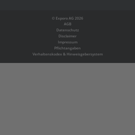
©
Exporo AG 2026
AGB
Datenschutz
Disclaimer
Impressum
Pflichtangaben
Verhaltenskodex & Hinweisgebersystem