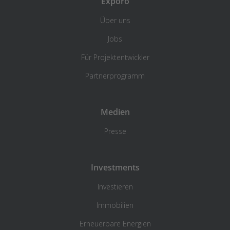
Exporo
Über uns
Jobs
Für Projektentwickler
Partnerprogramm
Medien
Presse
Investments
Investieren
Immobilien
Erneuerbare Energien