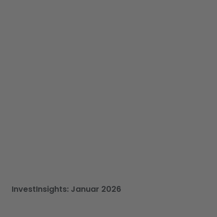
InvestInsights: Januar 2026