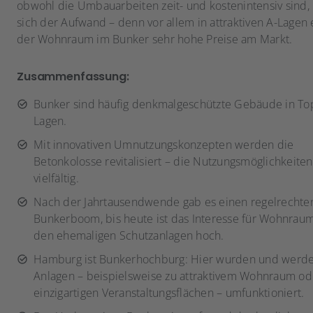
obwohl die Umbauarbeiten zeit- und kostenintensiv sind, 
sich der Aufwand – denn vor allem in attraktiven A-Lagen e
der Wohnraum im Bunker sehr hohe Preise am Markt.
Zusammenfassung:
Bunker sind häufig denkmalgeschützte Gebäude in To
Lagen.
Mit innovativen Umnutzungskonzepten werden die
Betonkolosse revitalisiert – die Nutzungsmöglichkeiten
vielfältig.
Nach der Jahrtausendwende gab es einen regelrechte
Bunkerboom, bis heute ist das Interesse für Wohnraum
den ehemaligen Schutzanlagen hoch.
Hamburg ist Bunkerhochburg: Hier wurden und werde
Anlagen – beispielsweise zu attraktivem Wohnraum od
einzigartigen Veranstaltungsflächen – umfunktioniert.