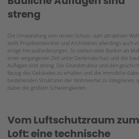
Bauliche Auflagen sind
streng
Die Umwandlung vom reinen Schutz- zum attraktiven Wo
stellt Projektentwickler und Architekten allerdings auch v
einige Herausforderungen. So stehen viele Bunker als M
einer vergangenen Zeit unter Denkmalschutz und die bau
Auflagen sind streng. Die Grundstruktur und den geschich
Bezug des Gebäudes zu erhalten und die Immobilie dabei
bestehenden Strukturen der Wohnviertel zu integrieren, s
dabei die größten Schwierigkeiten.
Vom Luftschutzraum zu
Loft: eine technische