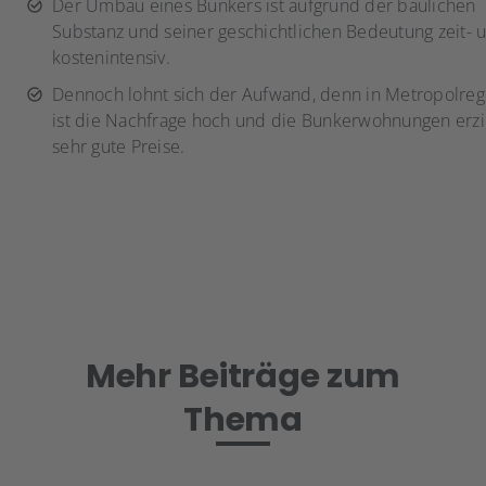
Der Umbau eines Bunkers ist aufgrund der baulichen
Substanz und seiner geschichtlichen Bedeutung zeit- 
kostenintensiv.
Dennoch lohnt sich der Aufwand, denn in Metropolre
ist die Nachfrage hoch und die Bunkerwohnungen erzi
sehr gute Preise.
Mehr Beiträge zum
Thema