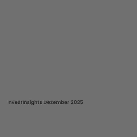
InvestInsights Dezember 2025