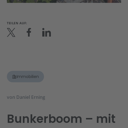
TEILEN AUF:
Immobilien
von
Daniel Erning
Bunkerboom – mit