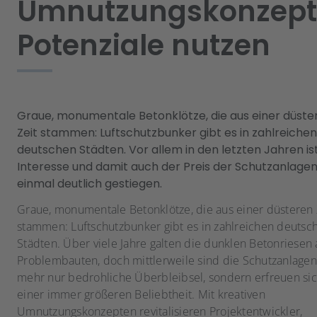
Umnutzungskonzep
Potenziale nutzen
Graue, monumentale Betonklötze, die aus einer düste
Zeit stammen: Luftschutzbunker gibt es in zahlreichen
deutschen Städten. Vor allem in den letzten Jahren is
Interesse und damit auch der Preis der Schutzanlage
einmal deutlich gestiegen.
Graue, monumentale Betonklötze, die aus einer düsteren 
stammen: Luftschutzbunker gibt es in zahlreichen deutsc
Städten. Über viele Jahre galten die dunklen Betonriesen 
Problembauten, doch mittlerweile sind die Schutzanlagen
mehr nur bedrohliche Überbleibsel, sondern erfreuen si
einer immer größeren Beliebtheit. Mit kreativen
Umnutzungskonzepten revitalisieren Projektentwickler,