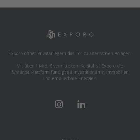
Exporo öffnet Privatanlegern das Tor zu alternativen Anlagen.
Mit über 1 Mrd. € vermitteltem Kapital ist Exporo die
führende Plattform für digitale Investitionen in Immobilien
und erneuerbare Energien.