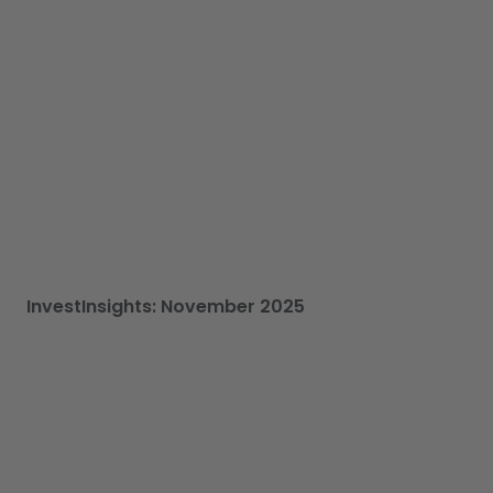
InvestInsights: November 2025