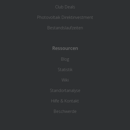
Club Deals
Photovoltaik Direktinvestment
Bestandslaufzeiten
Ressourcen
Blog
Statistik
Wiki
Standortanalyse
Hilfe & Kontakt
Beschwerde