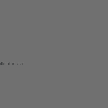
flicht in der