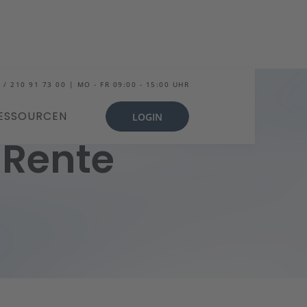
 / 210 91 73 00 | MO - FR 09:00 - 15:00 UHR
ESSOURCEN
LOGIN
 Rente