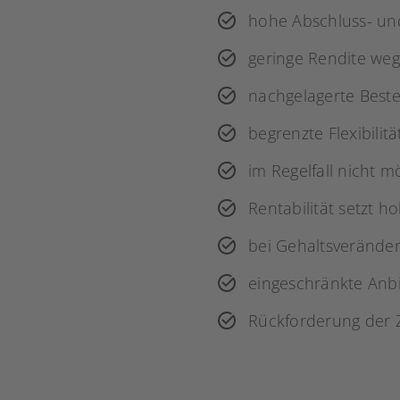
hohe Abschluss- un
geringe Rendite weg
nachgelagerte Beste
begrenzte Flexibili
im Regelfall nicht m
Rentabilität setzt 
bei Gehaltsverände
eingeschränkte Anb
Rückforderung der 