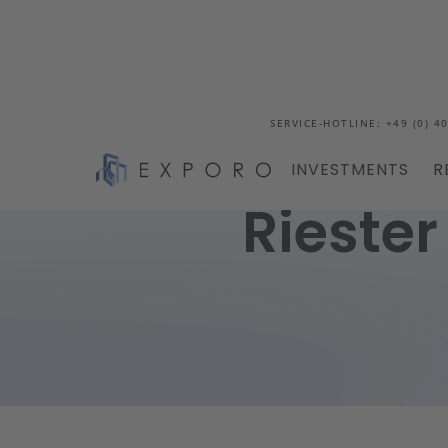
SERVICE-HOTLINE: +49 (0) 40
INVESTMENTS
R
Riester