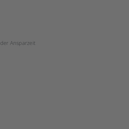
der Ansparzeit