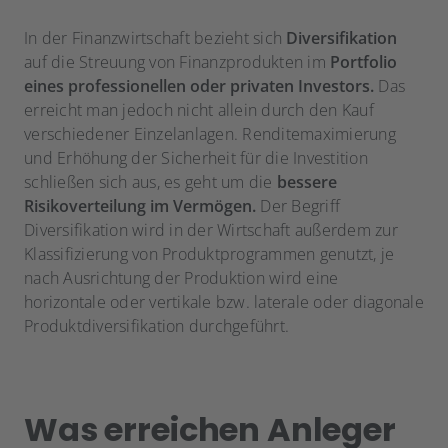
In der Finanzwirtschaft bezieht sich
Diversifikation
auf die Streuung von Finanzprodukten im
Portfolio
eines professionellen oder privaten Investors.
Das
erreicht man jedoch nicht allein durch den Kauf
verschiedener Einzelanlagen. Renditemaximierung
und Erhöhung der Sicherheit für die Investition
schließen sich aus, es geht um die
bessere
Risikoverteilung im Vermögen.
Der Begriff
Diversifikation wird in der Wirtschaft außerdem zur
Klassifizierung von Produktprogrammen genutzt, je
nach Ausrichtung der Produktion wird eine
horizontale oder vertikale bzw. laterale oder diagonale
Produktdiversifikation durchgeführt.
Was erreichen Anleger