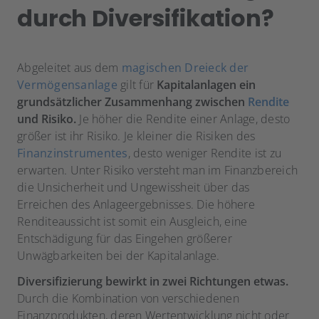
durch Diversifikation?
Abgeleitet aus dem
magischen Dreieck der
Vermögensanlage
gilt für
Kapitalanlagen ein
grundsätzlicher Zusammenhang zwischen
Rendite
und Risiko.
Je höher die Rendite einer Anlage, desto
größer ist ihr Risiko. Je kleiner die Risiken des
Finanzinstrumentes
, desto weniger Rendite ist zu
erwarten. Unter Risiko versteht man im Finanzbereich
die Unsicherheit und Ungewissheit über das
Erreichen des Anlageergebnisses. Die höhere
Renditeaussicht ist somit ein Ausgleich, eine
Entschädigung für das Eingehen größerer
Unwägbarkeiten bei der Kapitalanlage.
Diversifizierung bewirkt in zwei Richtungen etwas.
Durch die Kombination von verschiedenen
Finanzprodukten, deren Wertentwicklung nicht oder