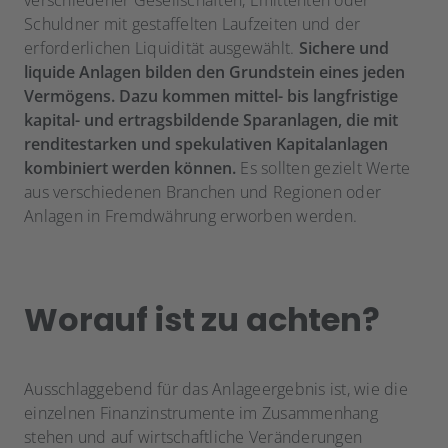
verschiedener Gesellschaften, Emittenten oder
Schuldner mit gestaffelten Laufzeiten und der
erforderlichen Liquidität ausgewählt.
Sichere und
liquide Anlagen bilden den Grundstein eines jeden
Vermögens. Dazu kommen mittel- bis langfristige
kapital- und ertragsbildende Sparanlagen, die mit
renditestarken und spekulativen Kapitalanlagen
kombiniert werden können.
Es sollten gezielt Werte
aus verschiedenen Branchen und Regionen oder
Anlagen in Fremdwährung erworben werden.
Worauf ist zu achten?
Ausschlaggebend für das Anlageergebnis ist, wie die
einzelnen Finanzinstrumente im Zusammenhang
stehen und auf wirtschaftliche Veränderungen