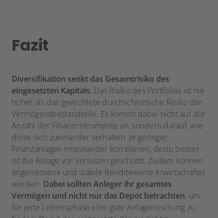
Fazit
Diversifikation senkt das Gesamtrisiko des
eingesetzten Kapitals.
Das Risiko des Portfolios ist nie
höher als das gewichtete durchschnittliche Risiko der
Vermögensbestandteile. Es kommt dabei nicht auf die
Anzahl der Finanzinstrumente an, sondern darauf, wie
diese sich zueinander verhalten. Je geringer
Finanzanlagen miteinander korrelieren, desto besser
ist die Anlage vor Verlusten geschützt. Zudem können
angemessene und stabile Renditewerte erwirtschaftet
werden.
Dabei sollten Anleger ihr gesamtes
Vermögen und nicht nur das Depot betrachten
, um
für jede Lebensphase eine gute Anlagemischung zu