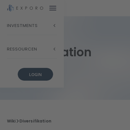
INVESTMENTS
Diversifikation
RESSOURCEN
LOGIN
Wiki
Diversifikation