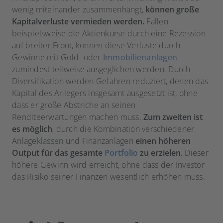
wenig miteinander zusammenhängt,
können große
Kapitalverluste vermieden werden.
Fallen
beispielsweise die Aktienkurse durch eine Rezession
auf breiter Front, können diese Verluste durch
Gewinne mit Gold- oder
Immobilienanlagen
zumindest teilweise ausgeglichen werden. Durch
Diversifikation werden Gefahren reduziert, denen das
Kapital des Anlegers insgesamt ausgesetzt ist, ohne
dass er große Abstriche an seinen
Renditeerwartungen machen muss.
Zum zweiten ist
es möglich
, durch die Kombination verschiedener
Anlageklassen und Finanzanlagen
einen höheren
Output für das gesamte
Portfolio
zu erzielen.
Dieser
höhere Gewinn wird erreicht, ohne dass der Investor
das Risiko seiner Finanzen wesentlich erhöhen muss.