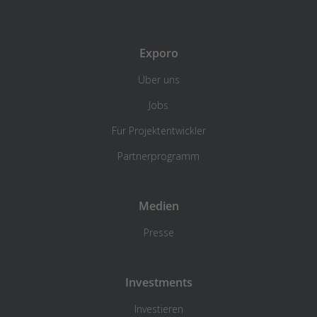
Exporo
Über uns
Jobs
Für Projektentwickler
Partnerprogramm
Medien
Presse
Investments
Investieren