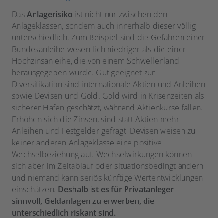
Das
Anlagerisiko
ist nicht nur zwischen den
Anlageklassen, sondern auch innerhalb dieser völlig
unterschiedlich. Zum Beispiel sind die Gefahren einer
Bundesanleihe wesentlich niedriger als die einer
Hochzinsanleihe, die von einem Schwellenland
herausgegeben wurde. Gut geeignet zur
Diversifikation sind internationale Aktien und Anleihen
sowie Devisen und Gold. Gold wird in Krisenzeiten als
sicherer Hafen geschätzt, während Aktienkurse fallen.
Erhöhen sich die Zinsen, sind statt Aktien mehr
Anleihen und Festgelder gefragt. Devisen weisen zu
keiner anderen Anlageklasse eine positive
Wechselbeziehung auf. Wechselwirkungen können
sich aber im Zeitablauf oder situationsbedingt ändern
und niemand kann seriös künftige Wertentwicklungen
einschätzen.
Deshalb ist es für Privatanleger
sinnvoll, Geldanlagen zu erwerben, die
unterschiedlich riskant sind.