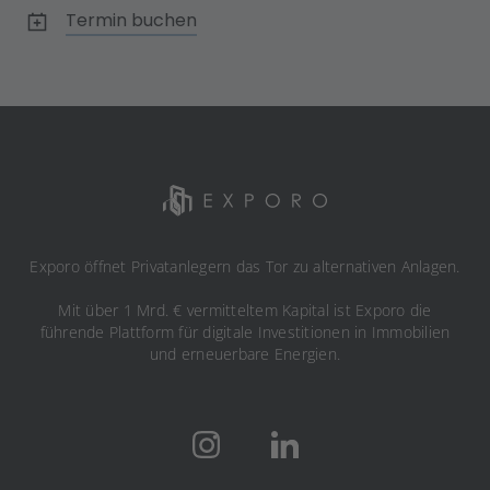
Termin buchen
Exporo öffnet Privatanlegern das Tor zu alternativen Anlagen.
Mit über 1 Mrd. € vermitteltem Kapital ist Exporo die
führende Plattform für digitale Investitionen in Immobilien
und erneuerbare Energien.