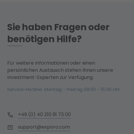
Sie haben Fragen oder
benötigen Hilfe?
Für weitere Informationen oder einen
persönlichen Austausch stehen Ihnen unsere
Investment-Experten zur Verfügung.
Service-Hotline: Montag - Freitag 09:00 - 15:00 Uhr
+49 (0) 40 210 91 73 00
support@exporo.com