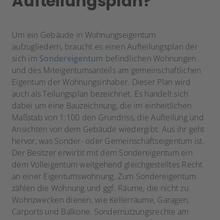
Aufteilungsplan?
Um ein Gebäude in Wohnungseigentum
aufzugliedern, braucht es einen Aufteilungsplan der
sich im
Sondereigentum
befindlichen Wohnungen
und des Miteigentumsanteils am gemeinschaftlichen
Eigentum der Wohnungsinhaber. Dieser Plan wird
auch als Teilungsplan bezeichnet. Es handelt sich
dabei um eine Bauzeichnung, die im einheitlichen
Maßstab von 1:100 den Grundriss, die Aufteilung und
Ansichten von dem Gebäude wiedergibt. Aus ihr geht
hervor, was Sonder- oder Gemeinschaftseigentum ist.
Der Besitzer erwirbt mit dem Sondereigentum ein
dem Volleigentum weitgehend gleichgestelltes Recht
an einer Eigentumswohnung. Zum Sondereigentum
zählen die Wohnung und ggf. Räume, die nicht zu
Wohnzwecken dienen, wie Kellerräume, Garagen,
Carports und Balkone. Sondernutzungsrechte am