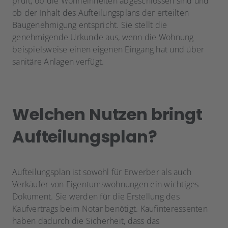
prüft, ob die Wohneinheiten abgeschlossen sind und
ob der Inhalt des Aufteilungsplans der erteilten
Baugenehmigung entspricht. Sie stellt die
genehmigende Urkunde aus, wenn die Wohnung
beispielsweise einen eigenen Eingang hat und über
sanitäre Anlagen verfügt.
Welchen Nutzen bringt
Aufteilungsplan?
Aufteilungsplan ist sowohl für Erwerber als auch
Verkäufer von Eigentumswohnungen ein wichtiges
Dokument. Sie werden für die Erstellung des
Kaufvertrags beim Notar benötigt. Kaufinteressenten
haben dadurch die Sicherheit, dass das