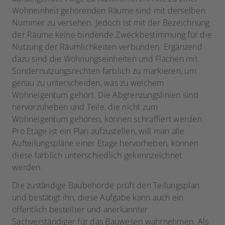
Wohneinheit gehörenden Räume sind mit derselben
Nummer zu versehen. Jedoch ist mit der Bezeichnung
der Räume keine bindende Zweckbestimmung für die
Nutzung der Räumlichkeiten verbunden. Ergänzend
dazu sind die Wohnungseinheiten und Flächen mit
Sondernutzungsrechten farblich zu markieren, um
genau zu unterscheiden, was zu welchem
Wohneigentum gehört. Die Abgrenzungslinien sind
hervorzuheben und Teile, die nicht zum
Wohneigentum gehören, können schraffiert werden.
Pro Etage ist ein Plan aufzustellen, will man alle
Aufteilungspläne einer Etage hervorheben, können
diese farblich unterschiedlich gekennzeichnet
werden.
Die zuständige Baubehörde prüft den Teilungsplan
und bestätigt ihn, diese Aufgabe kann auch ein
öffentlich bestellter und anerkannter
Sachverständiger für das Bauwesen wahrnehmen. Als