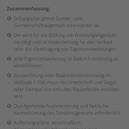
Zusammenfassung:
Teilungsplan grenzt Sonder- und
Gemeinschaftseigentum voneinander ab
Der wird für die Bildung von Wohnungseigentum
benötigt und ist Voraussetzung für den Verkauf
oder die Übertragung von Eigentumswohnungen
Jede Eigentumswohnung ist dadurch eindeutig zu
identifizieren
Bauzeichnung oder Baubestandszeichnung im
Maßstab 1:100, muss mit Unterschrift und Siegel
oder Stempel der örtlichen Baubehörde versehen
sein
Durchgehende Nummerierung und farbliche
Kennzeichnung des Sondereigentums erforderlich
Aufteilungspläne, einschließlich