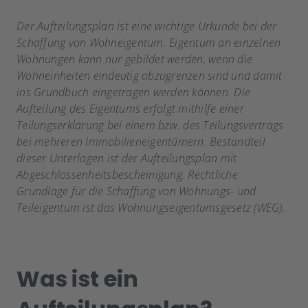
Der Aufteilungsplan ist eine wichtige Urkunde bei der
Schaffung von Wohneigentum. Eigentum an einzelnen
Wohnungen kann nur gebildet werden, wenn die
Wohneinheiten eindeutig abzugrenzen sind und damit
ins Grundbuch eingetragen werden können. Die
Aufteilung des Eigentums erfolgt mithilfe einer
Teilungserklärung bei einem bzw. des Teilungsvertrags
bei mehreren Immobilieneigentümern. Bestandteil
dieser Unterlagen ist der Aufteilungsplan mit
Abgeschlossenheitsbescheinigung. Rechtliche
Grundlage für die Schaffung von Wohnungs- und
Teileigentum ist das Wohnungseigentumsgesetz (WEG).
Was ist ein