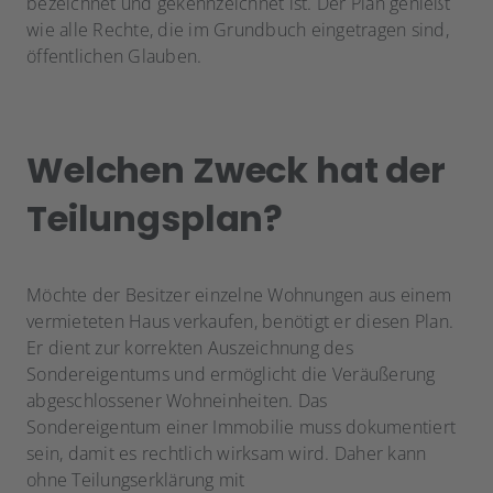
bezeichnet und gekennzeichnet ist. Der Plan genießt
wie alle Rechte, die im Grundbuch eingetragen sind,
öffentlichen Glauben.
Welchen Zweck hat der
Teilungsplan?
Möchte der Besitzer einzelne Wohnungen aus einem
vermieteten Haus verkaufen, benötigt er diesen Plan.
Er dient zur korrekten Auszeichnung des
Sondereigentums und ermöglicht die Veräußerung
abgeschlossener Wohneinheiten. Das
Sondereigentum einer Immobilie muss dokumentiert
sein, damit es rechtlich wirksam wird. Daher kann
ohne Teilungserklärung mit