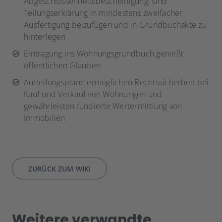
Abgeschlossenheitsbescheinigung, sind
Teilungserklärung in mindestens zweifacher
Ausfertigung beizufügen und in Grundbuchakte zu
hinterlegen
Eintragung ins Wohnungsgrundbuch genießt
öffentlichen Glauben
Aufteilungspläne ermöglichen Rechtssicherheit bei
Kauf und Verkauf von Wohnungen und
gewährleisten fundierte Wertermittlung von
Immobilien
ZURÜCK ZUM WIKI
Weitere verwandte