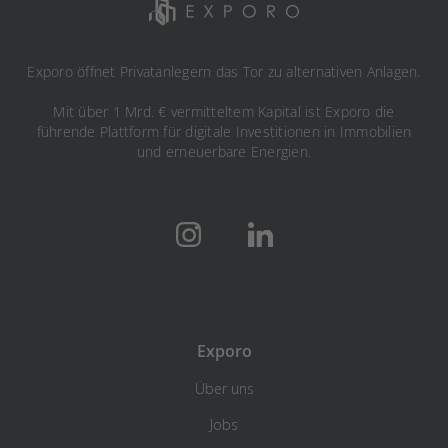
Exporo öffnet Privatanlegern das Tor zu alternativen Anlagen.
Mit über 1 Mrd. € vermitteltem Kapital ist Exporo die
führende Plattform für digitale Investitionen in Immobilien
und erneuerbare Energien.
Exporo
Über uns
Jobs