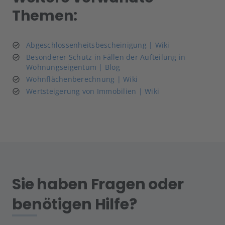
Themen:
Abgeschlossenheitsbescheinigung | Wiki
Besonderer Schutz in Fällen der Aufteilung in
Wohnungseigentum | Blog
Wohnflächenberechnung | Wiki
Wertsteigerung von Immobilien | Wiki
Sie haben Fragen oder
benötigen Hilfe?