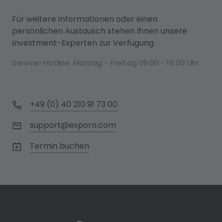
Für weitere Informationen oder einen
persönlichen Austausch stehen Ihnen unsere
Investment-Experten zur Verfügung.
Service-Hotline: Montag - Freitag 09:00 - 15:00 Uhr
+49 (0) 40 210 91 73 00
support@exporo.com
Termin buchen