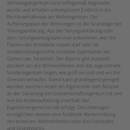
Wohnungseigentum vorschriftsgemäß begründet
wurde und erhalten unkompliziert Einblick in die
Rechtsverhältnisse am Wohneigentum. Der
Aufteilungsplan der Wohnungen ist die Grundlage der
Teilungserklärung. Aus der Teilungserklärung oder
dem Teilungsvertrag kann man entnehmen, wer die
Flächen der Immobilie nutzen darf oder ob
Sondernutzungsrechte einzelner Eigentümer am
Garten usw. bestehen. Der Bauriss gibt Auskunft
darüber, wo die Wohneinheiten und das zugeordnete
Sondereigentum liegen, wie groß sie sind und wo die
Grenzen verlaufen. Damit kann grundlegend geregelt
werden, welchen Anteil ein Eigentümer zum Beispiel
an der Sanierung von Gemeinschaftseigentum hat und
wie die Kostenaufteilung innerhalb der
Eigentümergemeinschaft erfolgt. Die Unterlagen
ermöglichen ebenso eine fundierte Wertermittlung
der einzelnen Wohneinheiten oder des Gebäudes
und Grundstücks.