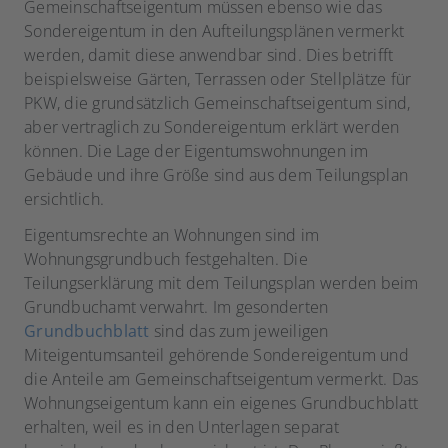
Gemeinschaftseigentum müssen ebenso wie das
Sondereigentum in den Aufteilungsplänen vermerkt
werden, damit diese anwendbar sind. Dies betrifft
beispielsweise Gärten, Terrassen oder Stellplätze für
PKW, die grundsätzlich Gemeinschaftseigentum sind,
aber vertraglich zu Sondereigentum erklärt werden
können. Die Lage der Eigentumswohnungen im
Gebäude und ihre Größe sind aus dem Teilungsplan
ersichtlich.
Eigentumsrechte an Wohnungen sind im
Wohnungsgrundbuch festgehalten. Die
Teilungserklärung mit dem Teilungsplan werden beim
Grundbuchamt verwahrt. Im gesonderten
Grundbuchblatt
sind das zum jeweiligen
Miteigentumsanteil gehörende Sondereigentum und
die Anteile am Gemeinschaftseigentum vermerkt. Das
Wohnungseigentum kann ein eigenes Grundbuchblatt
erhalten, weil es in den Unterlagen separat