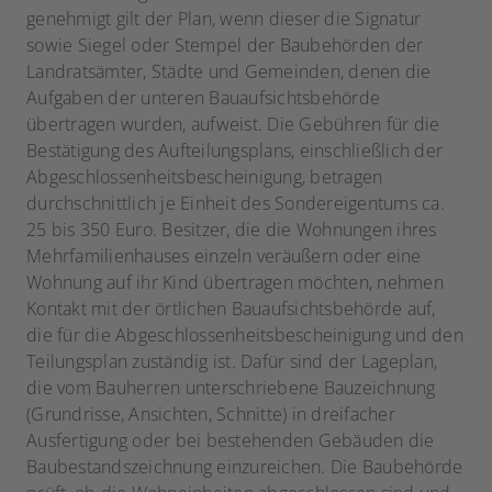
genehmigt gilt der Plan, wenn dieser die Signatur
sowie Siegel oder Stempel der Baubehörden der
Landratsämter, Städte und Gemeinden, denen die
Aufgaben der unteren Bauaufsichtsbehörde
übertragen wurden, aufweist. Die Gebühren für die
Bestätigung des Aufteilungsplans, einschließlich der
Abgeschlossenheitsbescheinigung, betragen
durchschnittlich je Einheit des Sondereigentums ca.
25 bis 350 Euro. Besitzer, die die Wohnungen ihres
Mehrfamilienhauses einzeln veräußern oder eine
Wohnung auf ihr Kind übertragen möchten, nehmen
Kontakt mit der örtlichen Bauaufsichtsbehörde auf,
die für die Abgeschlossenheitsbescheinigung und den
Teilungsplan zuständig ist. Dafür sind der Lageplan,
die vom Bauherren unterschriebene Bauzeichnung
(Grundrisse, Ansichten, Schnitte) in dreifacher
Ausfertigung oder bei bestehenden Gebäuden die
Baubestandszeichnung einzureichen. Die Baubehörde