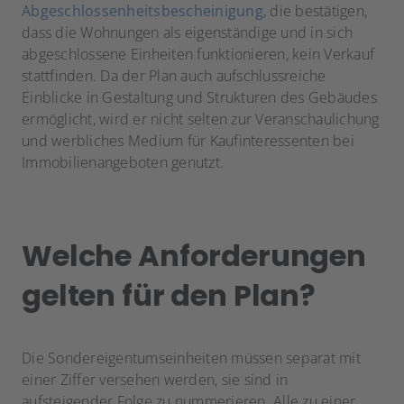
Abgeschlossenheitsbescheinigung
, die bestätigen,
dass die Wohnungen als eigenständige und in sich
abgeschlossene Einheiten funktionieren, kein Verkauf
stattfinden. Da der Plan auch aufschlussreiche
Einblicke in Gestaltung und Strukturen des Gebäudes
ermöglicht, wird er nicht selten zur Veranschaulichung
und werbliches Medium für Kaufinteressenten bei
Immobilienangeboten genutzt.
Welche Anforderungen
gelten für den Plan?
Die Sondereigentumseinheiten müssen separat mit
einer Ziffer versehen werden, sie sind in
aufsteigender Folge zu nummerieren. Alle zu einer