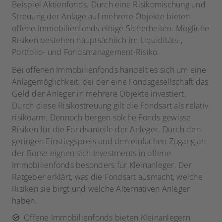
Beispiel Aktienfonds. Durch eine Risikomischung und
Streuung der Anlage auf mehrere Objekte bieten
offene Immobilienfonds einige Sicherheiten. Mögliche
Risiken bestehen hauptsächlich im Liquiditäts-,
Portfolio- und Fondsmanagement-Risiko.
Bei offenen Immobilienfonds handelt es sich um eine
Anlagemöglichkeit, bei der eine Fondsgesellschaft das
Geld der Anleger in mehrere Objekte investiert.
Durch diese Risikostreuung gilt die Fondsart als relativ
risikoarm. Dennoch bergen solche Fonds gewisse
Risiken für die Fondsanteile der Anleger. Durch den
geringen Einstiegspreis und den einfachen Zugang an
der Börse eignen sich Investments in offene
Immobilienfonds besonders für Kleinanleger. Der
Ratgeber erklärt, was die Fondsart ausmacht, welche
Risiken sie birgt und welche Alternativen Anleger
haben.
Offene Immobilienfonds bieten Kleinanlegern