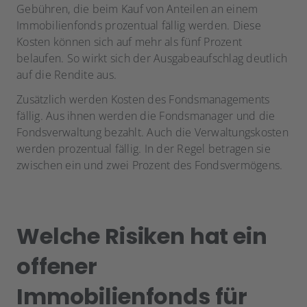
Gebühren, die beim Kauf von Anteilen an einem
Immobilienfonds prozentual fällig werden. Diese
Kosten können sich auf mehr als fünf Prozent
belaufen. So wirkt sich der Ausgabeaufschlag deutlich
auf die Rendite aus.
Zusätzlich werden Kosten des Fondsmanagements
fällig. Aus ihnen werden die Fondsmanager und die
Fondsverwaltung bezahlt. Auch die Verwaltungskosten
werden prozentual fällig. In der Regel betragen sie
zwischen ein und zwei Prozent des Fondsvermögens.
Welche Risiken hat ein
offener
Immobilienfonds für