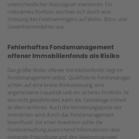
unterschiedlicher Nutzungsart investieren. Ein
risikoarmes Portfolio zeichnet sich durch eine
Streuung des Fondsvermögens auf Wohn-, Büro- und
Gewerbeimmobilien aus.
Fehlerhaftes Fondsmanagement
offener Immobilienfonds als Risiko
Das größte Risiko offener Immobilienfonds liegt im
Fondsmanagement selbst. Qualifizierte Fondsmanager
achten auf eine breite Risikostreuung, eine
angemessene Liquidität und ein sicheres Portfolio. Ist
das nicht gewährleistet, kann die Geldanlage schnell
an Wert verlieren. Auch die Vermietungsquote der
Immobilien wird durch das Fondsmanagement
beeinflusst. Vor einer Investition sollte die
Fondsverwaltung ausreichend Informationen über
regionale Entwicklung und den Mietpreisspiegel