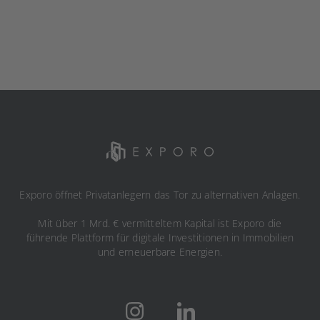
Exporo öffnet Privatanlegern das Tor zu alternativen Anlagen.
Mit über 1 Mrd. € vermitteltem Kapital ist Exporo die
führende Plattform für digitale Investitionen in Immobilien
und erneuerbare Energien.