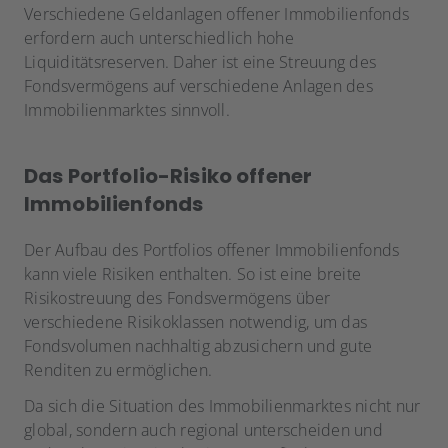
Verschiedene Geldanlagen offener Immobilienfonds
erfordern auch unterschiedlich hohe
Liquiditätsreserven. Daher ist eine Streuung des
Fondsvermögens auf verschiedene Anlagen des
Immobilienmarktes sinnvoll.
Das Portfolio-Risiko offener
Immobilienfonds
Der Aufbau des Portfolios offener Immobilienfonds
kann viele Risiken enthalten. So ist eine breite
Risikostreuung des Fondsvermögens über
verschiedene Risikoklassen notwendig, um das
Fondsvolumen nachhaltig abzusichern und gute
Renditen zu ermöglichen.
Da sich die Situation des Immobilienmarktes nicht nur
global, sondern auch regional unterscheiden und