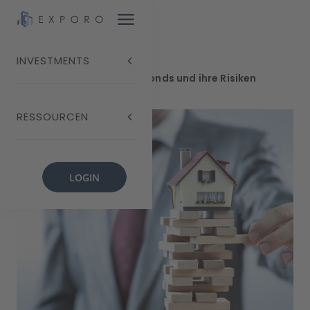
INVESTMENTS
Blog
Offene Immobilienfonds und ihre Risiken
RESSOURCEN
LOGIN