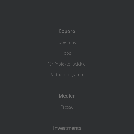
Exporo
Über uns
Jobs
Für Projektentwickler
Partnerprogramm
Medien
Presse
Investments