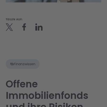
TEILEN AUF:
Finanzwissen
Offene
Immobilienfonds