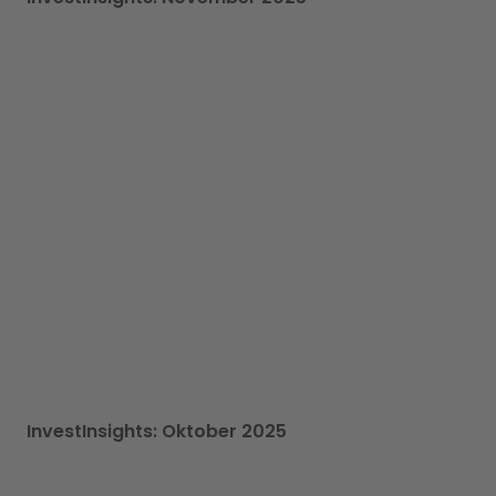
InvestInsights: Oktober 2025