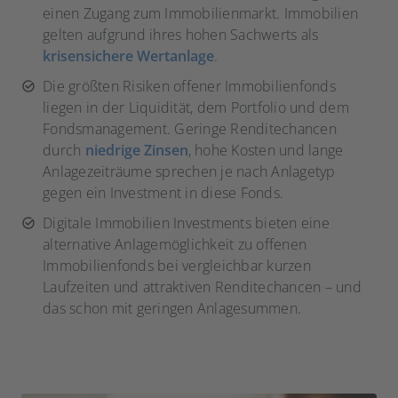
einen Zugang zum Immobilienmarkt. Immobilien
gelten aufgrund ihres hohen Sachwerts als
krisensichere Wertanlage
.
Die größten Risiken offener Immobilienfonds
liegen in der Liquidität, dem Portfolio und dem
Fondsmanagement. Geringe Renditechancen
durch
niedrige Zinsen
, hohe Kosten und lange
Anlagezeiträume sprechen je nach Anlagetyp
gegen ein Investment in diese Fonds.
Digitale Immobilien Investments bieten eine
alternative Anlagemöglichkeit zu offenen
Immobilienfonds bei vergleichbar kurzen
Laufzeiten und attraktiven Renditechancen – und
das schon mit geringen Anlagesummen.