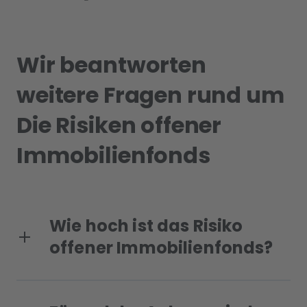
Wir beantworten
weitere Fragen rund um
Die Risiken offener
Immobilienfonds
Wie hoch ist das Risiko
offener Immobilienfonds?
Offene Immobilienfonds haben ein vergleichsweise
niedriges Risiko. Die genaue Risikoklasse wird maßgeblich