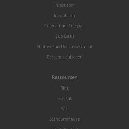
Investieren
Immobilien
Erneuerbare Energien
Club Deals
Photovoltaik Direktinvestment
Bestandslaufzeiten
Ressourcen
Blog
Statistik
Wiki
Standortanalyse