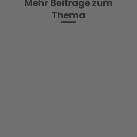
Mehr Beiträge zum
Thema