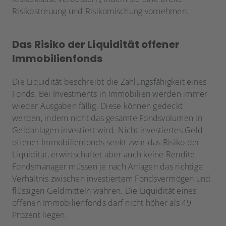
Risikostreuung und Risikomischung vornehmen.
Das Risiko der Liquidität offener
Immobilienfonds
Die Liquidität beschreibt die Zahlungsfähigkeit eines
Fonds. Bei Investments in Immobilien werden immer
wieder Ausgaben fällig. Diese können gedeckt
werden, indem nicht das gesamte Fondsvolumen in
Geldanlagen investiert wird. Nicht investiertes Geld
offener Immobilienfonds senkt zwar das Risiko der
Liquidität, erwirtschaftet aber auch keine Rendite.
Fondsmanager müssen je nach Anlagen das richtige
Verhältnis zwischen investiertem Fondsvermögen und
flüssigen Geldmitteln wahren. Die Liquidität eines
offenen Immobilienfonds darf nicht höher als 49
Prozent liegen.