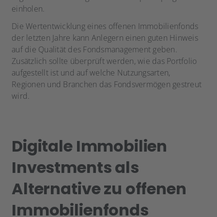
einholen.
Die Wertentwicklung eines offenen Immobilienfonds
der letzten Jahre kann Anlegern einen guten Hinweis
auf die Qualität des Fondsmanagement geben.
Zusätzlich sollte überprüft werden, wie das Portfolio
aufgestellt ist und auf welche Nutzungsarten,
Regionen und Branchen das Fondsvermögen gestreut
wird.
Digitale Immobilien
Investments als
Alternative zu offenen
Immobilienfonds