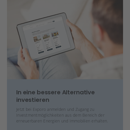
In eine bessere Alternative
investieren
Jetzt bei Exporo anmelden und Zugang zu
Investmentmöglichkeiten aus dem Bereich der
erneuerbaren Energien und Immobilien erhalten.