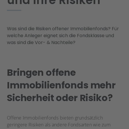
und ihre Risiken
Was sind die Risiken offener Immobilienfonds? Für
welche Anleger eignet sich die Fondsklasse und
was sind die Vor- & Nachteile?
Bringen offene
Immobilienfonds mehr
Sicherheit oder Risiko?
Offene Immobilienfonds bieten grundsätzlich
geringere Risiken als andere Fondsarten wie zum