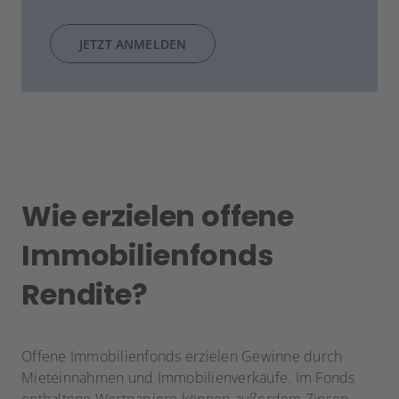
JETZT ANMELDEN
Wie erzielen offene
Immobilienfonds
Rendite?
Offene Immobilienfonds erzielen Gewinne durch
Mieteinnahmen und Immobilienverkäufe. Im Fonds