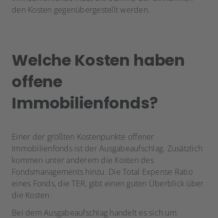
den Kosten gegenübergestellt werden.
Welche Kosten haben
offene
Immobilienfonds?
Einer der größten Kostenpunkte offener
Immobilienfonds ist der Ausgabeaufschlag. Zusätzlich
kommen unter anderem die Kosten des
Fondsmanagements hinzu. Die Total Expense Ratio
eines Fonds, die TER, gibt einen guten Überblick über
die Kosten.
Bei dem Ausgabeaufschlag handelt es sich um