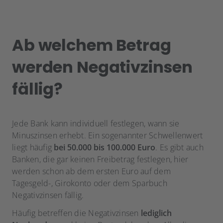
Ab welchem Betrag
werden Negativzinsen
fällig?
Jede Bank kann individuell festlegen, wann sie
Minuszinsen erhebt. Ein sogenannter Schwellenwert
liegt häufig
bei 50.000 bis 100.000 Euro
. Es gibt auch
Banken, die gar keinen Freibetrag festlegen, hier
werden schon ab dem ersten Euro auf dem
Tagesgeld-, Girokonto oder dem Sparbuch
Negativzinsen fällig.
Häufig betreffen die Negativzinsen
lediglich