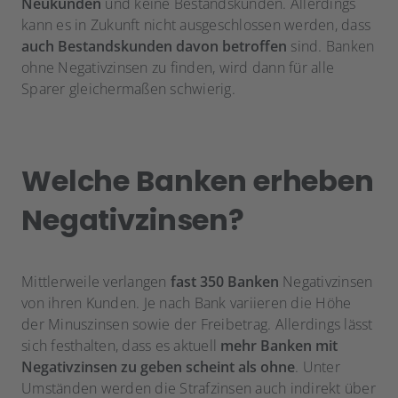
Neukunden
und keine Bestandskunden. Allerdings
kann es in Zukunft nicht ausgeschlossen werden, dass
auch Bestandskunden davon betroffen
sind. Banken
ohne Negativzinsen zu finden, wird dann für alle
Sparer gleichermaßen schwierig.
Welche Banken erheben
Negativzinsen?
Mittlerweile verlangen
fast 350 Banken
Negativzinsen
von ihren Kunden. Je nach Bank variieren die Höhe
der Minuszinsen sowie der Freibetrag. Allerdings lässt
sich festhalten, dass es aktuell
mehr Banken mit
Negativzinsen zu geben scheint als ohne
. Unter
Umständen werden die Strafzinsen auch indirekt über