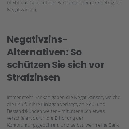
bleibt das Geld auf der Bank unter dem Freibetrag für
Negativzinsen.
Negativzins-
Alternativen: So
schützen Sie sich vor
Strafzinsen
Immer mehr Banken geben die Negativzinsen, welche
die EZB für ihre Einlagen verlangt, an Neu- und
Bestandskunden weiter – mitunter auch etwas
verschleiert durch die Erhöhung der
Kontoführungsgebühren. Und selbst, wenn eine Bank