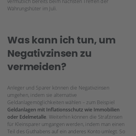
vermutlich bereits beim nächsten Treffen der
Währungshüter im Juli.
Was kann ich tun, um
Negativzinsen zu
vermeiden?
Anleger und Sparer können die Negativzinsen
umgehen, indem sie alternative
Geldanlagemöglichkeiten wählen – zum Beispiel
Geldanlagen mit Inflationsschutz wie Immobilien
oder Edelmetalle
. Weiterhin können die Strafzinsen
für Kleinsparer umgangen werden, indem man einen
Teil des Guthabens auf ein anderes Konto umlegt. So