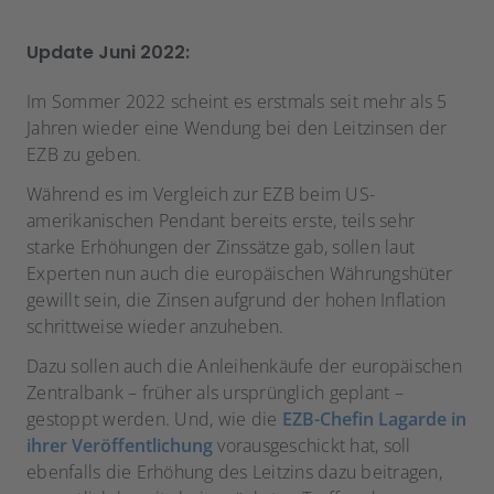
Update Juni 2022:
Im Sommer 2022 scheint es erstmals seit mehr als 5
Jahren wieder eine Wendung bei den Leitzinsen der
EZB zu geben.
Während es im Vergleich zur EZB beim US-
amerikanischen Pendant bereits erste, teils sehr
starke Erhöhungen der Zinssätze gab, sollen laut
Experten nun auch die europäischen Währungshüter
gewillt sein, die Zinsen aufgrund der hohen Inflation
schrittweise wieder anzuheben.
Dazu sollen auch die Anleihenkäufe der europäischen
Zentralbank – früher als ursprünglich geplant –
gestoppt werden. Und, wie die
EZB-Chefin Lagarde in
ihrer Veröffentlichung
vorausgeschickt hat, soll
ebenfalls die Erhöhung des Leitzins dazu beitragen,