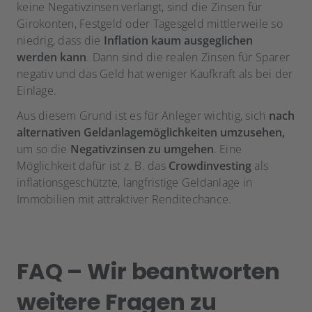
keine Negativzinsen verlangt, sind die Zinsen für
Girokonten, Festgeld oder Tagesgeld mittlerweile so
niedrig, dass die
Inflation kaum ausgeglichen
werden kann
. Dann sind die realen Zinsen für Sparer
negativ und das Geld hat weniger Kaufkraft als bei der
Einlage.
Aus diesem Grund ist es für Anleger wichtig, sich
nach
alternativen Geldanlagemöglichkeiten umzusehen,
um so die
Negativzinsen zu umgehen
. Eine
Möglichkeit dafür ist z. B. das
Crowdinvesting
als
inflationsgeschützte, langfristige Geldanlage in
Immobilien mit attraktiver Renditechance.
FAQ – Wir beantworten
weitere Fragen zu