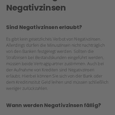
Negativzinsen
Sind Negativzinsen erlaubt?
Es gibt kein gesetzliches Verbot von Negativzinsen.
Allerdings dürfen die Minuszinsen nicht nachträglich
von den Banken festgelegt werden. Sollten die
Strafzinsen bei Bestandskunden eingeführt werden,
müssen beide Vertragspartner zustimmen. Auch bei
der Aufnahme von Krediten sind Negativzinsen
erlaubt. Hierbei können Sie sich von der Bank oder
dem Kreditinstitut Geld leihen und müssen schließlich
weniger zurückzahlen.
Wann werden Negativzinsen fällig?