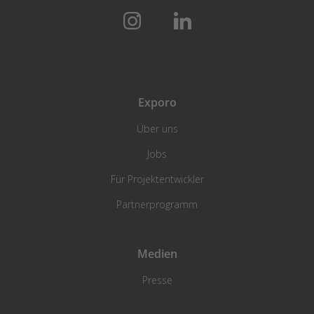
Exporo
Über uns
Jobs
Für Projektentwickler
Partnerprogramm
Medien
Presse