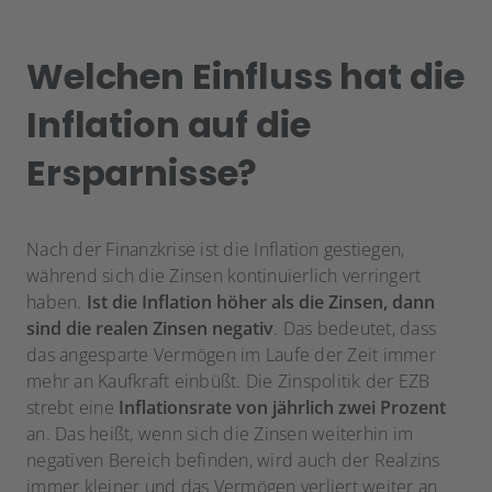
Welchen Einfluss hat die
Inflation auf die
Ersparnisse?
Nach der Finanzkrise ist die Inflation gestiegen,
während sich die Zinsen kontinuierlich verringert
haben.
Ist die Inflation höher als die Zinsen, dann
sind die realen Zinsen negativ
. Das bedeutet, dass
das angesparte Vermögen im Laufe der Zeit immer
mehr an Kaufkraft einbüßt. Die Zinspolitik der EZB
strebt eine
Inflationsrate von jährlich zwei Prozent
an. Das heißt, wenn sich die Zinsen weiterhin im
negativen Bereich befinden, wird auch der Realzins
immer kleiner und das Vermögen verliert weiter an