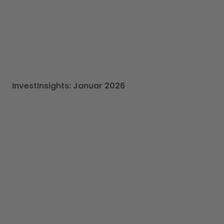
InvestInsights: Januar 2026