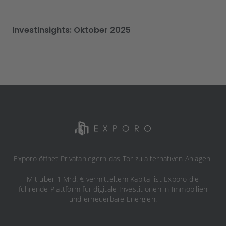
InvestInsights: Oktober 2025
Exporo öffnet Privatanlegern das Tor zu alternativen Anlagen.
Mit über 1 Mrd. € vermitteltem Kapital ist Exporo die
führende Plattform für digitale Investitionen in Immobilien
und erneuerbare Energien.