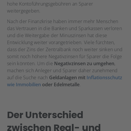
hohe Kontoführungsgebühren an Sparer
weitergegeben.
Nach der Finanzkrise haben immer mehr Menschen
das Vertrauen in die Banken und Sparkassen verloren
und die Weitergabe der Minuszinsen hat diese
Entwicklung weiter vorangetrieben. Viele fürchten,
dass der Zins der Zentralbank noch weiter sinken und
somit noch höhere Negativzinsen für Sparer die Folge
sein könnten. Um die
Negativzinsen zu umgehen
,
machen sich Anleger und Sparer daher zunehmend
auf die Suche nach
Geldanlagen mit
Inflationsschutz
wie Immobilien
oder Edelmetalle
.
Der Unterschied
zwischen Real- und