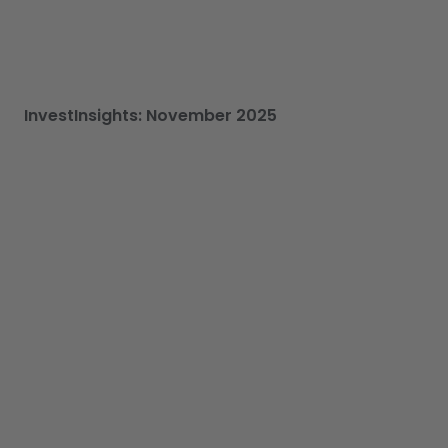
InvestInsights: November 2025