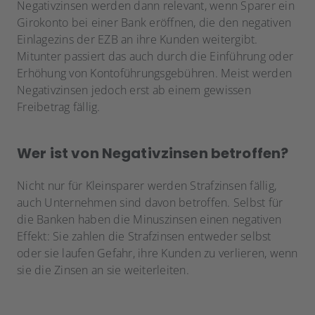
Negativzinsen werden dann relevant, wenn Sparer ein
Girokonto bei einer Bank eröffnen, die den negativen
Einlagezins der EZB an ihre Kunden weitergibt.
Mitunter passiert das auch durch die Einführung oder
Erhöhung von Kontoführungsgebühren. Meist werden
Negativzinsen jedoch erst ab einem gewissen
Freibetrag fällig.
Wer ist von Negativzinsen betroffen?
Nicht nur für Kleinsparer werden Strafzinsen fällig,
auch Unternehmen sind davon betroffen. Selbst für
die Banken haben die Minuszinsen einen negativen
Effekt: Sie zahlen die Strafzinsen entweder selbst
oder sie laufen Gefahr, ihre Kunden zu verlieren, wenn
sie die Zinsen an sie weiterleiten.