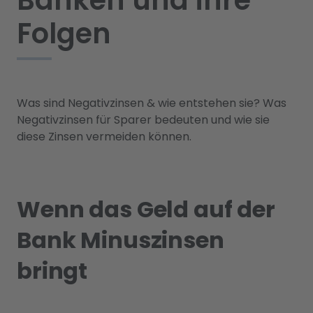
Banken und ihre
Folgen
Was sind Negativzinsen & wie entstehen sie? Was
Negativzinsen für Sparer bedeuten und wie sie
diese Zinsen vermeiden können.
Wenn das Geld auf der
Bank Minuszinsen
bringt