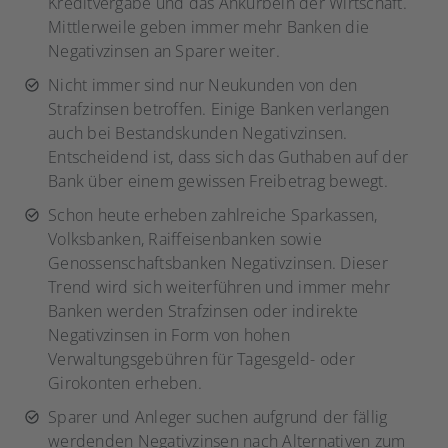
Kreditvergabe und das Ankurbeln der Wirtschaft.
Mittlerweile geben immer mehr Banken die
Negativzinsen an Sparer weiter.
Nicht immer sind nur Neukunden von den
Strafzinsen betroffen. Einige Banken verlangen
auch bei Bestandskunden Negativzinsen.
Entscheidend ist, dass sich das Guthaben auf der
Bank über einem gewissen Freibetrag bewegt.
Schon heute erheben zahlreiche Sparkassen,
Volksbanken, Raiffeisenbanken sowie
Genossenschaftsbanken Negativzinsen. Dieser
Trend wird sich weiterführen und immer mehr
Banken werden Strafzinsen oder indirekte
Negativzinsen in Form von hohen
Verwaltungsgebühren für Tagesgeld- oder
Girokonten erheben.
Sparer und Anleger suchen aufgrund der fällig
werdenden Negativzinsen nach Alternativen zum