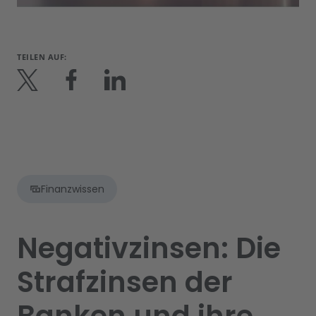
TEILEN AUF:
Finanzwissen
Negativzinsen: Die
Strafzinsen der