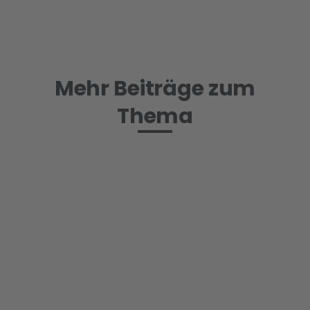
Mehr Beiträge zum
Thema