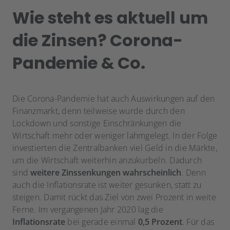
Wie steht es aktuell um
die Zinsen? Corona-
Pandemie & Co.
Die Corona-Pandemie hat auch Auswirkungen auf den
Finanzmarkt, denn teilweise wurde durch den
Lockdown und sonstige Einschränkungen die
Wirtschaft mehr oder weniger lahmgelegt. In der Folge
investierten die Zentralbanken viel Geld in die Märkte,
um die Wirtschaft weiterhin anzukurbeln. Dadurch
sind
weitere Zinssenkungen wahrscheinlich
. Denn
auch die Inflationsrate ist weiter gesunken, statt zu
steigen. Damit rückt das Ziel von zwei Prozent in weite
Ferne. Im vergangenen Jahr 2020 lag die
Inflationsrate
bei gerade einmal
0,5 Prozent
. Für das