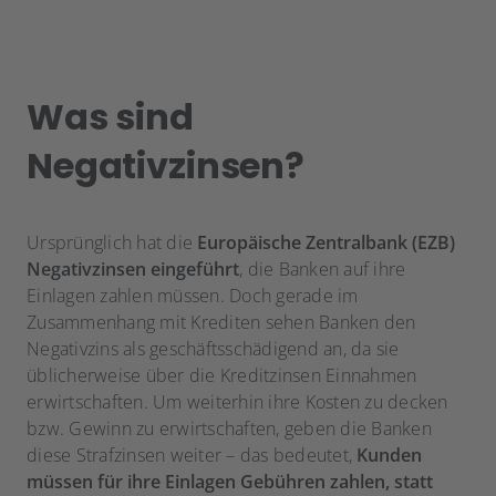
Was sind
Negativzinsen?
Ursprünglich hat die
Europäische Zentralbank (EZB)
Negativzinsen eingeführt
, die Banken auf ihre
Einlagen zahlen müssen. Doch gerade im
Zusammenhang mit Krediten sehen Banken den
Negativzins als geschäftsschädigend an, da sie
üblicherweise über die Kreditzinsen Einnahmen
erwirtschaften. Um weiterhin ihre Kosten zu decken
bzw. Gewinn zu erwirtschaften, geben die Banken
diese Strafzinsen weiter – das bedeutet,
Kunden
müssen für ihre Einlagen Gebühren zahlen, statt