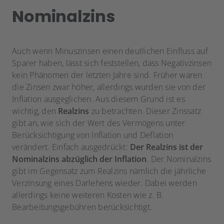
Nominalzins
Auch wenn Minuszinsen einen deutlichen Einfluss auf
Sparer haben, lässt sich feststellen, dass Negativzinsen
kein Phänomen der letzten Jahre sind. Früher waren
die Zinsen zwar höher, allerdings wurden sie von der
Inflation ausgeglichen. Aus diesem Grund ist es
wichtig, den
Realzins
zu betrachten. Dieser Zinssatz
gibt an, wie sich der Wert des Vermögens unter
Berücksichtigung von Inflation und Deflation
verändert. Einfach ausgedrückt:
Der Realzins ist der
Nominalzins abzüglich der Inflation
. Der Nominalzins
gibt im Gegensatz zum Realzins nämlich die jährliche
Verzinsung eines Darlehens wieder. Dabei werden
allerdings keine weiteren Kosten wie z. B.
Bearbeitungsgebühren berücksichtigt.