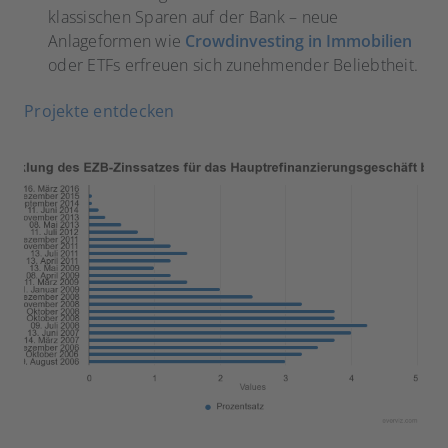
klassischen Sparen auf der Bank – neue
Anlageformen wie
Crowdinvesting in Immobilien
oder ETFs erfreuen sich zunehmender Beliebtheit.
Projekte entdecken