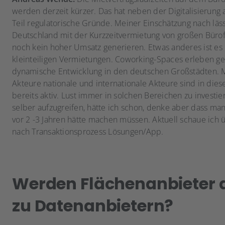
werden derzeit kürzer. Das hat neben der Digitalisierung
Teil regulatorische Gründe. Meiner Einschätzung nach läss
Deutschland mit der Kurzzeitvermietung von großen Büro
noch kein hoher Umsatz generieren. Etwas anderes ist es
kleinteiligen Vermietungen. Coworking-Spaces erleben g
dynamische Entwicklung in den deutschen Großstädten. 
Akteure nationale und internationale Akteure sind in di
bereits aktiv. Lust immer in solchen Bereichen zu investi
selber aufzugreifen, hätte ich schon, denke aber dass man
vor 2 -3 Jahren hätte machen müssen. Aktuell schaue ich 
nach Transaktionsprozess Lösungen/App.
Werden Flächenanbieter 
zu Datenanbietern?