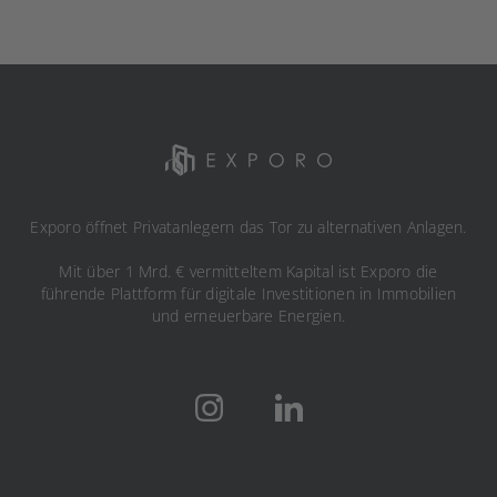
Exporo öffnet Privatanlegern das Tor zu alternativen Anlagen.
Mit über 1 Mrd. € vermitteltem Kapital ist Exporo die
führende Plattform für digitale Investitionen in Immobilien
und erneuerbare Energien.