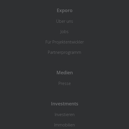
Exporo
Über uns
Jobs
Für Projektentwickler
Partnerprogramm
Medien
Presse
Investments
Investieren
Immobilien