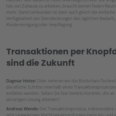
hat, von Zuhause zu arbeiten, braucht keinen festen Räum
mehr. Damit verbunden ist dann auch gleich die einfache
Verfügbarkeit von Dienstleistungen des täglichen Bedarfs,
Kleiderreinigung oder Verpflegung.
Transaktionen per Knopf
sind die Zukunft
Dagmar Hotze:
Oder nehmen wir die Blockchain-Technol
die etliche Schritte innerhalb eines Transaktionsprozesses
entfallen werden. Sehen Sie hier bereits Vorreiter, die an
derartigen Lösung arbeiten?
Andreas Wende:
Der Transaktionsprozess, insbesondere 
sehr langwierigen Machbarkeitsprüfungen beim An- und V