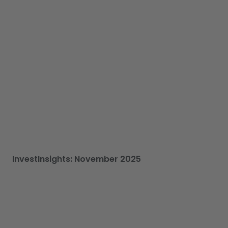
InvestInsights: November 2025