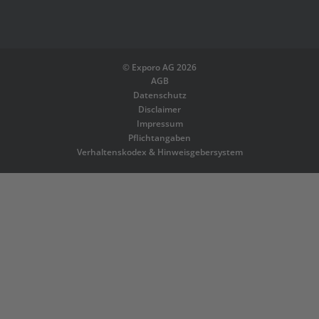
©
Exporo AG 2026
AGB
Datenschutz
Disclaimer
Impressum
Pflichtangaben
Verhaltenskodex & Hinweisgebersystem