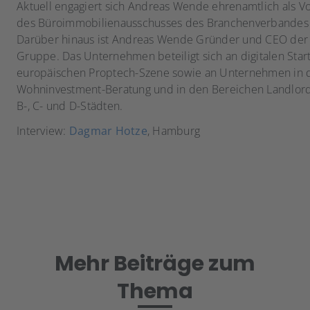
Aktuell engagiert sich Andreas Wende ehrenamtlich als V
des Büroimmobilienausschusses des Branchenverbandes 
Darüber hinaus ist Andreas Wende Gründer und CEO der
Gruppe. Das Unternehmen beteiligt sich an digitalen Star
europäischen Proptech-Szene sowie an Unternehmen in 
Wohninvestment-Beratung und in den Bereichen Landlord 
B-, C- und D-Städten.
Interview:
Dagmar Hotze
, Hamburg
Mehr Beiträge zum
Thema