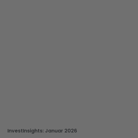
InvestInsights: Januar 2026