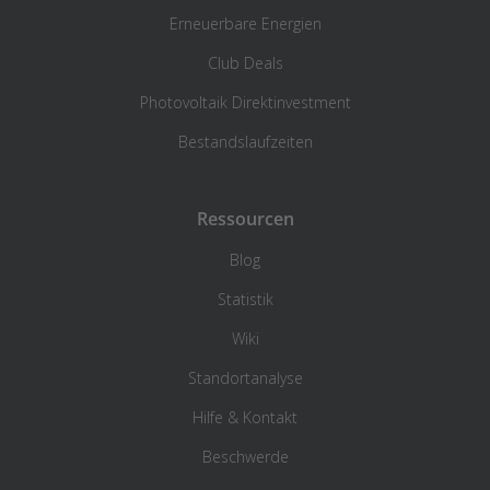
Erneuerbare Energien
Club Deals
Photovoltaik Direktinvestment
Bestandslaufzeiten
Ressourcen
Blog
Statistik
Wiki
Standortanalyse
Hilfe & Kontakt
Beschwerde