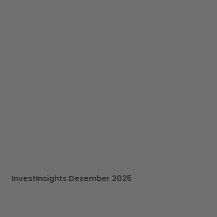
InvestInsights Dezember 2025