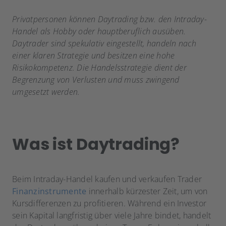
Privatpersonen können Daytrading bzw. den Intraday-
Handel als Hobby oder hauptberuflich ausüben.
Daytrader sind spekulativ eingestellt, handeln nach
einer klaren Strategie und besitzen eine hohe
Risikokompetenz. Die Handelsstrategie dient der
Begrenzung von Verlusten und muss zwingend
umgesetzt werden.
Was ist Daytrading?
Beim Intraday-Handel kaufen und verkaufen Trader
Finanzinstrumente
innerhalb kürzester Zeit, um von
Kursdifferenzen zu profitieren. Während ein Investor
sein Kapital langfristig über viele Jahre bindet, handelt