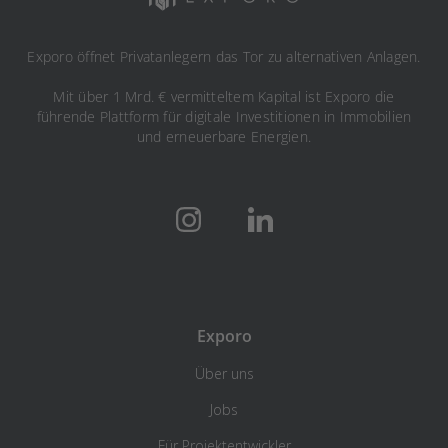
Exporo öffnet Privatanlegern das Tor zu alternativen Anlagen.
Mit über 1 Mrd. € vermitteltem Kapital ist Exporo die
führende Plattform für digitale Investitionen in Immobilien
und erneuerbare Energien.
Exporo
Über uns
Jobs
Für Projektentwickler