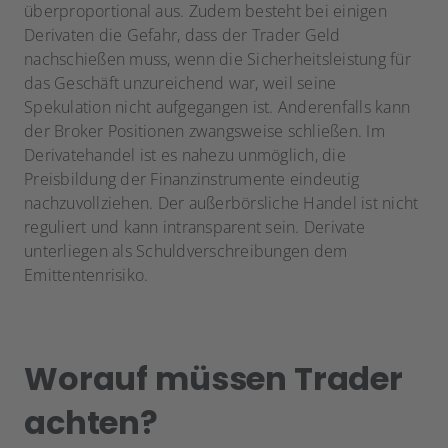
überproportional aus. Zudem besteht bei einigen
Derivaten die Gefahr, dass der Trader Geld
nachschießen muss, wenn die Sicherheitsleistung für
das Geschäft unzureichend war, weil seine
Spekulation nicht aufgegangen ist. Anderenfalls kann
der Broker Positionen zwangsweise schließen. Im
Derivatehandel ist es nahezu unmöglich, die
Preisbildung der Finanzinstrumente eindeutig
nachzuvollziehen. Der außerbörsliche Handel ist nicht
reguliert und kann intransparent sein. Derivate
unterliegen als Schuldverschreibungen dem
Emittentenrisiko.
Worauf müssen Trader
achten?