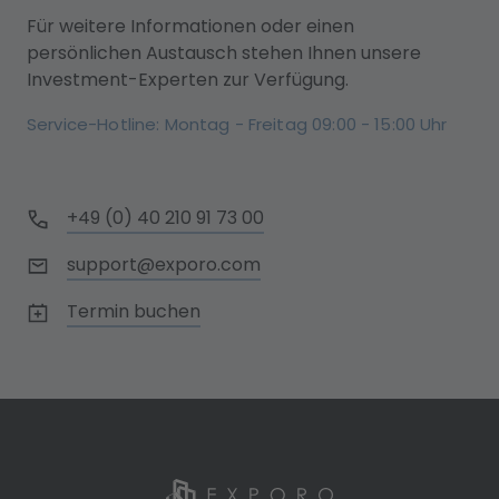
Für weitere Informationen oder einen
persönlichen Austausch stehen Ihnen unsere
Investment-Experten zur Verfügung.
Service-Hotline: Montag - Freitag 09:00 - 15:00 Uhr
+49 (0) 40 210 91 73 00
support@exporo.com
Termin buchen