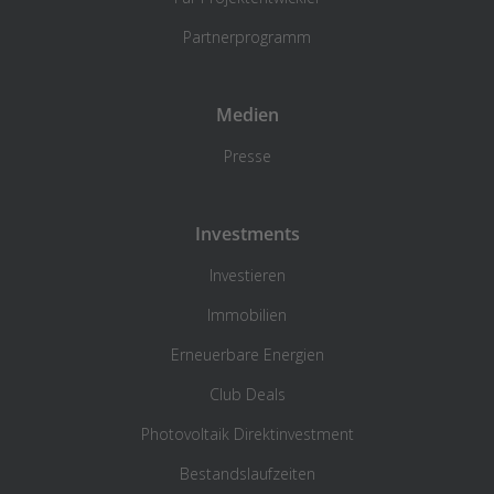
Partnerprogramm
Medien
Presse
Investments
Investieren
Immobilien
Erneuerbare Energien
Club Deals
Photovoltaik Direktinvestment
Bestandslaufzeiten