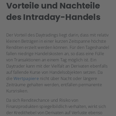
Vorteile und Nachteile
des Intraday-Handels
Der Vorteil des Daytradings liegt darin, dass mit relativ
kleinen Beträgen in einer kurzen Zeitspanne höchste
Renditen erzielt werden können. Für den Tageshandel
fallen niedrige Handelskosten an, so dass eine Fülle
von Transaktionen an einem Tag möglich ist. Ein
Daytrader kann mit der Vielfalt an Derivaten ebenfalls
auf fallende Kurse von Handelsobjekten setzen. Da
die
Wertpapiere
nicht über Nacht oder längere
Zeiträume gehalten werden, entfallen permanente
Kursrisiken.
Da sich Renditechance und Risiko von
Finanzprodukten spiegelbildlich verhalten, wirkt sich
der Kredithebel von Derivaten auf Verluste ebenso