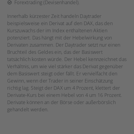
Forextrading (Devisenhandel).
Innerhalb kürzester Zeit handeln Daytrader
beispielsweise ein Derivat auf den DAX, das den
Kurszuwachs der im Index enthaltenen Aktien
potenziert. Das hängt mit der Hebelwirkung von
Derivaten zusammen. Der Daytrader setzt nur einen
Bruchteil des Geldes ein, das der Basiswert
tatsächlich kosten würde. Der Hebel kennzeichnet das
Verhältnis, um wie viel stärker das Derivat gegenüber
dem Basiswert steigt oder fällt. Er vervielfacht den
Gewinn, wenn der Trader in seiner Einschätzung
richtig lag. Steigt der DAX um 4 Prozent, klettert der
Derivate-Kurs bei einem Hebel von 4 um 16 Prozent.
Derivate können an der Börse oder außerbörslich
gehandelt werden.