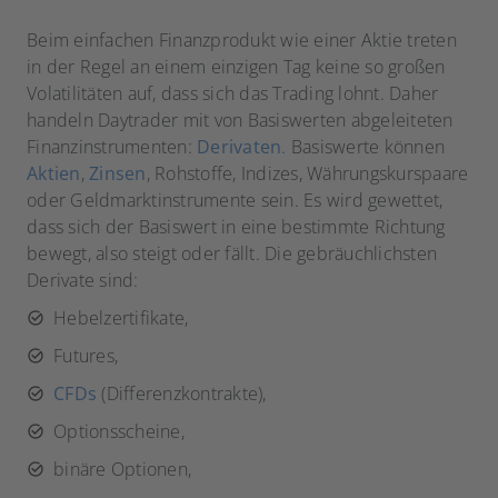
Beim einfachen Finanzprodukt wie einer Aktie treten
in der Regel an einem einzigen Tag keine so großen
Volatilitäten auf, dass sich das Trading lohnt. Daher
handeln Daytrader mit von Basiswerten abgeleiteten
Finanzinstrumenten:
Derivaten
. Basiswerte können
Aktien
,
Zinsen
, Rohstoffe, Indizes, Währungskurspaare
oder Geldmarktinstrumente sein. Es wird gewettet,
dass sich der Basiswert in eine bestimmte Richtung
bewegt, also steigt oder fällt. Die gebräuchlichsten
Derivate sind:
Hebelzertifikate,
Futures,
CFDs
(Differenzkontrakte),
Optionsscheine,
binäre Optionen,