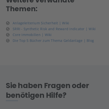
Weitere verwandte
Themen:
Anlagekriterium Sicherheit | Wiki
SRRI - Synthetic Risk and Reward Indicator | Wiki
Core Immobilien | Wiki
Die Top 5 Bücher zum Thema Geldanlage | Blog
Sie haben Fragen oder
benötigen Hilfe?