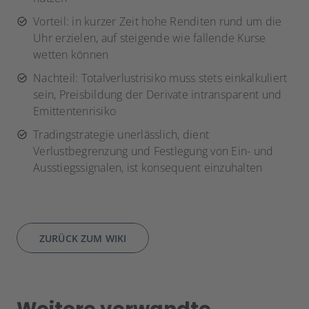
Vorteil: in kurzer Zeit hohe Renditen rund um die
Uhr erzielen, auf steigende wie fallende Kurse
wetten können
Nachteil: Totalverlustrisiko muss stets einkalkuliert
sein, Preisbildung der Derivate intransparent und
Emittentenrisiko
Tradingstrategie unerlässlich, dient
Verlustbegrenzung und Festlegung von Ein- und
Ausstiegssignalen, ist konsequent einzuhalten
ZURÜCK ZUM WIKI