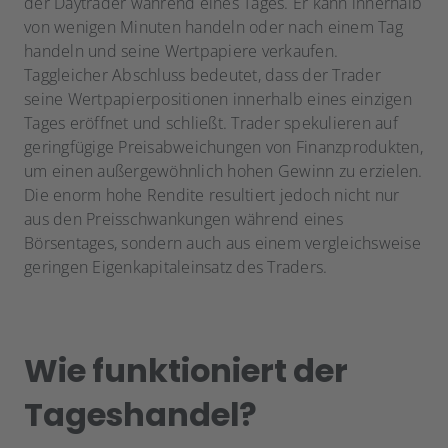
der Daytrader während eines Tages. Er kann innerhalb
von wenigen Minuten handeln oder nach einem Tag
handeln und seine Wertpapiere verkaufen.
Taggleicher Abschluss bedeutet, dass der Trader
seine Wertpapierpositionen innerhalb eines einzigen
Tages eröffnet und schließt. Trader spekulieren auf
geringfügige Preisabweichungen von Finanzprodukten,
um einen außergewöhnlich hohen Gewinn zu erzielen.
Die enorm hohe Rendite resultiert jedoch nicht nur
aus den Preisschwankungen während eines
Börsentages, sondern auch aus einem vergleichsweise
geringen Eigenkapitaleinsatz des Traders.
Wie funktioniert der
Tageshandel?