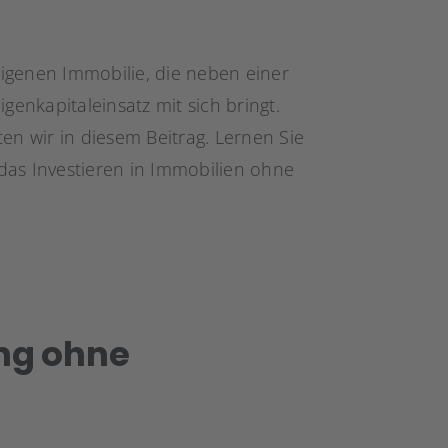
igenen Immobilie, die neben einer
genkapitaleinsatz mit sich bringt.
en wir in diesem Beitrag. Lernen Sie
das Investieren in Immobilien ohne
ng ohne