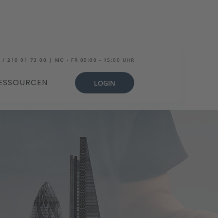
 / 210 91 73 00 | MO - FR 09:00 - 15:00 UHR
ESSOURCEN
LOGIN
tal