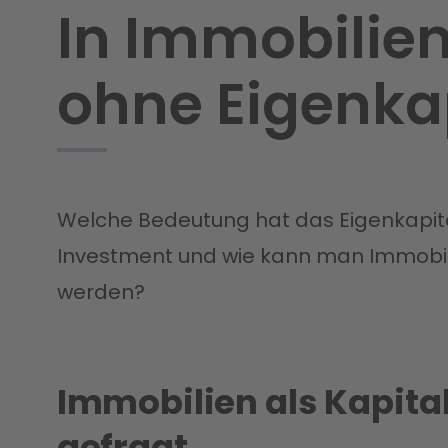
In Immobilien
ohne Eigenka
Welche Bedeutung hat das Eigenkapita
Investment und wie kann man Immobili
werden?
Immobilien als Kapita
gefragt.