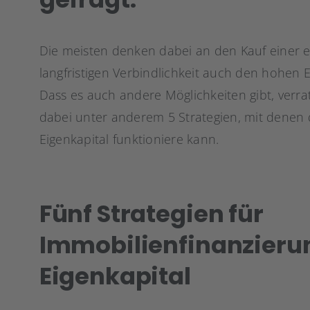
Die meisten denken dabei an den Kauf einer e
langfristigen Verbindlichkeit auch den hohen Ei
Dass es auch andere Möglichkeiten gibt, verrat
dabei unter anderem 5 Strategien, mit denen 
Eigenkapital funktioniere kann.
Fünf Strategien für
Immobilienfinanzieru
Eigenkapital