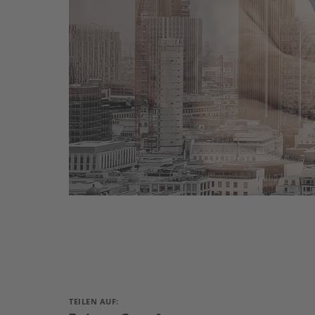
TEILEN AUF: