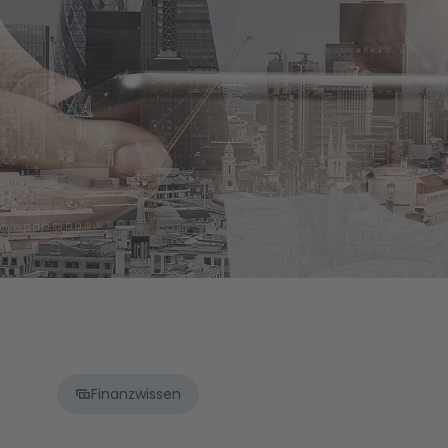
Finanzwissen