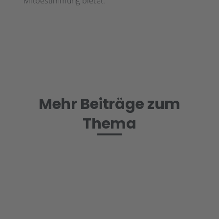
Mitbestimmung bietet.
Mehr Beiträge zum
Thema