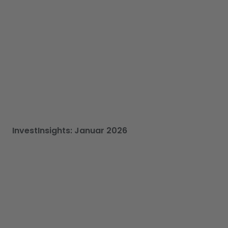
InvestInsights: Januar 2026