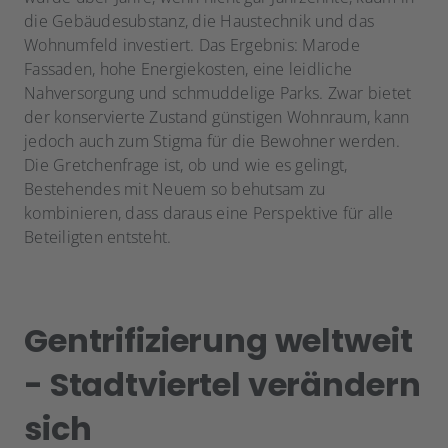
die Gebäudesubstanz, die Haustechnik und das
Wohnumfeld investiert. Das Ergebnis: Marode
Fassaden, hohe Energiekosten, eine leidliche
Nahversorgung und schmuddelige Parks. Zwar bietet
der konservierte Zustand günstigen Wohnraum, kann
jedoch auch zum Stigma für die Bewohner werden.
Die Gretchenfrage ist, ob und wie es gelingt,
Bestehendes mit Neuem so behutsam zu
kombinieren, dass daraus eine Perspektive für alle
Beteiligten entsteht.
Gentrifizierung weltweit
- Stadtviertel verändern
sich