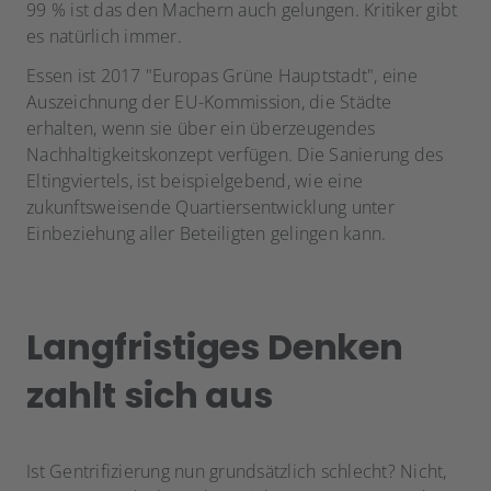
99 % ist das den Machern auch gelungen. Kritiker gibt
es natürlich immer.
Essen ist 2017 "Europas Grüne Hauptstadt", eine
Auszeichnung der EU-Kommission, die Städte
erhalten, wenn sie über ein überzeugendes
Nachhaltigkeitskonzept verfügen. Die Sanierung des
Eltingviertels, ist beispielgebend, wie eine
zukunftsweisende Quartiersentwicklung unter
Einbeziehung aller Beteiligten gelingen kann.
Langfristiges Denken
zahlt sich aus
Ist Gentrifizierung nun grundsätzlich schlecht? Nicht,