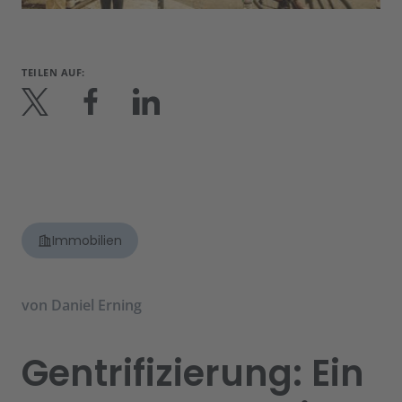
TEILEN AUF:
Immobilien
von
Daniel Erning
Gentrifizierung: Ein