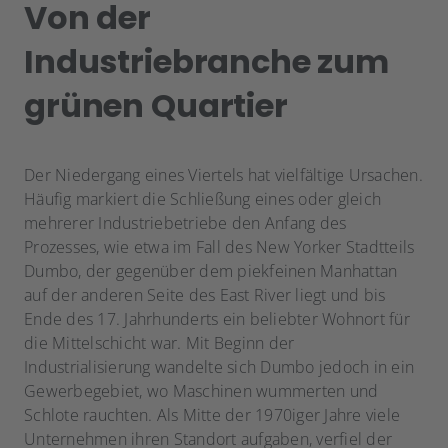
Von der
Industriebranche zum
grünen Quartier
Der Niedergang eines Viertels hat vielfältige Ursachen.
Häufig markiert die Schließung eines oder gleich
mehrerer Industriebetriebe den Anfang des
Prozesses, wie etwa im Fall des New Yorker Stadtteils
Dumbo, der gegenüber dem piekfeinen Manhattan
auf der anderen Seite des East River liegt und bis
Ende des 17. Jahrhunderts ein beliebter Wohnort für
die Mittelschicht war. Mit Beginn der
Industrialisierung wandelte sich Dumbo jedoch in ein
Gewerbegebiet, wo Maschinen wummerten und
Schlote rauchten. Als Mitte der 1970iger Jahre viele
Unternehmen ihren Standort aufgaben, verfiel der