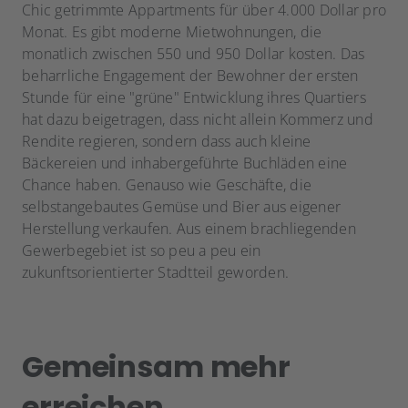
Chic getrimmte Appartments für über 4.000 Dollar pro
Monat. Es gibt moderne Mietwohnungen, die
monatlich zwischen 550 und 950 Dollar kosten. Das
beharrliche Engagement der Bewohner der ersten
Stunde für eine "grüne" Entwicklung ihres Quartiers
hat dazu beigetragen, dass nicht allein Kommerz und
Rendite regieren, sondern dass auch kleine
Bäckereien und inhabergeführte Buchläden eine
Chance haben. Genauso wie Geschäfte, die
selbstangebautes Gemüse und Bier aus eigener
Herstellung verkaufen. Aus einem brachliegenden
Gewerbegebiet ist so peu a peu ein
zukunftsorientierter Stadtteil geworden.
Gemeinsam mehr
erreichen