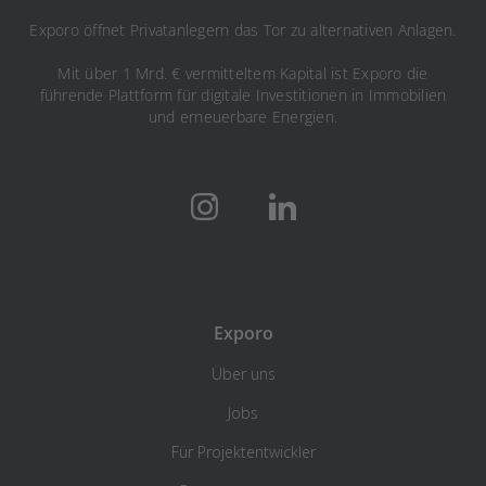
Exporo öffnet Privatanlegern das Tor zu alternativen Anlagen.
Mit über 1 Mrd. € vermitteltem Kapital ist Exporo die
führende Plattform für digitale Investitionen in Immobilien
und erneuerbare Energien.
Exporo
Über uns
Jobs
Für Projektentwickler