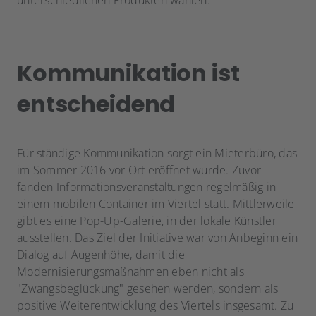
unterschiedlichen Produkten wählen.
Kommunikation ist
entscheidend
Für ständige Kommunikation sorgt ein Mieterbüro, das
im Sommer 2016 vor Ort eröffnet wurde. Zuvor
fanden Informationsveranstaltungen regelmäßig in
einem mobilen Container im Viertel statt. Mittlerweile
gibt es eine Pop-Up-Galerie, in der lokale Künstler
ausstellen. Das Ziel der Initiative war von Anbeginn ein
Dialog auf Augenhöhe, damit die
Modernisierungsmaßnahmen eben nicht als
"Zwangsbeglückung" gesehen werden, sondern als
positive Weiterentwicklung des Viertels insgesamt. Zu