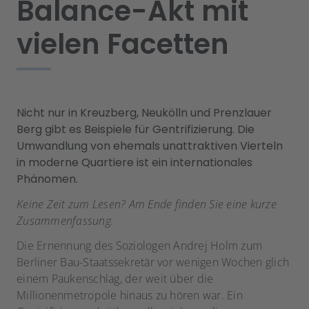
Balance-Akt mit
vielen Facetten
Nicht nur in Kreuzberg, Neukölln und Prenzlauer
Berg gibt es Beispiele für Gentrifizierung. Die
Umwandlung von ehemals unattraktiven Vierteln
in moderne Quartiere ist ein internationales
Phänomen.
Keine Zeit zum Lesen? Am Ende finden Sie eine kurze
Zusammenfassung.
Die Ernennung des Soziologen Andrej Holm zum
Berliner Bau-Staatssekretär vor wenigen Wochen glich
einem Paukenschlag, der weit über die
Millionenmetropole hinaus zu hören war. Ein