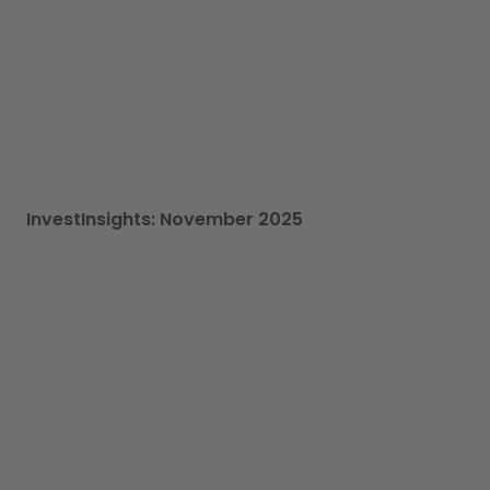
InvestInsights: November 2025