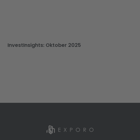
InvestInsights: Oktober 2025