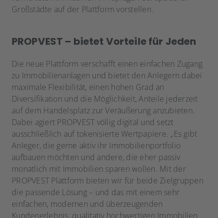
Großstädte auf der Plattform vorstellen.
PROPVEST – bietet Vorteile für Jeden
Die neue Plattform verschafft einen einfachen Zugang
zu Immobilienanlagen und bietet den Anlegern dabei
maximale Flexibilität, einen hohen Grad an
Diversifikation und die Möglichkeit, Anteile jederzeit
auf dem Handelsplatz zur Veräußerung anzubieten.
Dabei agiert PROPVEST völlig digital und setzt
ausschließlich auf tokenisierte Wertpapiere. „Es gibt
Anleger, die gerne aktiv ihr Immobilienportfolio
aufbauen möchten und andere, die eher passiv
monatlich mit Immobilien sparen wollen. Mit der
PROPVEST Plattform bieten wir für beide Zielgruppen
die passende Lösung – und das mit einem sehr
einfachen, modernen und überzeugenden
Kundenerlebnis, qualitativ hochwertigen Immobilien