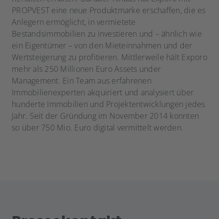
PROPVEST eine neue Produktmarke erschaffen, die es
Anlegern ermöglicht, in vermietete
Bestandsimmobilien zu investieren und – ähnlich wie
ein Eigentümer – von den Mieteinnahmen und der
Wertsteigerung zu profitieren. Mittlerweile hält Exporo
mehr als 250 Millionen Euro Assets under
Management. Ein Team aus erfahrenen
Immobilienexperten akquiriert und analysiert über
hunderte Immobilien und Projektentwicklungen jedes
Jahr. Seit der Gründung im November 2014 konnten
so über 750 Mio. Euro digital vermittelt werden.