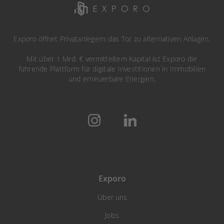
Exporo öffnet Privatanlegern das Tor zu alternativen Anlagen.
Mit über 1 Mrd. € vermitteltem Kapital ist Exporo die
führende Plattform für digitale Investitionen in Immobilien
und erneuerbare Energien.
Exporo
Über uns
Jobs