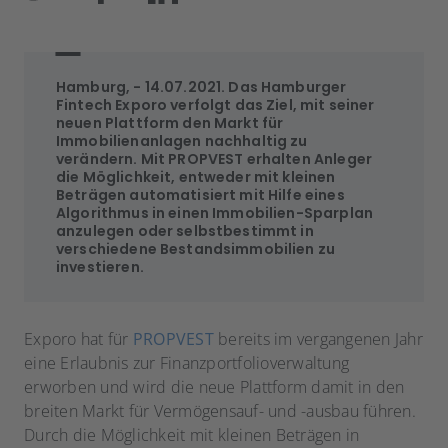
Hamburg, - 14.07.2021. Das Hamburger
Fintech Exporo verfolgt das Ziel, mit seiner
neuen Plattform den Markt für
Immobilienanlagen nachhaltig zu
verändern. Mit PROPVEST erhalten Anleger
die Möglichkeit, entweder mit kleinen
Beträgen automatisiert mit Hilfe eines
Algorithmus in einen Immobilien-Sparplan
anzulegen oder selbstbestimmt in
verschiedene Bestandsimmobilien zu
investieren.
Exporo hat für
PROPVEST
bereits im vergangenen Jahr
eine Erlaubnis zur Finanzportfolioverwaltung
erworben und wird die neue Plattform damit in den
breiten Markt für Vermögensauf- und -ausbau führen.
Durch die Möglichkeit mit kleinen Beträgen in