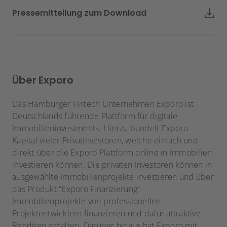
Pressemitteilung zum Download
Über Exporo
Das Hamburger Fintech Unternehmen Exporo ist
Deutschlands führende Plattform für digitale
Immobilieninvestments. Hierzu bündelt Exporo
Kapital vieler Privatinvestoren, welche einfach und
direkt über die Exporo Plattform online in Immobilien
investieren können. Die privaten Investoren können in
ausgewählte Immobilienprojekte investieren und über
das Produkt “Exporo Finanzierung”
Immobilienprojekte von professionellen
Projektentwicklern finanzieren und dafür attraktive
Renditen erhalten. Darüber hinaus hat Exporo mit