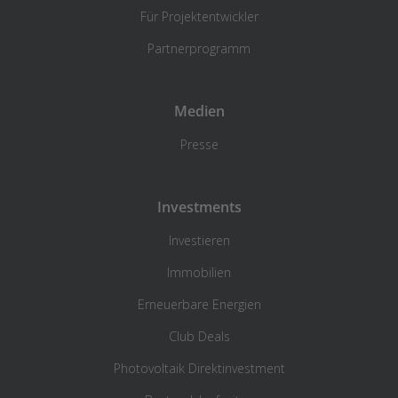
Für Projektentwickler
Partnerprogramm
Medien
Presse
Investments
Investieren
Immobilien
Erneuerbare Energien
Club Deals
Photovoltaik Direktinvestment