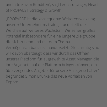
und attraktiven Renditen“, sagt Leonard Unger, Head
of PROPVEST Strategy & Growth.
„PROPVEST ist die konsequente Weiterentwicklung
unserer Unternehmensstrategie und stellt die
Weichen auf weiteres Wachstum. Wir sehen großes
Potential insbesondere für eine jüngere Zielgruppe,
die sich zunehmend mit dem Thema
Vermögensaufbau auseinandersetzt. Gleichzeitig sind
wir davon überzeugt, dass wir durch das Öffnen
unserer Plattform für ausgewählte Asset Manager, die
ihre Angebote auf die Plattform bringen können, ein
überzeugendes Angebot für unsere Anleger schaffen“,
begründet Simon Brunke das neue Vorhaben von
Exporo.