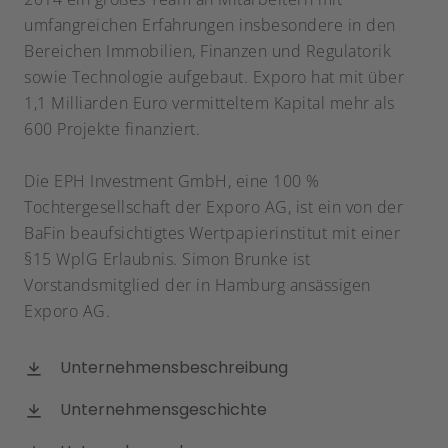
umfangreichen Erfahrungen insbesondere in den
Bereichen Immobilien, Finanzen und Regulatorik
sowie Technologie aufgebaut. Exporo hat mit über
1,1 Milliarden Euro vermitteltem Kapital mehr als
600 Projekte finanziert.
Die EPH Investment GmbH, eine 100 %
Tochtergesellschaft der Exporo AG, ist ein von der
BaFin beaufsichtigtes Wertpapierinstitut mit einer
§15 WplG Erlaubnis. Simon Brunke ist
Vorstandsmitglied der in Hamburg ansässigen
Exporo AG.
Unternehmensbeschreibung
Unternehmensgeschichte