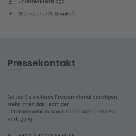
Unternehmenslogo
Bildmaterial (S. Brunke)
Pressekontakt
Sollten Sie weiteres Pressematerial benötigen,
steht Ihnen das Team der
Unternehmenskommunikation sehr gerne zur
Verfügung.
+49 (0) 40 228 68 69 96