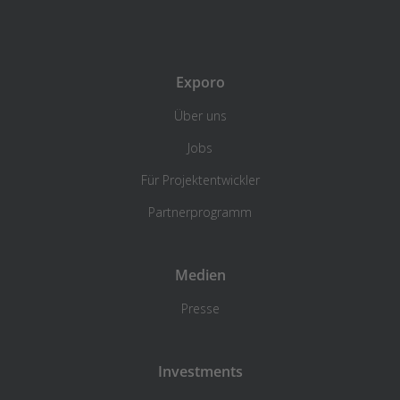
Exporo
Über uns
Jobs
Für Projektentwickler
Partnerprogramm
Medien
Presse
Investments