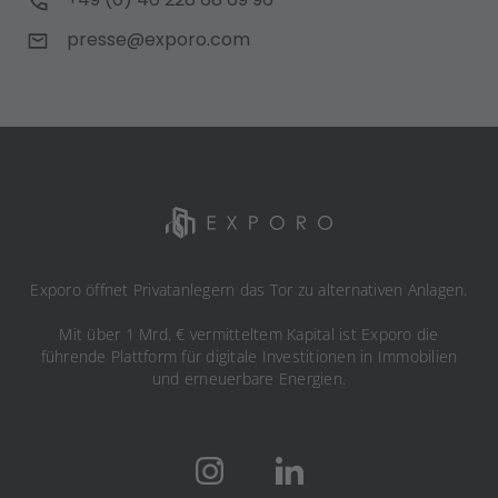
presse@exporo.com
Exporo öffnet Privatanlegern das Tor zu alternativen Anlagen.
Mit über 1 Mrd. € vermitteltem Kapital ist Exporo die
führende Plattform für digitale Investitionen in Immobilien
und erneuerbare Energien.