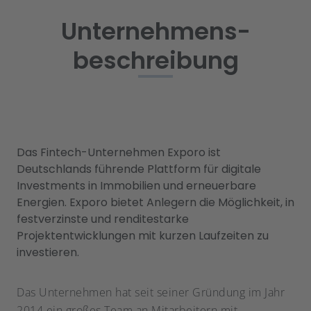
Unternehmens
-
beschreibung
Das Fintech-Unternehmen Exporo ist
Deutschlands führende Plattform für digitale
Investments in Immobilien und erneuerbare
Energien. Exporo bietet Anlegern die Möglichkeit, in
festverzinste und renditestarke
Projektentwicklungen mit kurzen Laufzeiten zu
investieren.
Das Unternehmen hat seit seiner Gründung im Jahr
2014 ein großes Team an Mitarbeitern mit