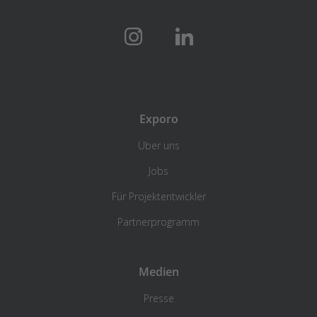
Exporo
Über uns
Jobs
Für Projektentwickler
Partnerprogramm
Medien
Presse