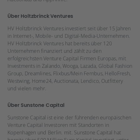
Über Holtzbrinck Ventures
HV Holtzbrinck Ventures investiert seit über 15 Jahren
in Internet-, Mobile- und Digital-Media-Unternehmen.
HV Holtzbrinck Ventures hat bereits über 120
Unternehmen finanziert und zählt zu den
erfolgreichsten Venture Capital Firmen Europas, mit
Investments in Zalando, Wooga, Lazada, Global Fashion
Group, Dreamlines, Flixbus/Mein Fernbus, HelloFresh,
Westwing, Home24, Auctionata, Lendico, Outfittery
und vielen mehr.
Über Sunstone Capital
Sunstone Capital ist eine der führenden europäischen
Venture Capital Investoren mit Standorten in
Kopenhagen und Berlin. mit. Sunstone Capital hat