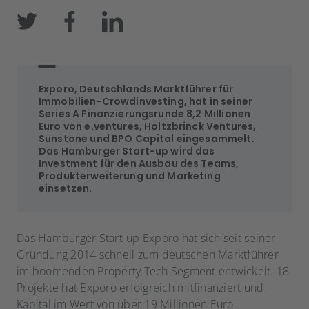
Exporo, Deutschlands Marktführer für
Immobilien-Crowdinvesting, hat in seiner
Series A Finanzierungsrunde 8,2 Millionen
Euro von e.ventures, Holtzbrinck Ventures,
Sunstone und BPO Capital eingesammelt.
Das Hamburger Start-up wird das
Investment für den Ausbau des Teams,
Produkterweiterung und Marketing
einsetzen.
Das Hamburger Start-up Exporo hat sich seit seiner
Gründung 2014 schnell zum deutschen Marktführer
im boomenden Property Tech Segment entwickelt. 18
Projekte hat Exporo erfolgreich mitfinanziert und
Kapital im Wert von über 19 Millionen Euro