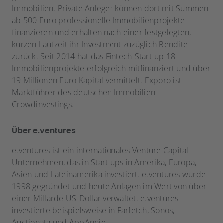
Immobilien. Private Anleger können dort mit Summen
ab 500 Euro professionelle Immobilienprojekte
finanzieren und erhalten nach einer festgelegten,
kurzen Laufzeit ihr Investment zuzüglich Rendite
zurück. Seit 2014 hat das Fintech-Start-up 18
Immobilienprojekte erfolgreich mitfinanziert und über
19 Millionen Euro Kapital vermittelt. Exporo ist
Marktführer des deutschen Immobilien-
Crowdinvestings.
Über e.ventures
e.ventures ist ein internationales Venture Capital
Unternehmen, das in Start-ups in Amerika, Europa,
Asien und Lateinamerika investiert. e.ventures wurde
1998 gegründet und heute Anlagen im Wert von über
einer Millarde US-Dollar verwaltet. e.ventures
investierte beispielsweise in Farfetch, Sonos,
Auctionata und AppAnnie.