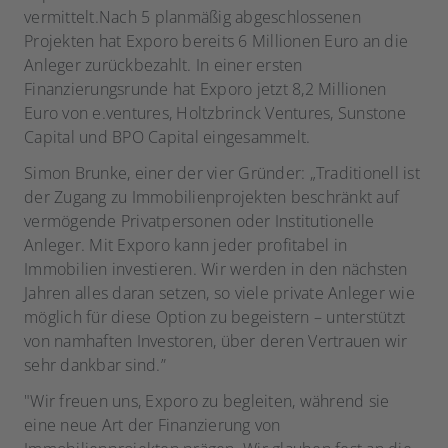
vermittelt.Nach 5 planmäßig abgeschlossenen
Projekten hat Exporo bereits 6 Millionen Euro an die
Anleger zurückbezahlt. In einer ersten
Finanzierungsrunde hat Exporo jetzt 8,2 Millionen
Euro von e.ventures, Holtzbrinck Ventures, Sunstone
Capital und BPO Capital eingesammelt.
Simon Brunke, einer der vier Gründer: „Traditionell ist
der Zugang zu Immobilienprojekten beschränkt auf
vermögende Privatpersonen oder Institutionelle
Anleger. Mit Exporo kann jeder profitabel in
Immobilien investieren. Wir werden in den nächsten
Jahren alles daran setzen, so viele private Anleger wie
möglich für diese Option zu begeistern – unterstützt
von namhaften Investoren, über deren Vertrauen wir
sehr dankbar sind.”
"Wir freuen uns, Exporo zu begleiten, während sie
eine neue Art der Finanzierung von