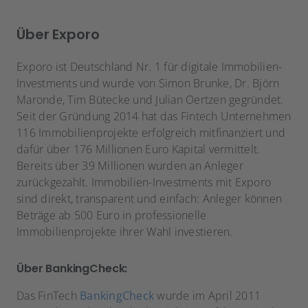
Über Exporo
Exporo ist Deutschland Nr. 1 für digitale Immobilien-
Investments und wurde von Simon Brunke, Dr. Björn
Maronde, Tim Bütecke und Julian Oertzen gegründet.
Seit der Gründung 2014 hat das Fintech Unternehmen
116 Immobilienprojekte erfolgreich mitfinanziert und
dafür über 176 Millionen Euro Kapital vermittelt.
Bereits über 39 Millionen wurden an Anleger
zurückgezahlt. Immobilien-Investments mit Exporo
sind direkt, transparent und einfach: Anleger können
Beträge ab 500 Euro in professionelle
Immobilienprojekte ihrer Wahl investieren.
Über BankingCheck:
Das FinTech
BankingCheck
wurde im April 2011