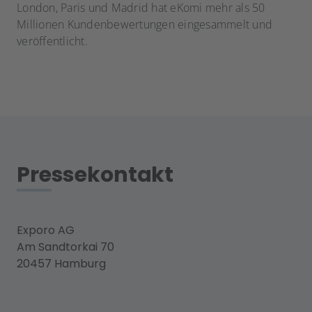
London, Paris und Madrid hat eKomi mehr als 50
Millionen Kundenbewertungen eingesammelt und
veröffentlicht.
Pressekontakt
Exporo AG
Am Sandtorkai 70
20457 Hamburg