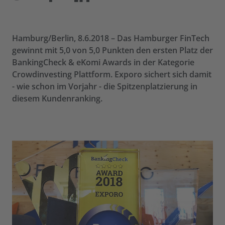
Hamburg/Berlin, 8.6.2018 – Das Hamburger FinTech
gewinnt mit 5,0 von 5,0 Punkten den ersten Platz der
BankingCheck & eKomi Awards in der Kategorie
Crowdinvesting Plattform. Exporo sichert sich damit
- wie schon im Vorjahr - die Spitzenplatzierung in
diesem Kundenranking.