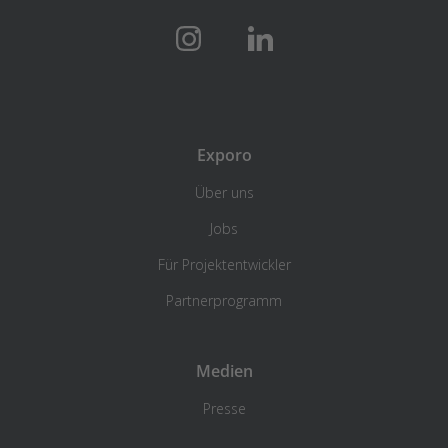
Exporo
Über uns
Jobs
Für Projektentwickler
Partnerprogramm
Medien
Presse