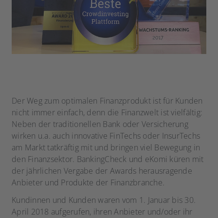
Der Weg zum optimalen Finanzprodukt ist für Kunden
nicht immer einfach, denn die Finanzwelt ist vielfältig:
Neben der traditionellen Bank oder Versicherung
wirken u.a. auch innovative FinTechs oder InsurTechs
am Markt tatkräftig mit und bringen viel Bewegung in
den Finanzsektor. BankingCheck und eKomi küren mit
der jährlichen Vergabe der Awards herausragende
Anbieter und Produkte der Finanzbranche.
Kundinnen und Kunden waren vom 1. Januar bis 30.
April 2018 aufgerufen, ihren Anbieter und/oder ihr