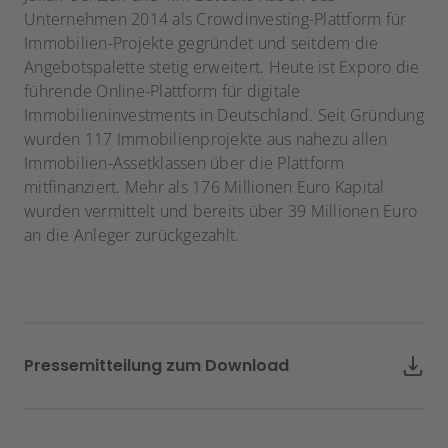
Unternehmen 2014 als Crowdinvesting-Plattform für
Immobilien-Projekte gegründet und seitdem die
Angebotspalette stetig erweitert. Heute ist Exporo die
führende Online-Plattform für digitale
Immobilieninvestments in Deutschland. Seit Gründung
wurden 117 Immobilienprojekte aus nahezu allen
Immobilien-Assetklassen über die Plattform
mitfinanziert. Mehr als 176 Millionen Euro Kapital
wurden vermittelt und bereits über 39 Millionen Euro
an die Anleger zurückgezahlt.
Pressemitteilung zum Download