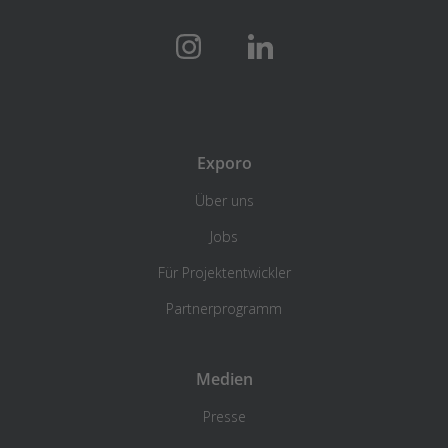
Exporo
Über uns
Jobs
Für Projektentwickler
Partnerprogramm
Medien
Presse