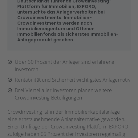
Deutschlands führende Crowdinvesting-
Plattform für Immobilien, EXPORO,
untersuchte das Anlegerverhalten bei
Crowdinvestments. Immobilien-
Crowdinvestments werden nach
Immobilieneigentum und Offenen
Immobilienfonds als sicherstes Immobilien-
Anlageprodukt gesehen.
Über 60 Prozent der Anleger sind erfahrene
Investoren
Rentabilität und Sicherheit wichtigstes Anlagemotiv
Drei Viertel aller Investoren planen weitere
Crowdinvesting-Beteiligungen
Crowdinvesting ist in der Immobilienkapitalanlage
eine ernstzunehmende Anlagealternative geworden.
Einer Umfrage der Crowdinvesting-Plattform EXPORO
zufolge haben 65 Prozent der Investoren regelmäßig