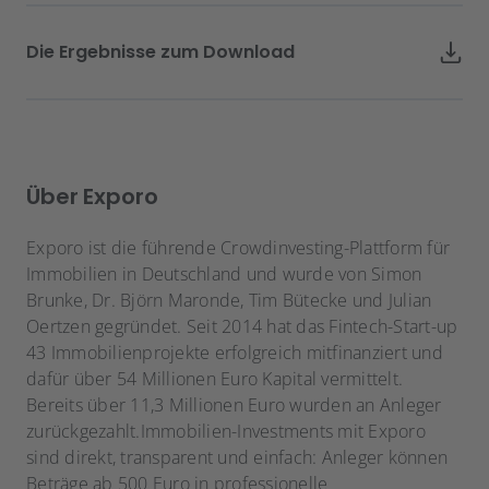
Die Ergebnisse zum Download
Über Exporo
Exporo ist die führende Crowdinvesting-Plattform für
Immobilien in Deutschland und wurde von Simon
Brunke, Dr. Björn Maronde, Tim Bütecke und Julian
Oertzen gegründet. Seit 2014 hat das Fintech-Start-up
43 Immobilienprojekte erfolgreich mitfinanziert und
dafür über 54 Millionen Euro Kapital vermittelt.
Bereits über 11,3 Millionen Euro wurden an Anleger
zurückgezahlt.Immobilien-Investments mit Exporo
sind direkt, transparent und einfach: Anleger können
Beträge ab 500 Euro in professionelle