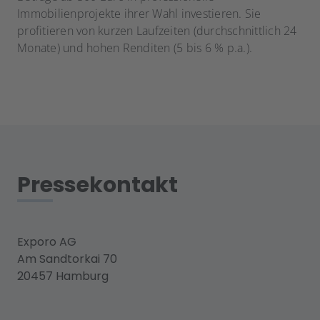
Immobilienprojekte ihrer Wahl investieren. Sie
profitieren von kurzen Laufzeiten (durchschnittlich 24
Monate) und hohen Renditen (5 bis 6 % p.a.).
Pressekontakt
Exporo AG
Am Sandtorkai 70
20457 Hamburg