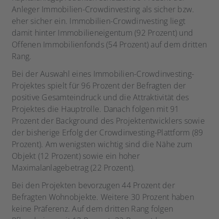
Anleger Immobilien-Crowdinvesting als sicher bzw.
eher sicher ein. Immobilien-Crowdinvesting liegt
damit hinter Immobilieneigentum (92 Prozent) und
Offenen Immobilienfonds (54 Prozent) auf dem dritten
Rang.
Bei der Auswahl eines Immobilien-Crowdinvesting-
Projektes spielt für 96 Prozent der Befragten der
positive Gesamteindruck und die Attraktivität des
Projektes die Hauptrolle. Danach folgen mit 91
Prozent der Background des Projektentwicklers sowie
der bisherige Erfolg der Crowdinvesting-Plattform (89
Prozent). Am wenigsten wichtig sind die Nähe zum
Objekt (12 Prozent) sowie ein hoher
Maximalanlagebetrag (22 Prozent).
Bei den Projekten bevorzugen 44 Prozent der
Befragten Wohnobjekte. Weitere 30 Prozent haben
keine Präferenz. Auf dem dritten Rang folgen