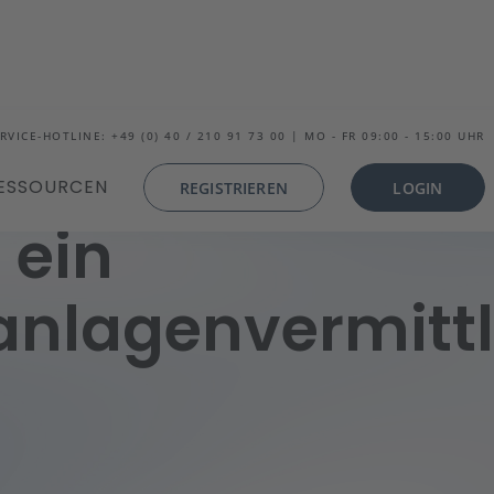
RVICE-HOTLINE: +49 (0) 40 / 210 91 73 00 | MO - FR 09:00 - 15:00 UHR
ESSOURCEN
REGISTRIEREN
LOGIN
 ein
anlagenvermittl