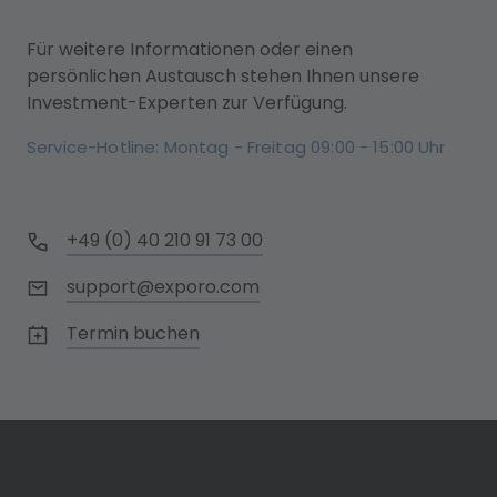
Für weitere Informationen oder einen
persönlichen Austausch stehen Ihnen unsere
Investment-Experten zur Verfügung.
Service-Hotline: Montag - Freitag 09:00 - 15:00 Uhr
+49 (0) 40 210 91 73 00
support@exporo.com
Termin buchen