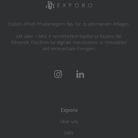
Exporo öffnet Privatanlegern das Tor zu alternativen Anlagen.
Mit über 1 Mrd. € vermitteltem Kapital ist Exporo die
führende Plattform für digitale Investitionen in Immobilien
und erneuerbare Energien.
Exporo
Über uns
Jobs