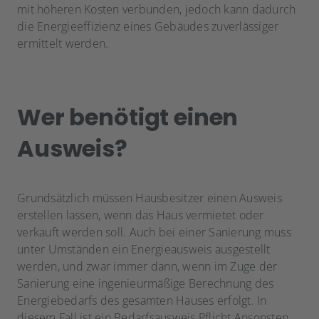
mit höheren Kosten verbunden, jedoch kann dadurch
die Energieeffizienz eines Gebäudes zuverlässiger
ermittelt werden.
Wer benötigt einen
Ausweis?
Grundsätzlich müssen Hausbesitzer einen Ausweis
erstellen lassen, wenn das Haus vermietet oder
verkauft werden soll. Auch bei einer Sanierung muss
unter Umständen ein Energieausweis ausgestellt
werden, und zwar immer dann, wenn im Zuge der
Sanierung eine ingenieurmäßige Berechnung des
Energiebedarfs des gesamten Hauses erfolgt. In
diesem Fall ist ein Bedarfsausweis Pflicht.Ansonsten