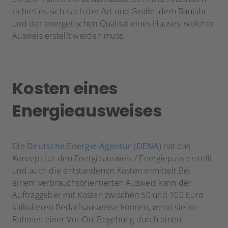
richtet es sich nach der Art und Größe, dem Baujahr
und der energetischen Qualität eines Hauses, welcher
Ausweis erstellt werden muss.
Kosten eines
Energieausweises
Die
Deutsche Energie-Agentur (DENA)
hat das
Konzept für den Energieausweis / Energiepass erstellt
und auch die entstandenen Kosten ermittelt.Bei
einem verbrauchsorientierten Ausweis kann der
Auftraggeber mit Kosten zwischen 50 und 100 Euro
kalkulieren.Bedarfsausweise können, wenn sie im
Rahmen einer Vor-Ort-Begehung durch einen