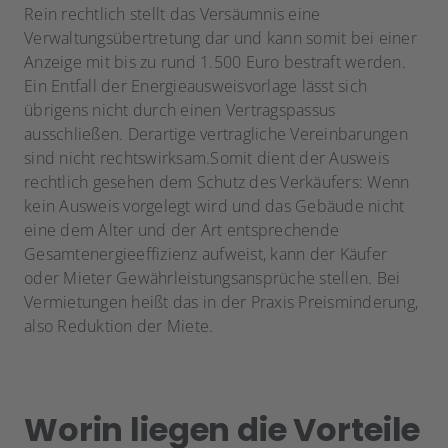
Rein rechtlich stellt das Versäumnis eine
Verwaltungsübertretung dar und kann somit bei einer
Anzeige mit bis zu rund 1.500 Euro bestraft werden.
Ein Entfall der Energieausweisvorlage lässt sich
übrigens nicht durch einen Vertragspassus
ausschließen. Derartige vertragliche Vereinbarungen
sind nicht rechtswirksam.Somit dient der Ausweis
rechtlich gesehen dem Schutz des Verkäufers: Wenn
kein Ausweis vorgelegt wird und das Gebäude nicht
eine dem Alter und der Art entsprechende
Gesamtenergieeffizienz aufweist, kann der Käufer
oder Mieter Gewährleistungsansprüche stellen. Bei
Vermietungen heißt das in der Praxis Preisminderung,
also Reduktion der Miete.
Worin liegen die Vorteile