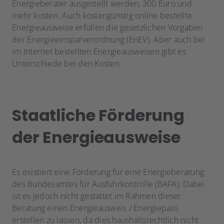
Energieberater ausgestellt werden, 300 Euro und
mehr kosten. Auch kostengünstig online bestellte
Energieausweise erfüllen die gesetzlichen Vorgaben
der Energieeinsparverordnung (EnEV). Aber auch bei
im Internet bestellten Energieausweisen gibt es
Unterschiede bei den Kosten.
Staatliche Förderung
der Energieausweise
Es existiert eine Förderung für eine Energieberatung
des Bundesamtes für Ausfuhrkontrolle (BAFA). Dabei
ist es jedoch nicht gestattet im Rahmen dieser
Beratung einen Energieausweis / Energiepass
erstellen zu lassen, da dies haushaltsrechtlich nicht