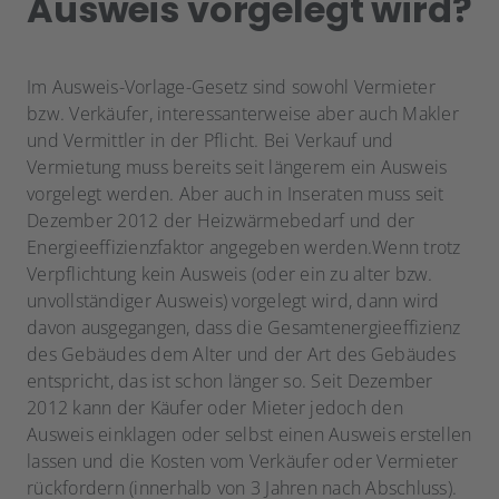
Ausweis vorgelegt wird?
Im Ausweis-Vorlage-Gesetz sind sowohl Vermieter
bzw. Verkäufer, interessanterweise aber auch Makler
und Vermittler in der Pflicht. Bei Verkauf und
Vermietung muss bereits seit längerem ein Ausweis
vorgelegt werden. Aber auch in Inseraten muss seit
Dezember 2012 der Heizwärmebedarf und der
Energieeffizienzfaktor angegeben werden.Wenn trotz
Verpflichtung kein Ausweis (oder ein zu alter bzw.
unvollständiger Ausweis) vorgelegt wird, dann wird
davon ausgegangen, dass die Gesamtenergieeffizienz
des Gebäudes dem Alter und der Art des Gebäudes
entspricht, das ist schon länger so. Seit Dezember
2012 kann der Käufer oder Mieter jedoch den
Ausweis einklagen oder selbst einen Ausweis erstellen
lassen und die Kosten vom Verkäufer oder Vermieter
rückfordern (innerhalb von 3 Jahren nach Abschluss).