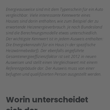
Energieausweise sind mit dem Typenschein für ein Auto
vergleichbar. Viele interessante Kennwerte eines
Hauses sind darin enthalten, wie zum Beispiel der zu
erwartende Heizenergieverbrauch. Je nach Bundesland
sind die Berechnungsmodelle etwas unterschiedlich.
Der wichtigste Kennwert ist in jedem Ausweis enthalten:
Die Energiekennzahl für ein Haus (= der spezifische
Heizwärmebedarf). Der ebenfalls angeführte
Gesamtenergieeffizienzfaktor ist seit 2012 in neuen
Ausweisen und stellt einen Vergleichswert mit einem
Referenzgebäude dar. Der Ausweis muss von einer
befugten und qualifizierten Person ausgestellt werden.
Worin unterscheidet