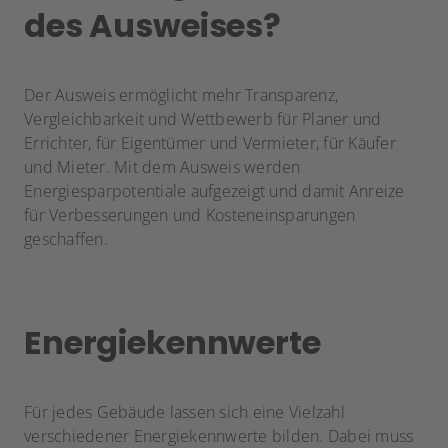
des Ausweises?
Der Ausweis ermöglicht mehr Transparenz,
Vergleichbarkeit und Wettbewerb für Planer und
Errichter, für Eigentümer und Vermieter, für Käufer
und Mieter. Mit dem Ausweis werden
Energiesparpotentiale aufgezeigt und damit Anreize
für Verbesserungen und Kosteneinsparungen
geschaffen.
Energiekennwerte
Für jedes Gebäude lassen sich eine Vielzahl
verschiedener Energiekennwerte bilden. Dabei muss