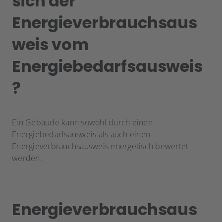
sich der
Energieverbrauchsaus
weis vom
Energiebedarfsausweis
?
Ein Gebäude kann sowohl durch einen
Energiebedarfsausweis als auch einen
Energieverbrauchsausweis energetisch bewertet
werden.
Energieverbrauchsaus