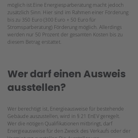
möglich ist.Eine Energiesparberatung macht jedoch
zusätzlich Sinn. Hier sind im Rahmen einer Förderung
bis zu 350 Euro (300 Euro + 50 Euro für
Stromsparberatung) Förderung möglich. Allerdings
werden nur 50 Prozent der gesamten Kosten bis zu
diesem Betrag erstattet.
Wer darf einen Ausweis
ausstellen?
Wer berechtigt ist, Energieausweise für bestehende
Gebäude auszustellen, wird in § 21 EnEV geregelt.
Wer die nötigen Qualifikationen mitbringt, darf
Energieausweise für den Zweck des Verkaufs oder der