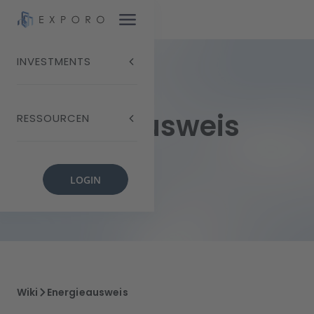
INVESTMENTS
Energieausweis
RESSOURCEN
LOGIN
Wiki
Energieausweis