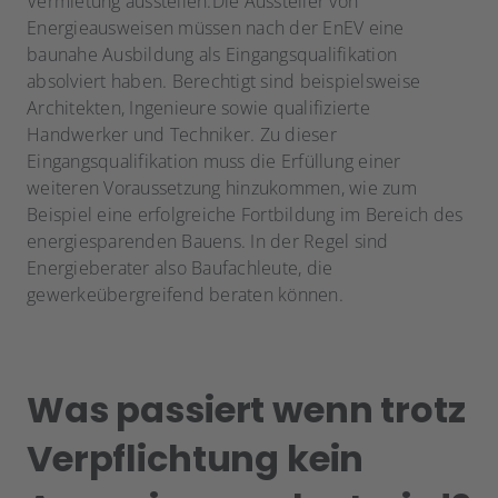
Vermietung ausstellen.Die Aussteller von
Energieausweisen müssen nach der EnEV eine
baunahe Ausbildung als Eingangsqualifikation
absolviert haben. Berechtigt sind beispielsweise
Architekten, Ingenieure sowie qualifizierte
Handwerker und Techniker. Zu dieser
Eingangsqualifikation muss die Erfüllung einer
weiteren Voraussetzung hinzukommen, wie zum
Beispiel eine erfolgreiche Fortbildung im Bereich des
energiesparenden Bauens. In der Regel sind
Energieberater also Baufachleute, die
gewerkeübergreifend beraten können.
Was passiert wenn trotz
Verpflichtung kein