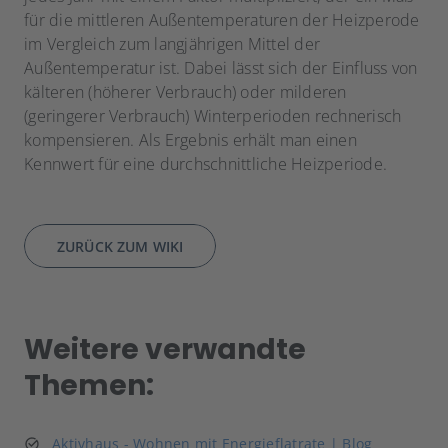
für die mittleren Außentemperaturen der Heizperode
im Vergleich zum langjährigen Mittel der
Außentemperatur ist. Dabei lässt sich der Einfluss von
kälteren (höherer Verbrauch) oder milderen
(geringerer Verbrauch) Winterperioden rechnerisch
kompensieren. Als Ergebnis erhält man einen
Kennwert für eine durchschnittliche Heizperiode.
ZURÜCK ZUM WIKI
Weitere verwandte
Themen:
Aktivhaus - Wohnen mit Energieflatrate | Blog