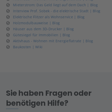
Mieterstrom: Das Geld liegt auf dem Dach | Blog
Interview Prof. Sobek - die elektrische Stadt | Blog
Elektrische Flitzer als Wohnservice | Blog
Holzmodulbauweise | Blog
Häuser aus dem 3D-Drucker | Blog
Gütesiegel für Immobilien | Blog
Aktivhaus - Wohnen mit Energieflatrate | Blog
Baukosten | Wiki
Sie haben Fragen oder
benötigen Hilfe?