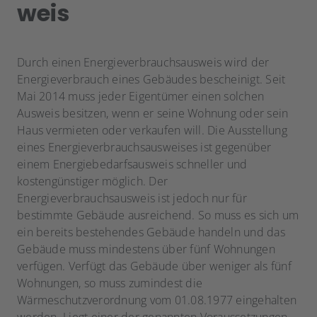
weis
Durch einen Energieverbrauchsausweis wird der
Energieverbrauch eines Gebäudes bescheinigt. Seit
Mai 2014 muss jeder Eigentümer einen solchen
Ausweis besitzen, wenn er seine Wohnung oder sein
Haus vermieten oder verkaufen will. Die Ausstellung
eines Energieverbrauchsausweises ist gegenüber
einem Energiebedarfsausweis schneller und
kostengünstiger möglich. Der
Energieverbrauchsausweis ist jedoch nur für
bestimmte Gebäude ausreichend. So muss es sich um
ein bereits bestehendes Gebäude handeln und das
Gebäude muss mindestens über fünf Wohnungen
verfügen. Verfügt das Gebäude über weniger als fünf
Wohnungen, so muss zumindest die
Wärmeschutzverordnung vom 01.08.1977 eingehalten