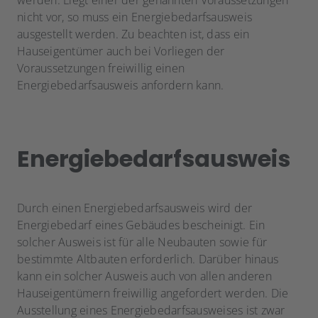
werden. Liegt einer der genannten Voraussetzungen
nicht vor, so muss ein Energiebedarfsausweis
ausgestellt werden. Zu beachten ist, dass ein
Hauseigentümer auch bei Vorliegen der
Voraussetzungen freiwillig einen
Energiebedarfsausweis anfordern kann.
Energiebedarfsausweis
Durch einen Energiebedarfsausweis wird der
Energiebedarf eines Gebäudes bescheinigt. Ein
solcher Ausweis ist für alle Neubauten sowie für
bestimmte Altbauten erforderlich. Darüber hinaus
kann ein solcher Ausweis auch von allen anderen
Hauseigentümern freiwillig angefordert werden. Die
Ausstellung eines Energiebedarfsausweises ist zwar