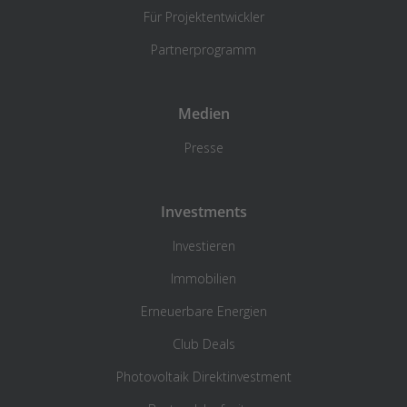
Für Projektentwickler
Partnerprogramm
Medien
Presse
Investments
Investieren
Immobilien
Erneuerbare Energien
Club Deals
Photovoltaik Direktinvestment