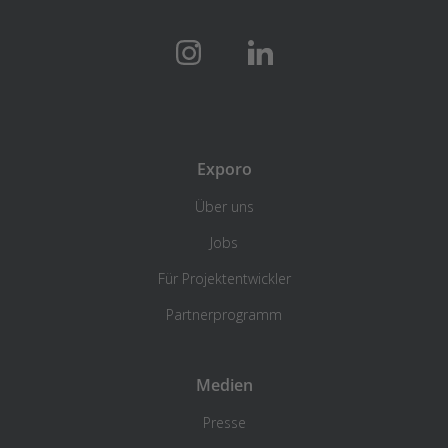
Exporo
Über uns
Jobs
Für Projektentwickler
Partnerprogramm
Medien
Presse