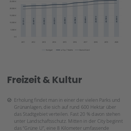
Freizeit & Kultur
Erholung findet man in einer der vielen Parks und
Grünanlagen, die sich auf rund 600 Hektar über
das Stadtgebiet verteilen. Fast 20 % davon stehen
unter Landschaftsschutz. Mitten in der City beginnt
das “Grüne U”, eine 8 Kilometer umfassende