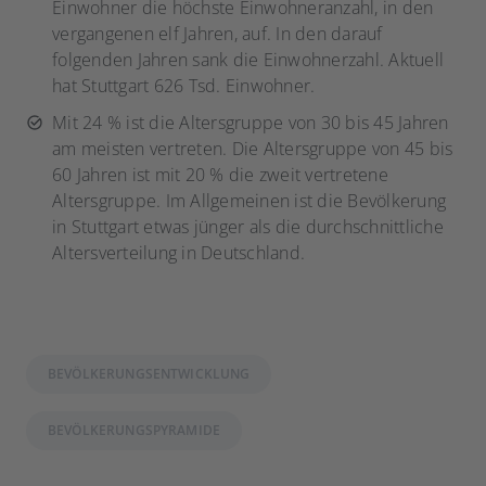
Einwohner die höchste Einwohneranzahl, in den
vergangenen elf Jahren, auf. In den darauf
folgenden Jahren sank die Einwohnerzahl. Aktuell
hat Stuttgart 626 Tsd. Einwohner.
Mit 24 % ist die Altersgruppe von 30 bis 45 Jahren
am meisten vertreten. Die Altersgruppe von 45 bis
60 Jahren ist mit 20 % die zweit vertretene
Altersgruppe. Im Allgemeinen ist die Bevölkerung
in Stuttgart etwas jünger als die durchschnittliche
Altersverteilung in Deutschland.
BEVÖLKERUNGSENTWICKLUNG
BEVÖLKERUNGSPYRAMIDE