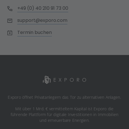
+49 (0) 40 210 91 73 00
support@exporo.com
Termin buchen
Exporo öffnet Privatanlegern das Tor zu alternativen Anlagen.
Mit über 1 Mrd. € vermitteltem Kapital ist Exporo die
führende Plattform für digitale Investitionen in Immobilien
und erneuerbare Energien.