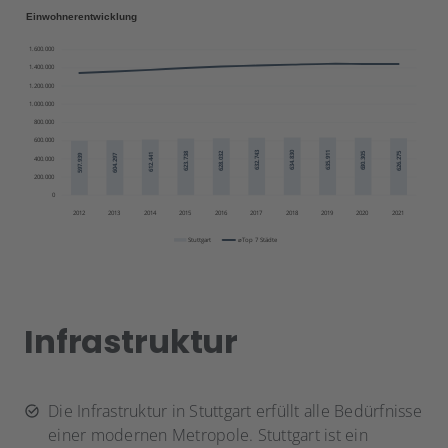
Infrastruktur
Die Infrastruktur in Stuttgart erfüllt alle Bedürfnisse
einer modernen Metropole. Stuttgart ist ein