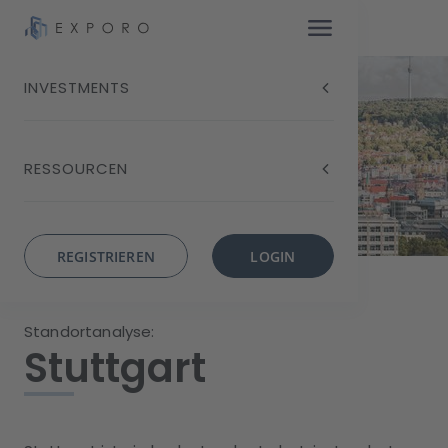
INVESTMENTS
RESSOURCEN
REGISTRIEREN
LOGIN
Standortanalyse:
Stuttgart