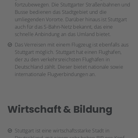
fortzubewegen. Die Stuttgarter Straßenbahnen und
Busse bedienen das Stadtgebiet und die
umliegenden Vororte. Darüber hinaus ist Stuttgart
auch für das S-Bahn-Netz bekannt, das eine
schnelle Anbindung an das Umland bietet.
Das Verreisen mit einem Flugzeug ist ebenfalls aus
Stuttgart möglich. Stuttgart hat einen Flughafen,
der zu den verkehrsreichsten Flughäfen in
Deutschland zählt. Dieser bietet nationale sowie
internationale Flugverbindungen an.
Wirtschaft & Bildung
Stuttgart ist eine wirtschaftsstarke Stadt in