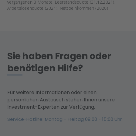
vergangenen 3 Monate, Leerstandsquote (31.12.2021),
Arbeitslosenquote (2021), Nettoeinkommen (2020)
Sie haben Fragen oder
benötigen Hilfe?
Für weitere Informationen oder einen
persönlichen Austausch stehen Ihnen unsere
Investment-Experten zur Verfügung.
Service-Hotline: Montag - Freitag 09:00 - 15:00 Uhr