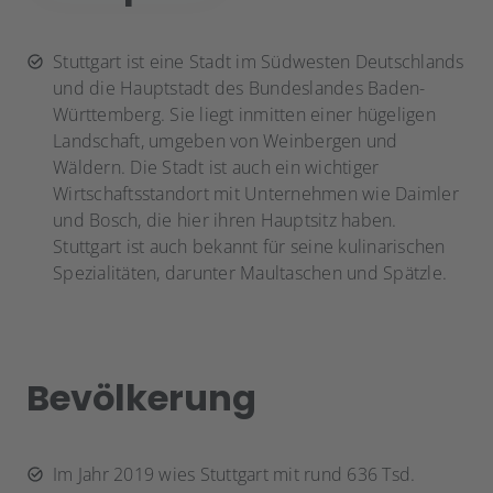
Stuttgart ist eine Stadt im Südwesten Deutschlands
und die Hauptstadt des Bundeslandes Baden-
Württemberg. Sie liegt inmitten einer hügeligen
Landschaft, umgeben von Weinbergen und
Wäldern. Die Stadt ist auch ein wichtiger
Wirtschaftsstandort mit Unternehmen wie Daimler
und Bosch, die hier ihren Hauptsitz haben.
Stuttgart ist auch bekannt für seine kulinarischen
Spezialitäten, darunter Maultaschen und Spätzle.
Bevölkerung
Im Jahr 2019 wies Stuttgart mit rund 636 Tsd.