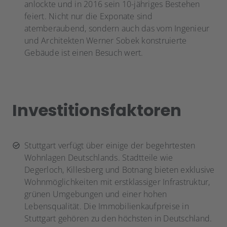
anlockte und in 2016 sein 10-jähriges Bestehen
feiert. Nicht nur die Exponate sind
atemberaubend, sondern auch das vom Ingenieur
und Architekten Werner Sobek konstruierte
Gebäude ist einen Besuch wert.
Investitionsfaktoren
Stuttgart verfügt über einige der begehrtesten
Wohnlagen Deutschlands. Stadtteile wie
Degerloch, Killesberg und Botnang bieten exklusive
Wohnmöglichkeiten mit erstklassiger Infrastruktur,
grünen Umgebungen und einer hohen
Lebensqualität. Die Immobilienkaufpreise in
Stuttgart gehören zu den höchsten in Deutschland.