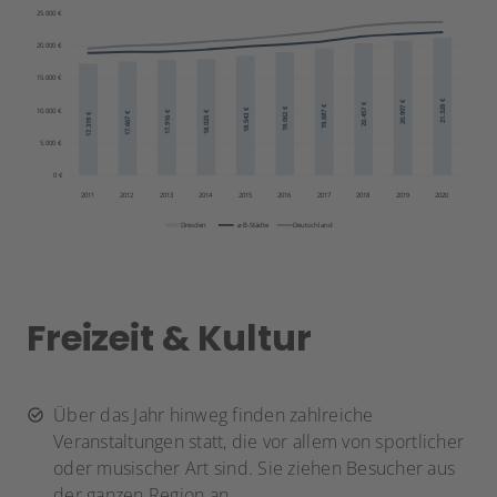
Freizeit & Kultur
Über das Jahr hinweg finden zahlreiche
Veranstaltungen statt, die vor allem von sportlicher
oder musischer Art sind. Sie ziehen Besucher aus
der ganzen Region an.