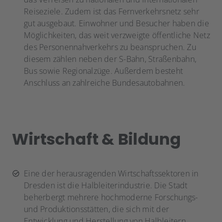
Reiseziele. Zudem ist das Fernverkehrsnetz sehr
gut ausgebaut. Einwohner und Besucher haben die
Möglichkeiten, das weit verzweigte öffentliche Netz
des Personennahverkehrs zu beanspruchen. Zu
diesem zählen neben der S-Bahn, Straßenbahn,
Bus sowie Regionalzüge. Außerdem besteht
Anschluss an zahlreiche Bundesautobahnen.
Wirtschaft & Bildung
Eine der herausragenden Wirtschaftssektoren in
Dresden ist die Halbleiterindustrie. Die Stadt
beherbergt mehrere hochmoderne Forschungs-
und Produktionsstätten, die sich mit der
Entwicklung und Herstellung von Halbleitern