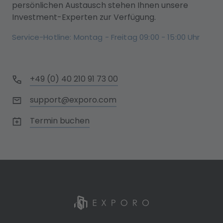
persönlichen Austausch stehen Ihnen unsere
Investment-Experten zur Verfügung.
Service-Hotline: Montag - Freitag 09:00 - 15:00 Uhr
+49 (0) 40 210 91 73 00
support@exporo.com
Termin buchen