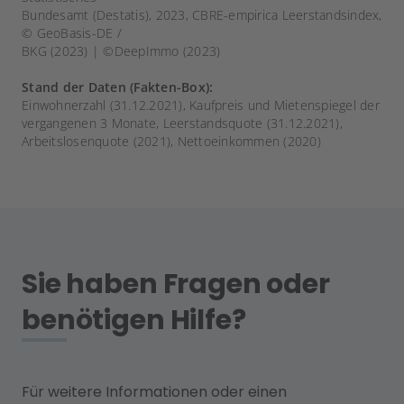
Bundesamt (Destatis), 2023, CBRE-empirica Leerstandsindex,
© GeoBasis-DE /
BKG (2023) | ©DeepImmo (2023)
Stand der Daten (Fakten-Box):
Einwohnerzahl (31.12.2021), Kaufpreis und Mietenspiegel der
vergangenen 3 Monate, Leerstandsquote (31.12.2021),
Arbeitslosenquote (2021), Nettoeinkommen (2020)
Sie haben Fragen oder
benötigen Hilfe?
Für weitere Informationen oder einen