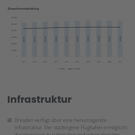
Infrastruktur
Dresden verfügt über eine hervorragende
Infrastruktur. Der stadteigene Flughafen ermöglicht
das Verreisen zu nationalen und internationalen