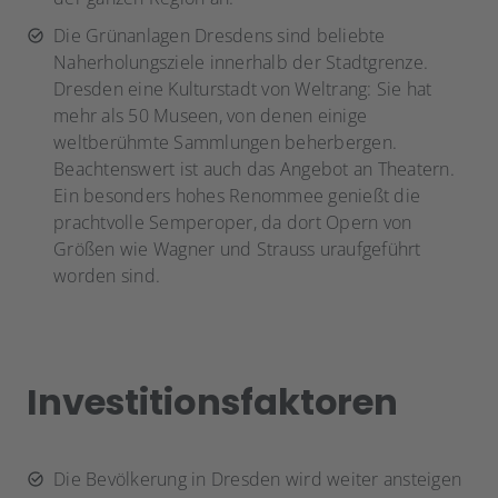
Die Grünanlagen Dresdens sind beliebte
Naherholungsziele innerhalb der Stadtgrenze.
Dresden eine Kulturstadt von Weltrang: Sie hat
mehr als 50 Museen, von denen einige
weltberühmte Sammlungen beherbergen.
Beachtenswert ist auch das Angebot an Theatern.
Ein besonders hohes Renommee genießt die
prachtvolle Semperoper, da dort Opern von
Größen wie Wagner und Strauss uraufgeführt
worden sind.
Investitionsfaktoren
Die Bevölkerung in Dresden wird weiter ansteigen