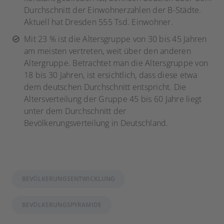
Durchschnitt der Einwohnerzahlen der B-Städte.
Aktuell hat Dresden 555 Tsd. Einwohner.
Mit 23 % ist die Altersgruppe von 30 bis 45 Jahren
am meisten vertreten, weit über den anderen
Altergruppe. Betrachtet man die Altersgruppe von
18 bis 30 Jahren, ist ersichtlich, dass diese etwa
dem deutschen Durchschnitt entspricht. Die
Altersverteilung der Gruppe 45 bis 60 Jahre liegt
unter dem Durchschnitt der
Bevölkerungsverteilung in Deutschland.
BEVÖLKERUNGSENTWICKLUNG
BEVÖLKERUNGSPYRAMIDE