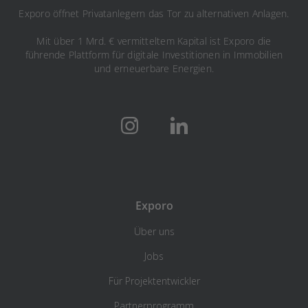
Exporo öffnet Privatanlegern das Tor zu alternativen Anlagen.
Mit über 1 Mrd. € vermitteltem Kapital ist Exporo die
führende Plattform für digitale Investitionen in Immobilien
und erneuerbare Energien.
Exporo
Über uns
Jobs
Für Projektentwickler
Partnerprogramm