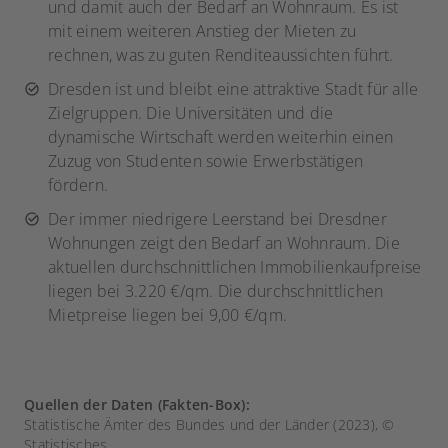
und damit auch der Bedarf an Wohnraum. Es ist
mit einem weiteren Anstieg der Mieten zu
rechnen, was zu guten Renditeaussichten führt.
Dresden ist und bleibt eine attraktive Stadt für alle
Zielgruppen. Die Universitäten und die
dynamische Wirtschaft werden weiterhin einen
Zuzug von Studenten sowie Erwerbstätigen
fördern.
Der immer niedrigere Leerstand bei Dresdner
Wohnungen zeigt den Bedarf an Wohnraum. Die
aktuellen durchschnittlichen Immobilienkaufpreise
liegen bei 3.220 €/qm. Die durchschnittlichen
Mietpreise liegen bei 9,00 €/qm.
Quellen der Daten (Fakten-Box):
Statistische Ämter des Bundes und der Länder (2023), ©
Statistisches