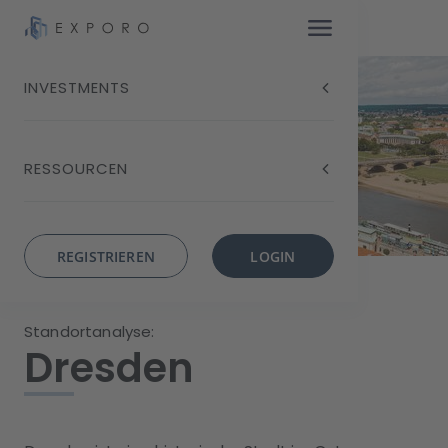
INVESTMENTS
RESSOURCEN
REGISTRIEREN
LOGIN
Standortanalyse:
Dresden