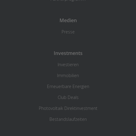
Medien
Presse
Investments
Investieren
Immobilien
Erneuerbare Energien
Club Deals
Photovoltaik Direktinvestment
Bestandslaufzeiten