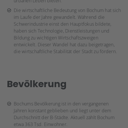
urbanen Leben bieten.
Die wirtschaftliche Bedeutung von Bochum hat sich
im Laufe der Jahre gewandelt. Während die
Schwerindustrie einst den Hauptfokus bildete,
haben sich Technologie, Dienstleistungen und
Bildung zu wichtigen Wirtschaftszweigen
entwickelt. Dieser Wandel hat dazu beigetragen,
die wirtschaftliche Stabilität der Stadt zu fördern.
Bevölkerung
Bochums Bevölkerung ist in den vergangenen
Jahren konstant geblieben und liegt unter dem
Durchschnitt der B-Städte. Aktuell zählt Bochum
etwa 363 Tsd. Einwohner.