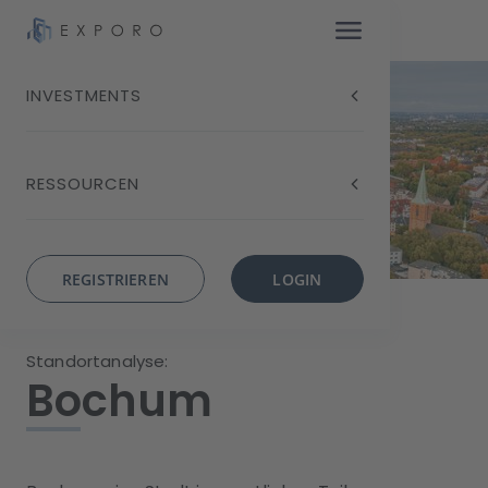
INVESTMENTS
RESSOURCEN
REGISTRIEREN
LOGIN
Standortanalyse:
Bochum