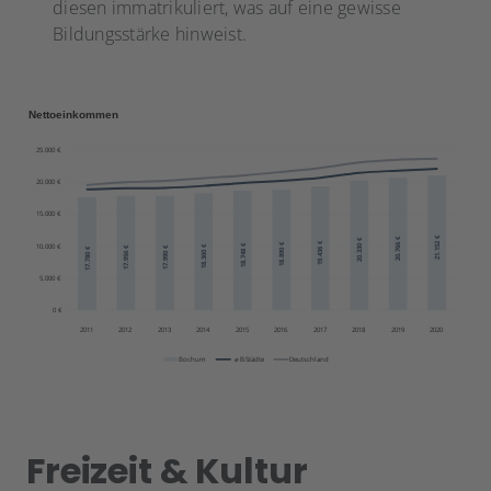
diesen immatrikuliert, was auf eine gewisse
Bildungsstärke hinweist.
Freizeit & Kultur