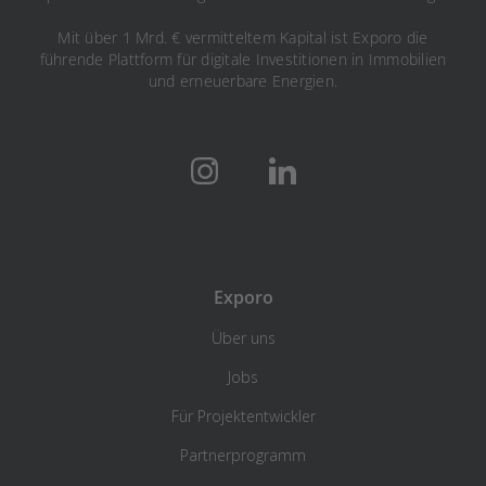
Mit über 1 Mrd. € vermitteltem Kapital ist Exporo die
führende Plattform für digitale Investitionen in Immobilien
und erneuerbare Energien.
Exporo
Über uns
Jobs
Für Projektentwickler
Partnerprogramm