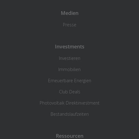
Medien
Presse
Investments
Investieren
Immobilien
Erneuerbare Energien
Club Deals
Photovoltaik Direktinvestment
Bestandslaufzeiten
Ressourcen