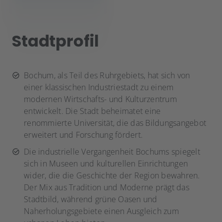
Stadtprofil
Bochum, als Teil des Ruhrgebiets, hat sich von
einer klassischen Industriestadt zu einem
modernen Wirtschafts- und Kulturzentrum
entwickelt. Die Stadt beheimatet eine
renommierte Universität, die das Bildungsangebot
erweitert und Forschung fördert.
Die industrielle Vergangenheit Bochums spiegelt
sich in Museen und kulturellen Einrichtungen
wider, die die Geschichte der Region bewahren.
Der Mix aus Tradition und Moderne prägt das
Stadtbild, während grüne Oasen und
Naherholungsgebiete einen Ausgleich zum