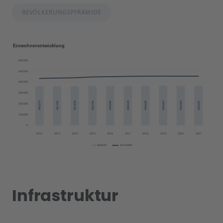
BEVÖLKERUNGSPYRAMIDE
Infrastruktur