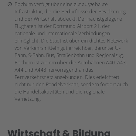
Bochum verfügt über eine gut ausgebaute
Infrastruktur, die die Bedürfnisse der Bevölkerung
und der Wirtschaft abdeckt. Der nächstgelegene
Flughafen ist der Dortmund Airport 21, der
nationale und internationale Verbindungen
ermöglicht. Die Stadt ist über ein dichtes Netzwerk
von Verkehrsmitteln gut erreichbar, darunter U-
Bahn, S-Bahn, Bus, Straßenbahn und Regionalzug.
Bochum ist zudem über die Autobahnen A40, A43,
A44 und A448 hervorragend an das
Fernverkehrsnetz angebunden. Dies erleichtert
nicht nur den Pendelverkehr, sondern fördert auch
die Handelsaktivitäten und die regionale
Vernetzung.
Wirtschaft & Bildung