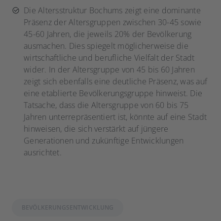
Die Altersstruktur Bochums zeigt eine dominante
Präsenz der Altersgruppen zwischen 30-45 sowie
45-60 Jahren, die jeweils 20% der Bevölkerung
ausmachen. Dies spiegelt möglicherweise die
wirtschaftliche und berufliche Vielfalt der Stadt
wider. In der Altersgruppe von 45 bis 60 Jahren
zeigt sich ebenfalls eine deutliche Präsenz, was auf
eine etablierte Bevölkerungsgruppe hinweist. Die
Tatsache, dass die Altersgruppe von 60 bis 75
Jahren unterrepräsentiert ist, könnte auf eine Stadt
hinweisen, die sich verstärkt auf jüngere
Generationen und zukünftige Entwicklungen
ausrichtet.
BEVÖLKERUNGSENTWICKLUNG