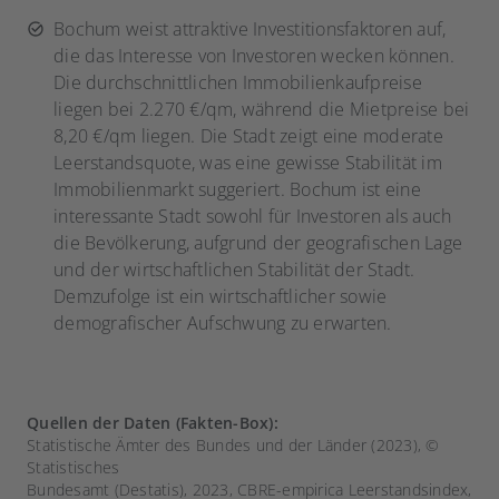
Bochum weist attraktive Investitionsfaktoren auf,
die das Interesse von Investoren wecken können.
Die durchschnittlichen Immobilienkaufpreise
liegen bei 2.270 €/qm, während die Mietpreise bei
8,20 €/qm liegen. Die Stadt zeigt eine moderate
Leerstandsquote, was eine gewisse Stabilität im
Immobilienmarkt suggeriert. Bochum ist eine
interessante Stadt sowohl für Investoren als auch
die Bevölkerung, aufgrund der geografischen Lage
und der wirtschaftlichen Stabilität der Stadt.
Demzufolge ist ein wirtschaftlicher sowie
demografischer Aufschwung zu erwarten.
Quellen der Daten (Fakten-Box):
Statistische Ämter des Bundes und der Länder (2023), ©
Statistisches
Bundesamt (Destatis), 2023, CBRE-empirica Leerstandsindex,