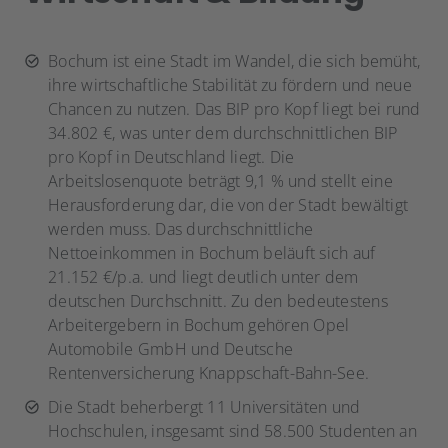
Bochum ist eine Stadt im Wandel, die sich bemüht,
ihre wirtschaftliche Stabilität zu fördern und neue
Chancen zu nutzen. Das BIP pro Kopf liegt bei rund
34.802 €, was unter dem durchschnittlichen BIP
pro Kopf in Deutschland liegt. Die
Arbeitslosenquote beträgt 9,1 % und stellt eine
Herausforderung dar, die von der Stadt bewältigt
werden muss. Das durchschnittliche
Nettoeinkommen in Bochum beläuft sich auf
21.152 €/p.a. und liegt deutlich unter dem
deutschen Durchschnitt. Zu den bedeutestens
Arbeitergebern in Bochum gehören Opel
Automobile GmbH und Deutsche
Rentenversicherung Knappschaft-Bahn-See.
Die Stadt beherbergt 11 Universitäten und
Hochschulen, insgesamt sind 58.500 Studenten an