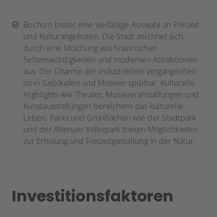
Bochum bietet eine vielfältige Auswahl an Freizeit-
und Kulturangeboten. Die Stadt zeichnet sich
durch eine Mischung aus historischen
Sehenswürdigkeiten und modernen Attraktionen
aus. Der Charme der industriellen Vergangenheit
ist in Gebäuden und Museen spürbar. Kulturelle
Highlights wie Theater, Musikveranstaltungen und
Kunstausstellungen bereichern das kulturelle
Leben. Parks und Grünflächen wie der Stadtpark
und der Altenaer Volkspark bieten Möglichkeiten
zur Erholung und Freizeitgestaltung in der Natur.
Investitionsfaktoren