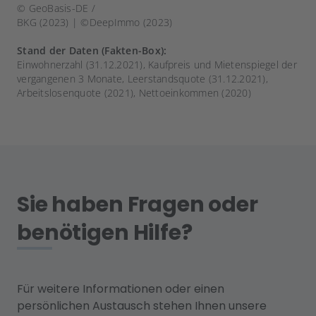
© GeoBasis-DE /
BKG (2023) | ©DeepImmo (2023)
Stand der Daten (Fakten-Box):
Einwohnerzahl (31.12.2021), Kaufpreis und Mietenspiegel der
vergangenen 3 Monate, Leerstandsquote (31.12.2021),
Arbeitslosenquote (2021), Nettoeinkommen (2020)
Sie haben Fragen oder
benötigen Hilfe?
Für weitere Informationen oder einen
persönlichen Austausch stehen Ihnen unsere